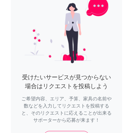
受けたいサービスが見つからない
場合はリクエストを投稿しよう
ご希望内容、エリア、予算、家具の名前や
数などを入力してリクエストを投稿する
と、そのリクエストに応えることが出来る
サポーターから応募が来ます！