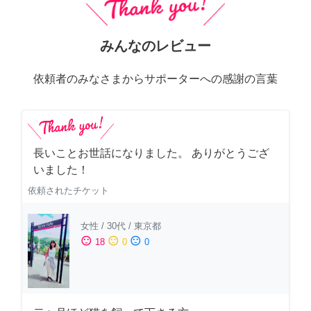
みんなのレビュー
依頼者のみなさまからサポーターへの感謝の言葉
長いことお世話になりました。 ありがとうござ
いました！
依頼されたチケット
女性
/
30代
/
東京都
sentiment_satisfied
sentiment_neutral
sentiment_dissatisfied
18
0
0