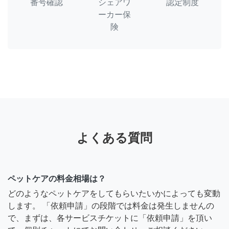
番号確認
シェアワ
認定制度
ーカー保
険
よくある質問
ペットケアの料金相場は？
どのようなペットケアをしてもらいたいかによっても変動
します。 「依頼申請」の段階では料金は発生しませんの
で、まずは、各サービスチケットに「依頼申請」を頂い