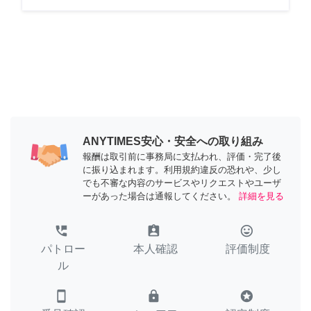
ANYTIMES安心・安全への取り組み
報酬は取引前に事務局に支払われ、評価・完了後
に振り込まれます。利用規約違反の恐れや、少し
でも不審な内容のサービスやリクエストやユーザ
ーがあった場合は通報してください。
詳細を見る
perm_phone_msg
assignment_ind
tag_faces
パトロー
本人確認
評価制度
ル
smartphone
lock
stars