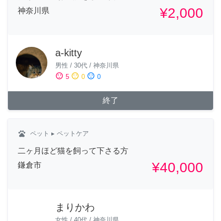
¥2,000
神奈川県
a-kitty
男性
/
30代
/
神奈川県
sentiment_satisfied
sentiment_neutral
sentiment_dissatisfied
5
0
0
終了
pets
ペット
▸ ペットケア
二ヶ月ほど猫を飼って下さる方
¥40,000
鎌倉市
まりかわ
女性
/
40代
/
神奈川県