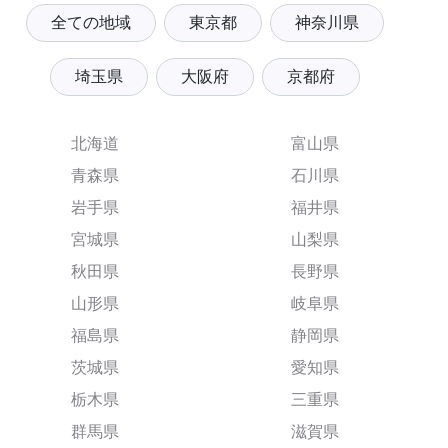
全ての地域
東京都
神奈川県
埼玉県
大阪府
京都府
北海道
富山県
青森県
石川県
岩手県
福井県
宮城県
山梨県
秋田県
長野県
山形県
岐阜県
福島県
静岡県
茨城県
愛知県
栃木県
三重県
群馬県
滋賀県