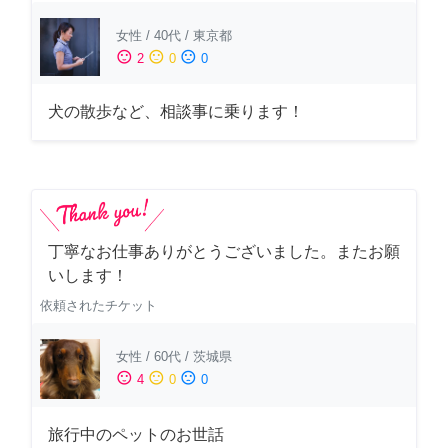
女性
/
40代
/
東京都
sentiment_satisfied
sentiment_neutral
sentiment_dissatisfied
2
0
0
犬の散歩など、相談事に乗ります！
丁寧なお仕事ありがとうございました。またお願
いします！
依頼されたチケット
女性
/
60代
/
茨城県
sentiment_satisfied
sentiment_neutral
sentiment_dissatisfied
4
0
0
旅行中のペットのお世話