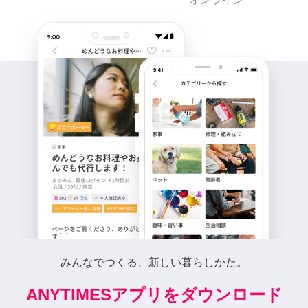
みんなでつくる、新しい暮らしかた。
ANYTIMESアプリをダウンロード