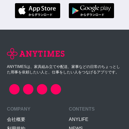
ANYTIMESは、家具組み立てや配送、家事などの日常のちょっとし
た用事を依頼したい人と、仕事をしたい人をつなげるアプリです。
COMPANY
CONTENTS
会社概要
ANYLIFE
利用規約
NEWS