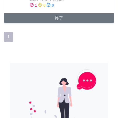
sentiment_satisfied
sentiment_neutral
sentiment_dissatisfied
1
0
0
終了
1