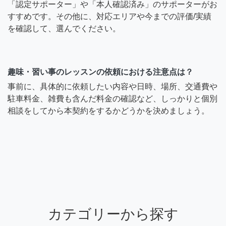
「認定サポーター」や「本人確認済み」のサポーターがお
すすめです。その他に、対応エリアや今までの評価/実績
を確認して、選んでください。
趣味・習い事のレッスンの依頼における注意点は？
事前に、具体的に依頼したい内容や日時、場所、交通費や
駐車料金、雑費も含んだ料金の確認など、しっかりと個別
相談をしてから本契約をするかどうかを決めましょう。
カテゴリーから探す