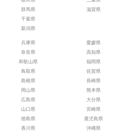
群馬県
滋賀県
千葉県
新潟県
兵庫県
愛媛県
奈良県
高知県
和歌山県
福岡県
鳥取県
佐賀県
島根県
長崎県
岡山県
熊本県
広島県
大分県
山口県
宮崎県
徳島県
鹿児島県
香川県
沖縄県