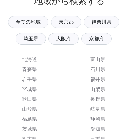
地域から検索する
全ての地域
東京都
神奈川県
埼玉県
大阪府
京都府
北海道
富山県
青森県
石川県
岩手県
福井県
宮城県
山梨県
秋田県
長野県
山形県
岐阜県
福島県
静岡県
茨城県
愛知県
栃木県
三重県