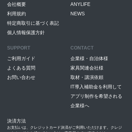
会社概要
ANYLIFE
利用規約
NEWS
特定商取引に基づく表記
個人情報保護方針
SUPPORT
CONTACT
ご利用ガイド
企業様・自治体様
よくある質問
家具関連会社様
お問い合わせ
取材・講演依頼
IT導入補助金を利用して
アプリ制作を希望される
企業様へ
決済方法
お支払いは、クレジットカード決済がご利用いただけます。クレジ