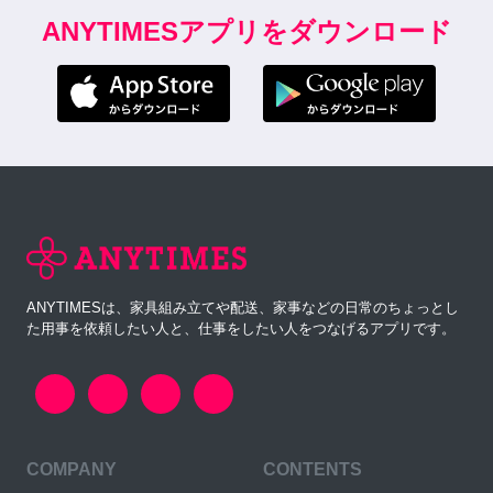
ANYTIMESアプリをダウンロード
ANYTIMESは、家具組み立てや配送、家事などの日常のちょっとし
た用事を依頼したい人と、仕事をしたい人をつなげるアプリです。
COMPANY
CONTENTS