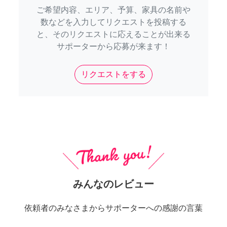
ご希望内容、エリア、予算、家具の名前や
数などを入力してリクエストを投稿する
と、そのリクエストに応えることが出来る
サポーターから応募が来ます！
リクエストをする
みんなのレビュー
依頼者のみなさまからサポーターへの感謝の言葉