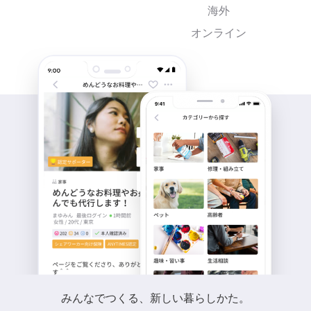
海外
オンライン
みんなでつくる、新しい暮らしかた。