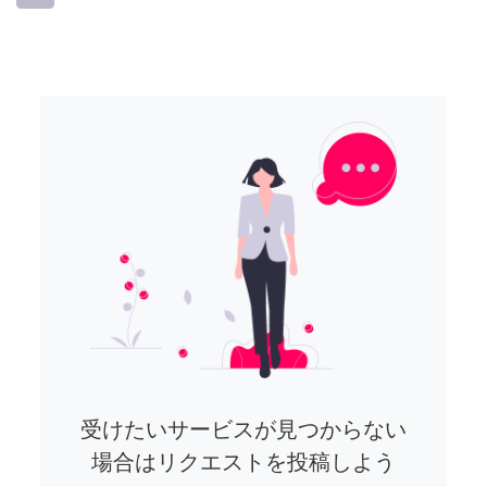
受けたいサービスが見つからない
場合はリクエストを投稿しよう