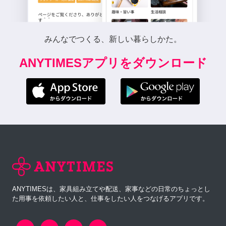
みんなでつくる、新しい暮らしかた。
ANYTIMESアプリをダウンロード
ANYTIMESは、家具組み立てや配送、家事などの日常のちょっとし
た用事を依頼したい人と、仕事をしたい人をつなげるアプリです。