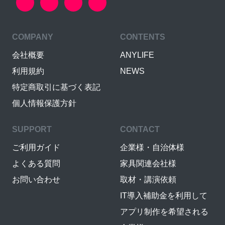
COMPANY
CONTENTS
会社概要
ANYLIFE
利用規約
NEWS
特定商取引に基づく表記
個人情報保護方針
SUPPORT
CONTACT
ご利用ガイド
企業様・自治体様
よくある質問
家具関連会社様
お問い合わせ
取材・講演依頼
IT導入補助金を利用して
アプリ制作を希望される