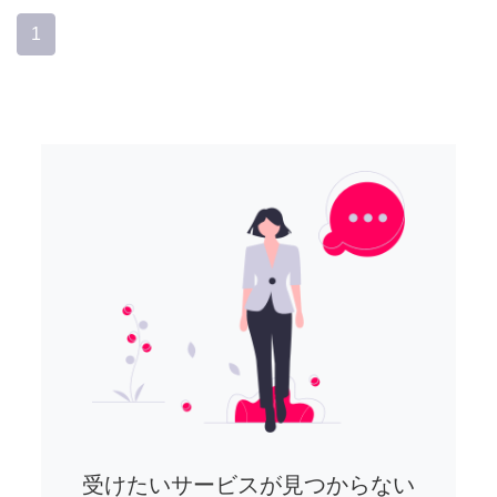
1
受けたいサービスが見つからない