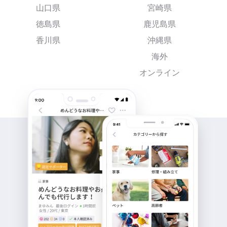
山口県
宮崎県
徳島県
鹿児島県
香川県
沖縄県
海外
オンライン