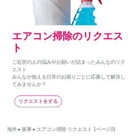
エアコン掃除のリクエス
ト
ご近所の人の悩みやお願いが詰まったみんなのリク
エスト
みんなが抱える日常のお困りごとに応募して解決し
てみませんか？
リクエストをする
海外
▸ 家事
▸ エアコン掃除
リクエスト
1ページ目