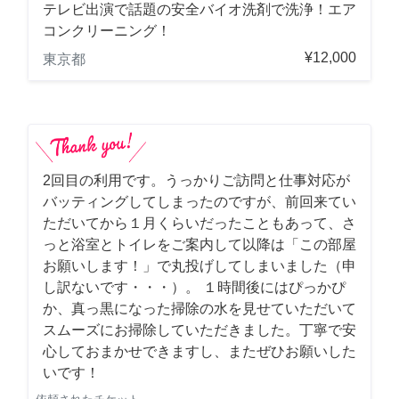
テレビ出演で話題の安全バイオ洗剤で洗浄！エア
コンクリーニング！
¥12,000
東京都
2回目の利用です。うっかりご訪問と仕事対応が
バッティングしてしまったのですが、前回来てい
ただいてから１月くらいだったこともあって、さ
っと浴室とトイレをご案内して以降は「この部屋
お願いします！」で丸投げしてしまいました（申
し訳ないです・・・）。 １時間後にはぴっかぴ
か、真っ黒になった掃除の水を見せていただいて
スムーズにお掃除していただきました。丁寧で安
心しておまかせできますし、またぜひお願いした
いです！