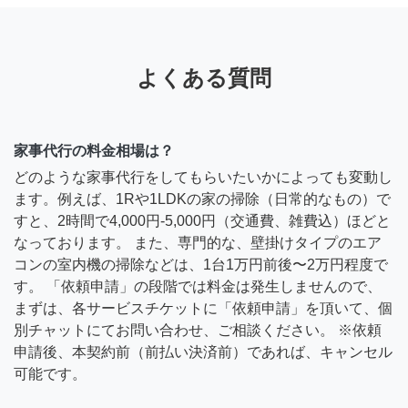
よくある質問
家事代行の料金相場は？
どのような家事代行をしてもらいたいかによっても変動し
ます。例えば、1Rや1LDKの家の掃除（日常的なもの）で
すと、2時間で4,000円-5,000円（交通費、雑費込）ほどと
なっております。 また、専門的な、壁掛けタイプのエア
コンの室内機の掃除などは、1台1万円前後〜2万円程度で
す。 「依頼申請」の段階では料金は発生しませんので、
まずは、各サービスチケットに「依頼申請」を頂いて、個
別チャットにてお問い合わせ、ご相談ください。 ※依頼
申請後、本契約前（前払い決済前）であれば、キャンセル
可能です。