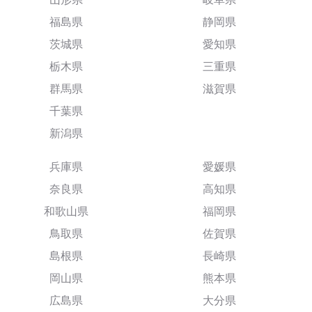
福島県
静岡県
茨城県
愛知県
栃木県
三重県
群馬県
滋賀県
千葉県
新潟県
兵庫県
愛媛県
奈良県
高知県
和歌山県
福岡県
鳥取県
佐賀県
島根県
長崎県
岡山県
熊本県
広島県
大分県