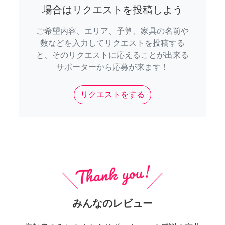
場合はリクエストを投稿しよう
ご希望内容、エリア、予算、家具の名前や
数などを入力してリクエストを投稿する
と、そのリクエストに応えることが出来る
サポーターから応募が来ます！
リクエストをする
みんなのレビュー