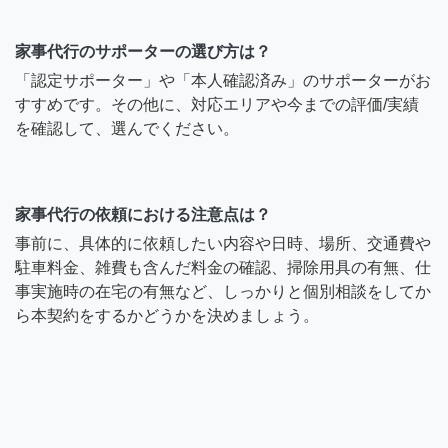
家事代行のサポーターの選び方は？
「認定サポーター」や「本人確認済み」のサポーターがお
すすめです。その他に、対応エリアや今までの評価/実績
を確認して、選んでください。
家事代行の依頼における注意点は？
事前に、具体的に依頼したい内容や日時、場所、交通費や
駐車料金、雑費も含んだ料金の確認、掃除用具の有無、仕
事実施時の在宅の有無など、しっかりと個別相談をしてか
ら本契約をするかどうかを決めましょう。