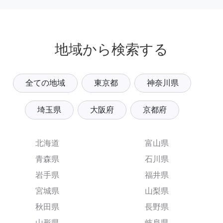
地域から検索する
全ての地域
東京都
神奈川県
埼玉県
大阪府
京都府
北海道
富山県
青森県
石川県
岩手県
福井県
宮城県
山梨県
秋田県
長野県
山形県
岐阜県