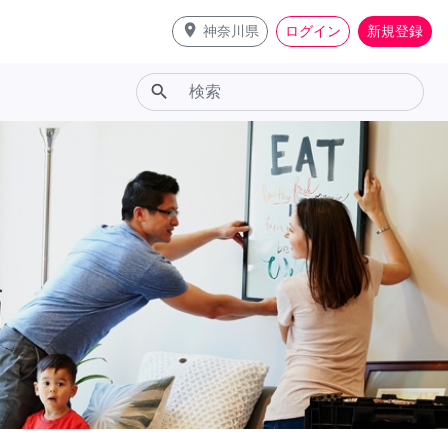
place
神奈川県
ログイン
新規登録
search