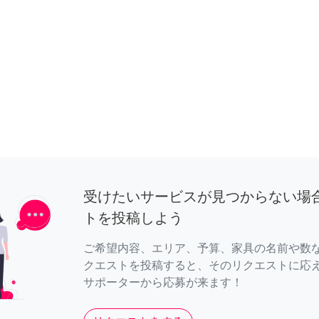
受けたいサービスが見つからない場
トを投稿しよう
ご希望内容、エリア、予算、家具の名前や数
クエストを投稿すると、そのリクエストに応
サポーターから応募が来ます！