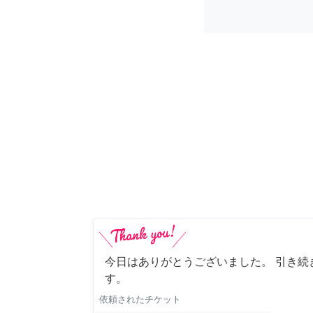
今日はありがとうございました。 引き続
す。
依頼されたチケット