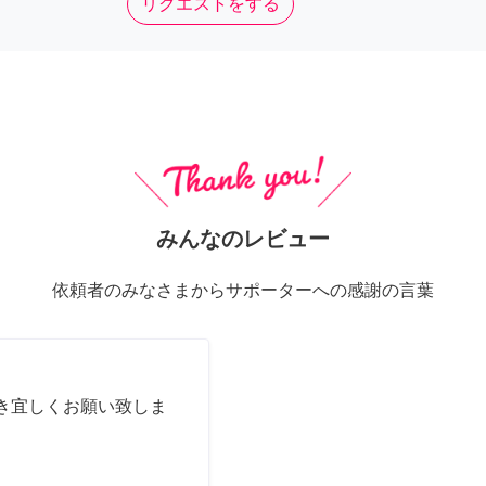
リクエストをする
みんなのレビュー
依頼者のみなさまからサポーターへの感謝の言葉
き宜しくお願い致しま