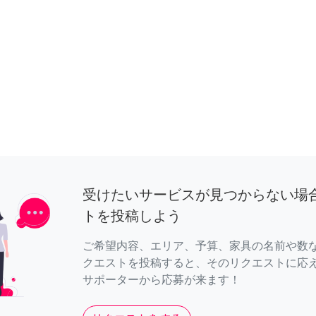
受けたいサービスが見つからない場
トを投稿しよう
ご希望内容、エリア、予算、家具の名前や数
クエストを投稿すると、そのリクエストに応
サポーターから応募が来ます！