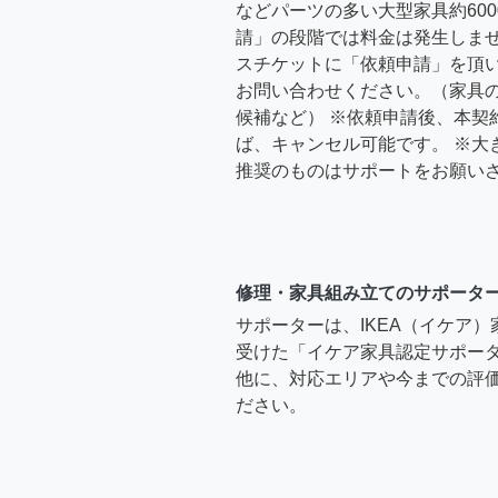
などパーツの多い大型家具約600
請」の段階では料金は発生しま
スチケットに「依頼申請」を頂
お問い合わせください。（家具
候補など） ※依頼申請後、本契
ば、キャンセル可能です。 ※大
推奨のものはサポートをお願い
修理・家具組み立てのサポータ
サポーターは、IKEA（イケア
受けた「イケア家具認定サポー
他に、対応エリアや今までの評価
ださい。