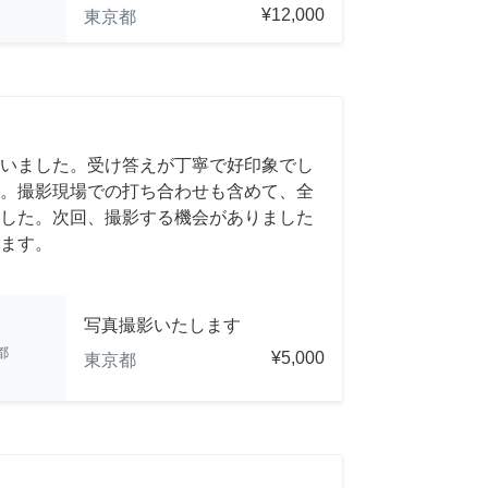
¥12,000
東京都
いました。受け答えが丁寧で好印象でし
。撮影現場での打ち合わせも含めて、全
した。次回、撮影する機会がありました
ます。
写真撮影いたします
都
¥5,000
東京都