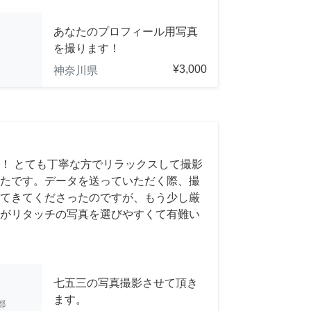
あなたのプロフィール用写真
を撮ります！
¥3,000
神奈川県
！ とても丁寧な方でリラックスして撮影
たです。データを送っていただく際、撮
てきてくださったのですが、もう少し厳
がリタッチの写真を選びやすくて有難い
七五三の写真撮影させて頂き
ます。
都