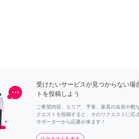
受けたいサービスが見つからない場
トを投稿しよう
ご希望内容、エリア、予算、家具の名前や数
クエストを投稿すると、そのリクエストに応
サポーターから応募が来ます！
リクエストをする