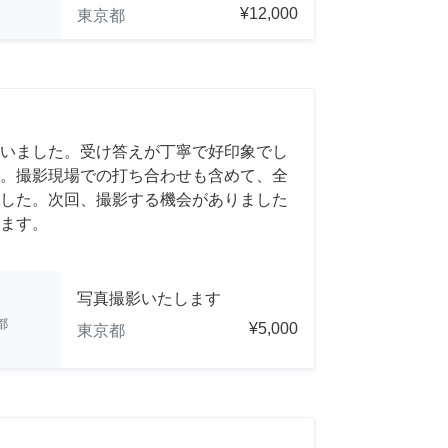
¥12,000
東京都
いました。受け答えが丁寧で好印象でし
。撮影現場での打ち合わせも含めて、全
した。次回、撮影する機会がありました
ます。
写真撮影いたします
都
¥5,000
東京都