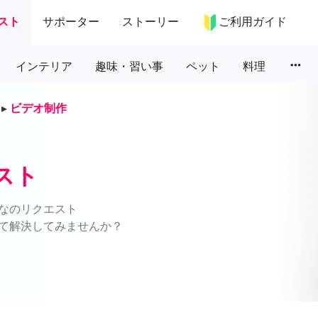
スト
サポーター
ストーリー
ご利用ガイド
more_horiz
インテリア
趣味・習い事
ペット
料理
▸
ビデオ制作
スト
なのリクエスト
て解決してみませんか？