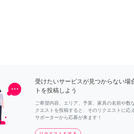
受けたいサービスが見つからない場
トを投稿しよう
ご希望内容、エリア、予算、家具の名前や数
クエストを投稿すると、そのリクエストに応
サポーターから応募が来ます！
リクエストをする