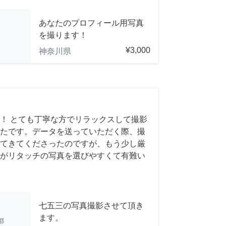
あなたのプロフィール用写真
を撮ります！
¥3,000
神奈川県
！ とても丁寧な方でリラックスして撮影
たです。データを送っていただく際、撮
てきてくださったのですが、もう少し厳
がリタッチの写真を選びやすくて有難い
七五三の写真撮影させて頂き
ます。
都