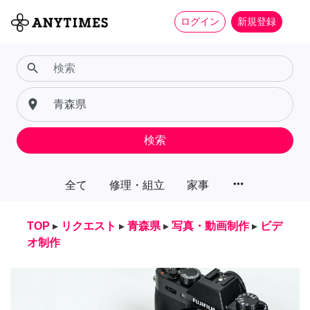
ログイン
新規登録
search
place
検索
more_horiz
全て
修理・組立
家事
TOP
▸
リクエスト
▸
青森県
▸
写真・動画制作
▸
ビデ
オ制作