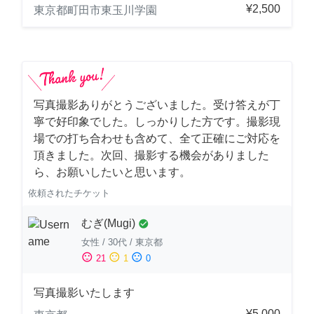
¥2,500
東京都町田市東玉川学園
写真撮影ありがとうございました。受け答えが丁
寧で好印象でした。しっかりした方です。撮影現
場での打ち合わせも含めて、全て正確にご対応を
頂きました。次回、撮影する機会がありました
ら、お願いしたいと思います。
依頼されたチケット
むぎ(Mugi)
check_circle
女性
/
30代
/
東京都
sentiment_satisfied
sentiment_neutral
sentiment_dissatisfied
21
1
0
写真撮影いたします
¥5,000