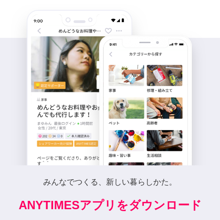
みんなでつくる、新しい暮らしかた。
ANYTIMESアプリをダウンロード