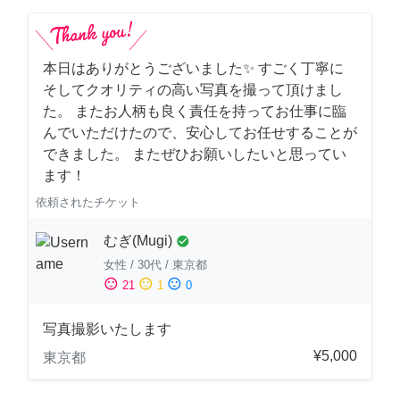
本日はありがとうございました✨ すごく丁寧に
そしてクオリティの高い写真を撮って頂けまし
た。 またお人柄も良く責任を持ってお仕事に臨
んでいただけたので、安心してお任せすることが
できました。 またぜひお願いしたいと思ってい
ます！
依頼されたチケット
むぎ(Mugi)
check_circle
女性
/
30代
/
東京都
sentiment_satisfied
sentiment_neutral
sentiment_dissatisfied
21
1
0
写真撮影いたします
¥5,000
東京都