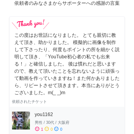
依頼者のみなさまからサポーターへの感謝の言葉
この度はお世話になりました。 とても親切に教
えて頂き、助かりました。 模擬的に画像を制作
して下さったり、何度もポイントの所を細かく説
明して頂き、「YouTube初心者の私でも出来
る！」と確信しました。 後は慣れだと思います
ので、教えて頂いたことを忘れないように頑張っ
て動画を作っていきますね！また何かありました
ら、リピートさせて頂きます。本当にありがとう
ございました。m(_ _)m
依頼されたチケット
you1162
男性
/
30代
/
大阪府
sentiment_satisfied
sentiment_neutral
sentiment_dissatisfied
1
0
0