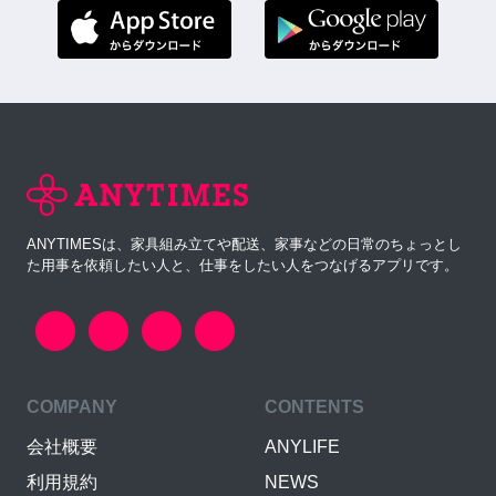
ANYTIMESは、家具組み立てや配送、家事などの日常のちょっとし
た用事を依頼したい人と、仕事をしたい人をつなげるアプリです。
COMPANY
CONTENTS
会社概要
ANYLIFE
利用規約
NEWS