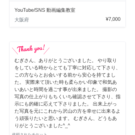
YouTube/SNS 動画編集教室
¥7,000
大阪府
むぎさん、ありがとうございました。 やり取り
をしている時からとても丁寧に対応して下さり、
この方ならとお会いする前から安心を持てまし
た。 実際来て頂いた時も柔らかい印象で和気あ
いあいと時間を過ごす事が出来ました。 撮影の
写真の仕上がりもちくいち確認させて下さり、指
示にも的確に応えて下さりました。 出来上がっ
た写真を元にこれから沢山の方を幸せに出来るよ
う頑張りたいと思います。 むぎさん、どうもあ
りがとうございました^_^
依頼されたチケット