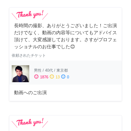
長時間の撮影、ありがとうございました！ご出演
だけでなく、動画の内容等についてもアドバイス
頂けて、大変感謝しております。さすがプロフェ
ッショナルのお仕事でした😊
依頼されたチケット
男性
/
40代
/
東京都
sentiment_satisfied
sentiment_neutral
sentiment_dissatisfied
1876
13
0
動画へのご出演