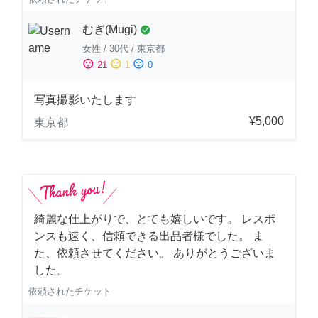
むぎ(Mugi)
check_circle
女性
/
30代
/
東京都
sentiment_satisfied
sentiment_neutral
sentiment_dissatisfied
21
1
0
写真撮影いたします
¥5,000
東京都
綺麗な仕上がりで、とても嬉しいです。 レスポ
ンスも速く、信頼できる出品者様でした。 ま
た、依頼させてください。 ありがとうございま
した。
依頼されたチケット