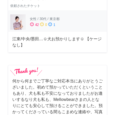
依頼されたチケット
女性
/
30代
/
東京都
sentiment_satisfied
sentiment_neutral
sentiment_dissatisfied
42
0
1
江東/中央/墨田…☺︎犬お預かりします☺︎ 【ケージ
なし】
何から何までご丁寧なご対応本当にありがとうご
ざいました。初めて預かっていただくということ
もあり、犬も私も不安になっておりましたがお逢
いするなり犬も私も、Mellowbearさまの人とな
りにとても安心して預けることができました。預
かってくださっている間もこまめな連絡や、写真