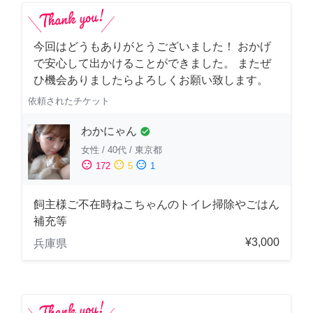
今回はどうもありがとうございました！ おかげ
で安心して出かけることができました。 またぜ
ひ機会ありましたらよろしくお願い致します。
依頼されたチケット
わかにゃん
check_circle
女性
/
40代
/
東京都
sentiment_satisfied
sentiment_neutral
sentiment_dissatisfied
172
5
1
飼主様ご不在時ねこちゃんのトイレ掃除やごはん
補充等
¥3,000
兵庫県