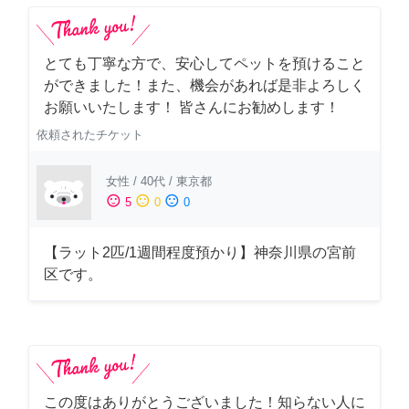
とても丁寧な方で、安心してペットを預けること
ができました！また、機会があれば是非よろしく
お願いいたします！ 皆さんにお勧めします！
依頼されたチケット
女性
/
40代
/
東京都
sentiment_satisfied
sentiment_neutral
sentiment_dissatisfied
5
0
0
【ラット2匹/1週間程度預かり】神奈川県の宮前
区です。
この度はありがとうございました！知らない人に