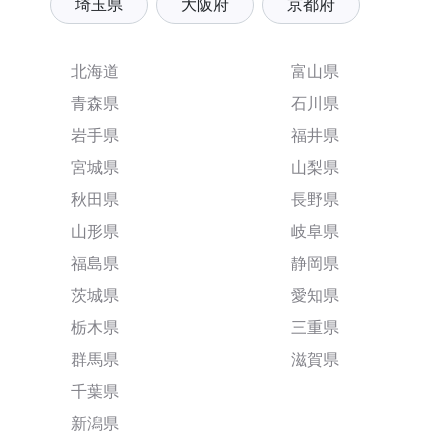
埼玉県
大阪府
京都府
北海道
富山県
青森県
石川県
岩手県
福井県
宮城県
山梨県
秋田県
長野県
山形県
岐阜県
福島県
静岡県
茨城県
愛知県
栃木県
三重県
群馬県
滋賀県
千葉県
新潟県