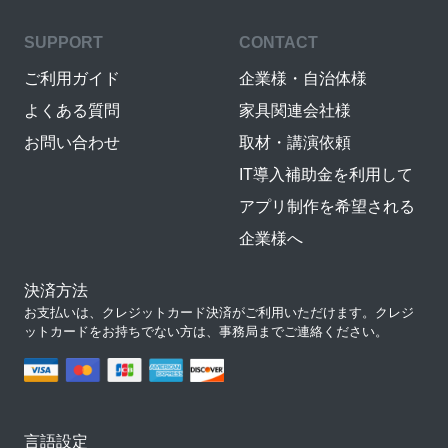
SUPPORT
CONTACT
ご利用ガイド
企業様・自治体様
よくある質問
家具関連会社様
お問い合わせ
取材・講演依頼
IT導入補助金を利用して
アプリ制作を希望される
企業様へ
決済方法
お支払いは、クレジットカード決済がご利用いただけます。クレジ
ットカードをお持ちでない方は、事務局までご連絡ください。
言語設定