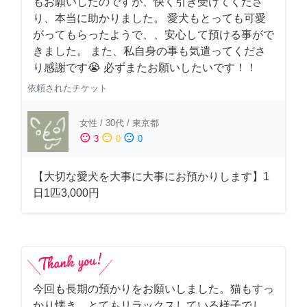
もお願いしたのですが、快く引き受けてくださ
り、本当に助かりました。 愛犬もとっても可愛
がってもらったようで、、安心して預ける事がで
きました。 また、私自身の事も気遣ってくださ
り感謝です😭 必ずまたお願いしたいです！！
依頼されたチケット
女性
/
30代
/
東京都
sentiment_satisfied
sentiment_neutral
sentiment_dissatisfied
3
0
0
【大切な愛犬を大事に大事にお預かりします】1
日1匹3,000円
今回も長期の預かりをお願いしました。猫もすっ
かり懐き、とてもリラックスしている様子でし