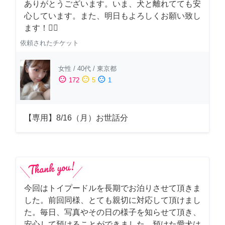
ありがとうございます。いま、犬と離れてても安
心しています。また、明日もよろしくお願い致し
ます！🙇‍♂️
依頼されたチケット
女性
/
40代
/
東京都
sentiment_satisfied
sentiment_neutral
sentiment_dissatisfied
172
5
1
【専用】8/16（月）お世話分
今回はトイプードルを長期でお泊りさせて頂きま
した。前回同様、とても親切に対応して頂けまし
た。毎日、写真やその日の様子を知らせて頂き、
安心して預けることができました。預けた愛犬は