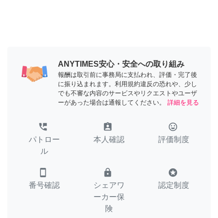
ANYTIMES安心・安全への取り組み
報酬は取引前に事務局に支払われ、評価・完了後
に振り込まれます。利用規約違反の恐れや、少し
でも不審な内容のサービスやリクエストやユーザ
ーがあった場合は通報してください。
詳細を見る
perm_phone_msg
assignment_ind
tag_faces
パトロー
本人確認
評価制度
ル
smartphone
lock
stars
番号確認
シェアワ
認定制度
ーカー保
険