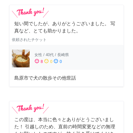
短い間でしたが、ありがとうございました。 写
真など、とても助かりました。
依頼されたチケット
女性
/
40代
/
長崎県
sentiment_satisfied
sentiment_neutral
sentiment_dissatisfied
8
0
0
島原市で犬の散歩その他世話
この度は、本当に色々とありがとうございまし
た！ 引越しのため、直前の時間変更などの無理