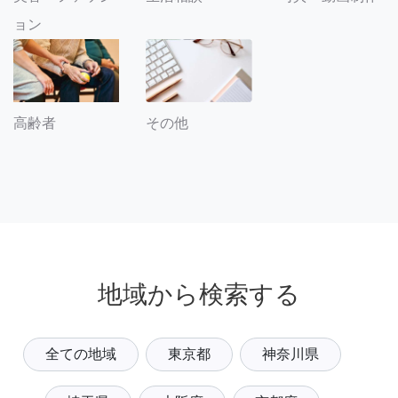
ョン
その他
高齢者
地域から検索する
全ての地域
東京都
神奈川県