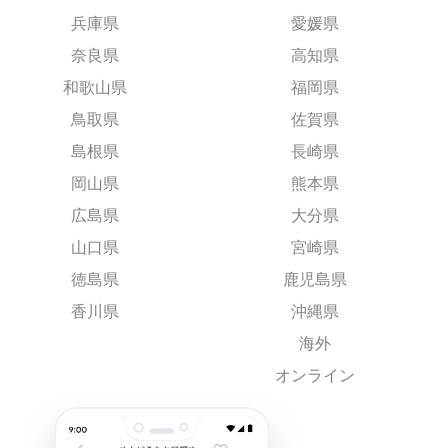
兵庫県
愛媛県
奈良県
高知県
和歌山県
福岡県
鳥取県
佐賀県
島根県
長崎県
岡山県
熊本県
広島県
大分県
山口県
宮崎県
徳島県
鹿児島県
香川県
沖縄県
海外
オンライン