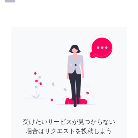
受けたいサービスが見つからない
場合はリクエストを投稿しよう