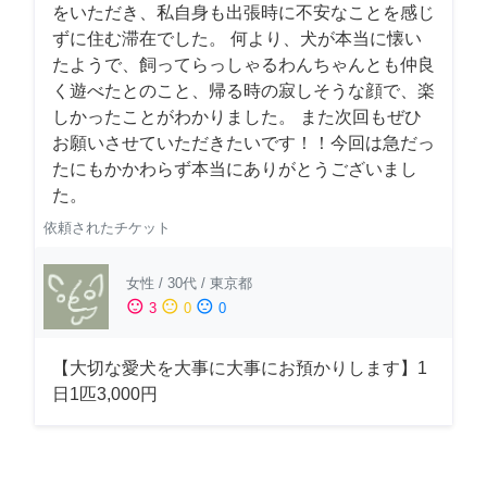
をいただき、私自身も出張時に不安なことを感じ
ずに住む滞在でした。 何より、犬が本当に懐い
たようで、飼ってらっしゃるわんちゃんとも仲良
く遊べたとのこと、帰る時の寂しそうな顔で、楽
しかったことがわかりました。 また次回もぜひ
お願いさせていただきたいです！！今回は急だっ
たにもかかわらず本当にありがとうございまし
た。
依頼されたチケット
女性
/
30代
/
東京都
sentiment_satisfied
sentiment_neutral
sentiment_dissatisfied
3
0
0
【大切な愛犬を大事に大事にお預かりします】1
日1匹3,000円