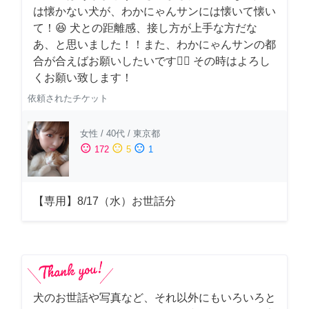
は懐かない犬が、わかにゃんサンには懐いて懐い
て！😆 犬との距離感、接し方が上手な方だな
あ、と思いました！！また、わかにゃんサンの都
合が合えばお願いしたいです🙇‍♂️ その時はよろし
くお願い致します！
依頼されたチケット
女性
/
40代
/
東京都
sentiment_satisfied
sentiment_neutral
sentiment_dissatisfied
172
5
1
【専用】8/17（水）お世話分
犬のお世話や写真など、それ以外にもいろいろと