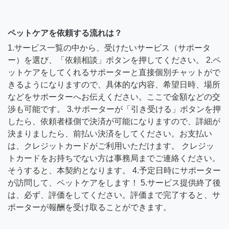
ペットケアを依頼する流れは？
1.サービス一覧の中から、受けたいサービス（サポータ
ー）を選び、「依頼相談」ボタンを押してください。 2.ペ
ットケアをしてくれるサポーターと直接個別チャットがで
きるようになりますので、具体的な内容、希望日時、場所
などをサポーターへお伝えください。ここで金額などの交
渉も可能です。 3.サポーターが「引き受ける」ボタンを押
したら、依頼者様側で決済が可能になりますので、詳細が
決まりましたら、前払い決済をしてください。お支払い
は、クレジットカードがご利用いただけます。 クレジッ
トカードをお持ちでない方は事務局までご連絡ください。
そうすると、本契約となります。 4.予定日時にサポーター
が訪問して、ペットケアをします！ 5.サービス提供終了後
は、必ず、評価をしてください。評価まで完了すると、サ
ポーターが報酬を受け取ることができます。