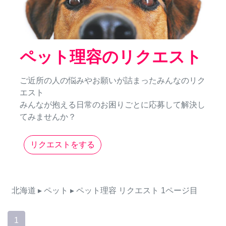
ペット理容のリクエスト
ご近所の人の悩みやお願いが詰まったみんなのリク
エスト
みんなが抱える日常のお困りごとに応募して解決し
てみませんか？
リクエストをする
北海道
▸ ペット
▸ ペット理容
リクエスト
1ページ目
1