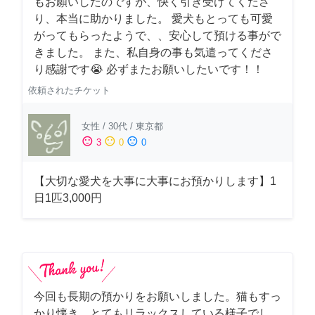
もお願いしたのですが、快く引き受けてくださ
り、本当に助かりました。 愛犬もとっても可愛
がってもらったようで、、安心して預ける事がで
きました。 また、私自身の事も気遣ってくださ
り感謝です😭 必ずまたお願いしたいです！！
依頼されたチケット
女性
/
30代
/
東京都
sentiment_satisfied
sentiment_neutral
sentiment_dissatisfied
3
0
0
【大切な愛犬を大事に大事にお預かりします】1
日1匹3,000円
今回も長期の預かりをお願いしました。猫もすっ
かり懐き、とてもリラックスしている様子でし