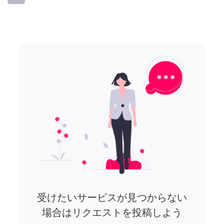
受けたいサービスが見つからない
場合はリクエストを投稿しよう