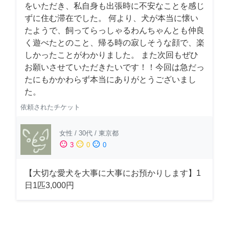
をいただき、私自身も出張時に不安なことを感じ
ずに住む滞在でした。 何より、犬が本当に懐い
たようで、飼ってらっしゃるわんちゃんとも仲良
く遊べたとのこと、帰る時の寂しそうな顔で、楽
しかったことがわかりました。 また次回もぜひ
お願いさせていただきたいです！！今回は急だっ
たにもかかわらず本当にありがとうございまし
た。
依頼されたチケット
女性
/
30代
/
東京都
sentiment_satisfied
sentiment_neutral
sentiment_dissatisfied
3
0
0
【大切な愛犬を大事に大事にお預かりします】1
日1匹3,000円