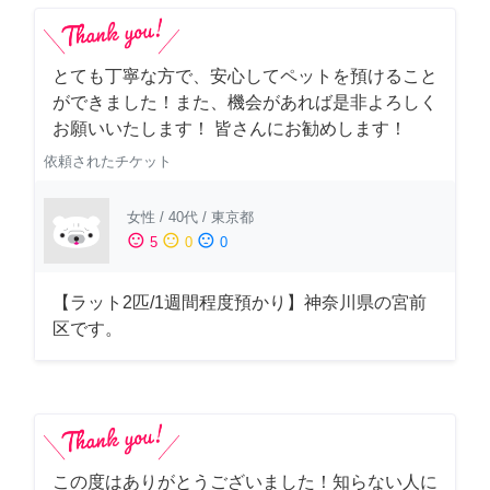
とても丁寧な方で、安心してペットを預けること
ができました！また、機会があれば是非よろしく
お願いいたします！ 皆さんにお勧めします！
依頼されたチケット
女性
/
40代
/
東京都
sentiment_satisfied
sentiment_neutral
sentiment_dissatisfied
5
0
0
【ラット2匹/1週間程度預かり】神奈川県の宮前
区です。
この度はありがとうございました！知らない人に