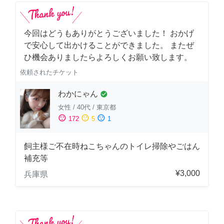
今回はどうもありがとうございました！ おかげ
で安心して出かけることができました。 またぜ
ひ機会ありましたらよろしくお願い致します。
依頼されたチケット
わかにゃん
check_circle
女性
/
40代
/
東京都
sentiment_satisfied
sentiment_neutral
sentiment_dissatisfied
172
5
1
飼主様ご不在時ねこちゃんのトイレ掃除やごはん
補充等
¥3,000
兵庫県