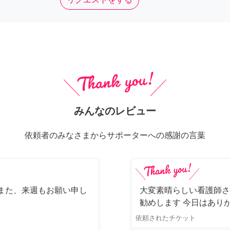
みんなのレビュー
依頼者のみなさまからサポーターへの感謝の言葉
また、来週もお願い申し
大変素晴らしい看護師さ
勧めします 今日はあり
依頼されたチケット