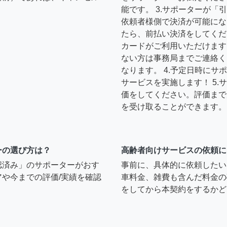
能です。 3.サポーターが
依頼者様側で決済が可能にな
たら、前払い決済をしてくだ
カードがご利用いただけます
ない方は事務局までご連絡く
なります。 4.予定日時に
サービスを実施します！ 5
価をしてください。評価まで
を受け取ることができます。
ーの選び方は？
高齢者向けサービスの依頼に
認済み」のサポーターがおす
事前に、具体的に依頼したい
や今までの評価/実績を確認
車料金、雑費も含んだ料金の
をしてから本契約をするかど