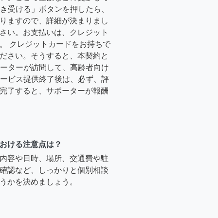
「引き受ける」ボタンを押したら、
りますので、詳細が決まりまし
さい。お支払いは、クレジット
。 クレジットカードをお持ちで
ださい。そうすると、本契約と
サポーターが訪問して、高齢者向け
.サービス提供終了後は、必ず、評
完了すると、サポーターが報酬
おける注意点は？
内容や日時、場所、交通費や駐
確認など、しっかりと個別相談
うかを決めましょう。