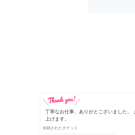
丁寧なお仕事、ありがとございました。 
上げます。
依頼されたチケット