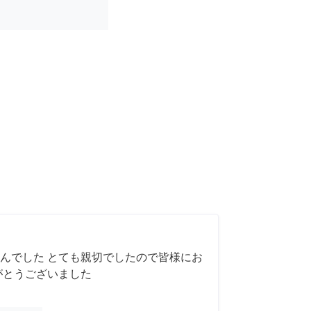
んでした とても親切でしたので皆様にお
がとうございました