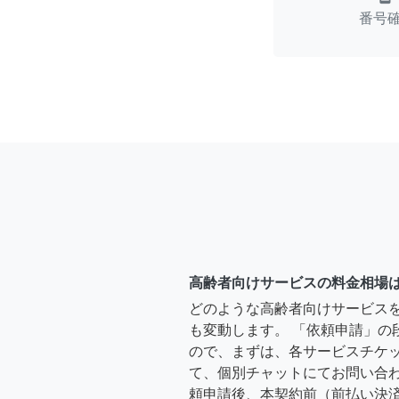
番号
高齢者向けサービスの料金相場
どのような高齢者向けサービス
も変動します。 「依頼申請」の
ので、まずは、各サービスチケ
て、個別チャットにてお問い合わ
頼申請後、本契約前（前払い決