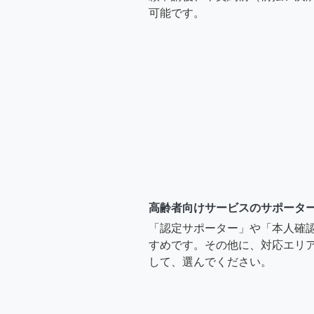
可能です。
高齢者向けサービスのサポータ
「認定サポーター」や「本人確
すめです。その他に、対応エリア
して、選んでください。