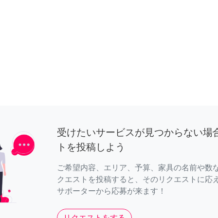
受けたいサービスが見つからない場
トを投稿しよう
ご希望内容、エリア、予算、家具の名前や数
クエストを投稿すると、そのリクエストに応
サポーターから応募が来ます！
リクエストをする