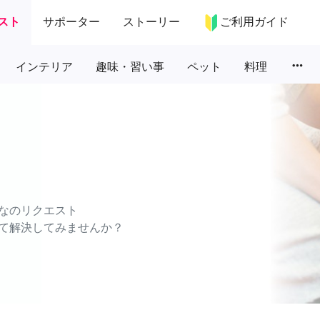
スト
サポーター
ストーリー
ご利用ガイド
more_horiz
インテリア
趣味・習い事
ペット
料理
なのリクエスト
て解決してみませんか？