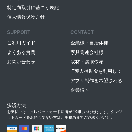
特定商取引に基づく表記
個人情報保護方針
SUPPORT
CONTACT
ご利用ガイド
企業様・自治体様
よくある質問
家具関連会社様
お問い合わせ
取材・講演依頼
IT導入補助金を利用して
アプリ制作を希望される
企業様へ
決済方法
お支払いは、クレジットカード決済がご利用いただけます。クレジ
ットカードをお持ちでない方は、事務局までご連絡ください。