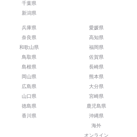
千葉県
新潟県
兵庫県
愛媛県
奈良県
高知県
和歌山県
福岡県
鳥取県
佐賀県
島根県
長崎県
岡山県
熊本県
広島県
大分県
山口県
宮崎県
徳島県
鹿児島県
香川県
沖縄県
海外
オンライン