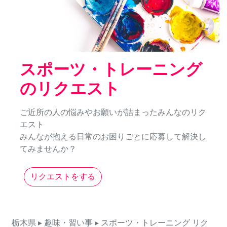
スポーツ・トレーニング
のリクエスト
ご近所の人の悩みやお願いが詰まったみんなのリク
エスト
みんなが抱える日常のお困りごとに応募して解決し
てみませんか？
リクエストをする
栃木県
▸ 趣味・習い事
▸ スポーツ・トレーニング
リク