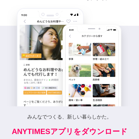
みんなでつくる、新しい暮らしかた。
ANYTIMESアプリをダウンロード