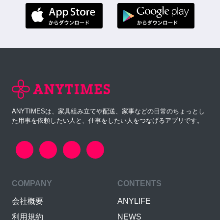
ANYTIMESは、家具組み立てや配送、家事などの日常のちょっとし
た用事を依頼したい人と、仕事をしたい人をつなげるアプリです。
COMPANY
CONTENTS
会社概要
ANYLIFE
利用規約
NEWS