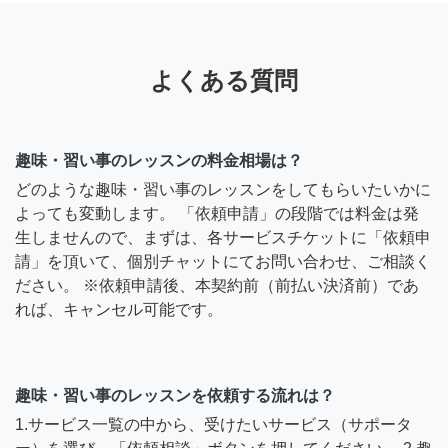
よくある質問
趣味・習い事のレッスンの料金相場は？
どのような趣味・習い事のレッスンをしてもらいたいかに
よっても変動します。 「依頼申請」の段階では料金は発
生しませんので、まずは、各サービスチケットに「依頼申
請」を頂いて、個別チャットにてお問い合わせ、ご相談く
ださい。 ※依頼申請後、本契約前（前払い決済前）であ
れば、キャンセル可能です。
趣味・習い事のレッスンを依頼する流れは？
1.サービス一覧の中から、受けたいサービス（サポータ