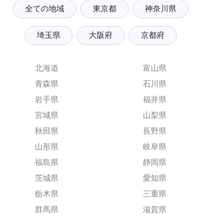
全ての地域
東京都
神奈川県
埼玉県
大阪府
京都府
北海道
富山県
青森県
石川県
岩手県
福井県
宮城県
山梨県
秋田県
長野県
山形県
岐阜県
福島県
静岡県
茨城県
愛知県
栃木県
三重県
群馬県
滋賀県