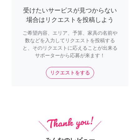
受けたいサービスが見つからない
場合はリクエストを投稿しよう
ご希望内容、エリア、予算、家具の名前や
数などを入力してリクエストを投稿する
と、そのリクエストに応えることが出来る
サポーターから応募が来ます！
リクエストをする