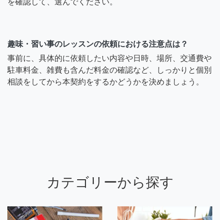
を確認して、選んでください。
趣味・習い事のレッスンの依頼における注意点は？
事前に、具体的に依頼したい内容や日時、場所、交通費や
駐車料金、雑費も含んだ料金の確認など、しっかりと個別
相談をしてから本契約をするかどうかを決めましょう。
カテゴリーから探す