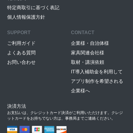
特定商取引に基づく表記
個人情報保護方針
SUPPORT
CONTACT
ご利用ガイド
企業様・自治体様
よくある質問
家具関連会社様
お問い合わせ
取材・講演依頼
IT導入補助金を利用して
アプリ制作を希望される
企業様へ
決済方法
お支払いは、クレジットカード決済がご利用いただけます。クレジ
ットカードをお持ちでない方は、事務局までご連絡ください。