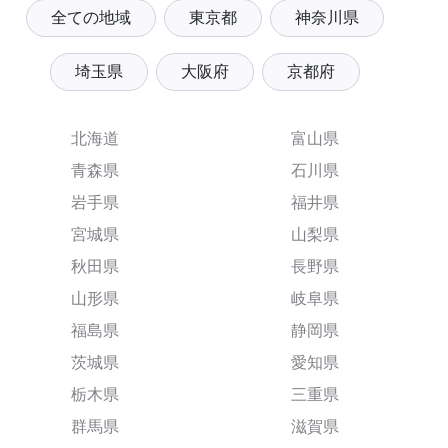
全ての地域
東京都
神奈川県
埼玉県
大阪府
京都府
北海道
富山県
青森県
石川県
岩手県
福井県
宮城県
山梨県
秋田県
長野県
山形県
岐阜県
福島県
静岡県
茨城県
愛知県
栃木県
三重県
群馬県
滋賀県