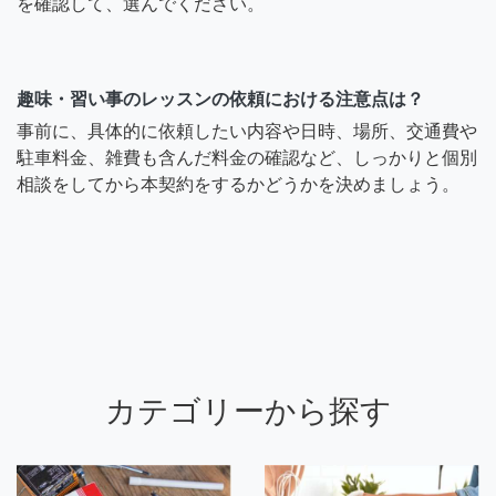
を確認して、選んでください。
趣味・習い事のレッスンの依頼における注意点は？
事前に、具体的に依頼したい内容や日時、場所、交通費や
駐車料金、雑費も含んだ料金の確認など、しっかりと個別
相談をしてから本契約をするかどうかを決めましょう。
カテゴリーから探す