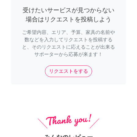
受けたいサービスが見つからない
場合はリクエストを投稿しよう
ご希望内容、エリア、予算、家具の名前や
数などを入力してリクエストを投稿する
と、そのリクエストに応えることが出来る
サポーターから応募が来ます！
リクエストをする