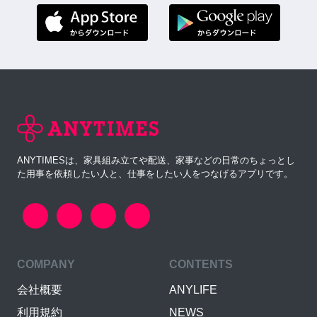
ANYTIMESは、家具組み立てや配送、家事などの日常のちょっとし
た用事を依頼したい人と、仕事をしたい人をつなげるアプリです。
COMPANY
CONTENTS
会社概要
ANYLIFE
利用規約
NEWS