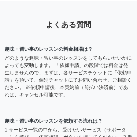
よくある質問
趣味・習い事のレッスンの料金相場は？
どのような趣味・習い事のレッスンをしてもらいたいかに
よっても変動します。 「依頼申請」の段階では料金は発
生しませんので、まずは、各サービスチケットに「依頼申
請」を頂いて、個別チャットにてお問い合わせ、ご相談く
ださい。 ※依頼申請後、本契約前（前払い決済前）であ
れば、キャンセル可能です。
趣味・習い事のレッスンを依頼する流れは？
1.サービス一覧の中から、受けたいサービス（サポータ