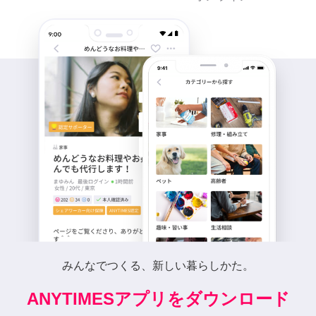
みんなでつくる、新しい暮らしかた。
ANYTIMESアプリをダウンロード