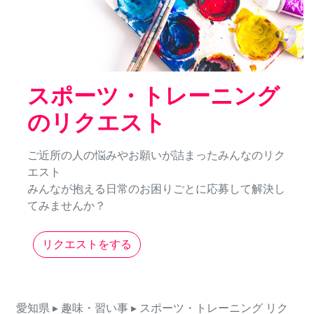
スポーツ・トレーニング
のリクエスト
ご近所の人の悩みやお願いが詰まったみんなのリク
エスト
みんなが抱える日常のお困りごとに応募して解決し
てみませんか？
リクエストをする
愛知県
▸ 趣味・習い事
▸ スポーツ・トレーニング
リク