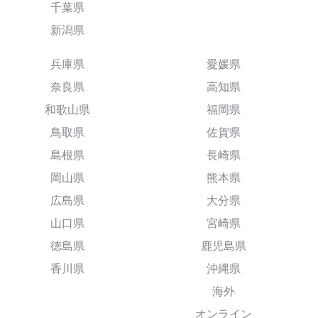
千葉県
新潟県
兵庫県
愛媛県
奈良県
高知県
和歌山県
福岡県
鳥取県
佐賀県
島根県
長崎県
岡山県
熊本県
広島県
大分県
山口県
宮崎県
徳島県
鹿児島県
香川県
沖縄県
海外
オンライン