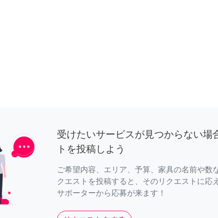
受けたいサービスが見つからない場
トを投稿しよう
ご希望内容、エリア、予算、家具の名前や数
クエストを投稿すると、そのリクエストに応
サポーターから応募が来ます！