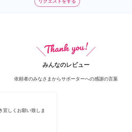
リクエストをする
みんなのレビュー
依頼者のみなさまからサポーターへの感謝の言葉
き宜しくお願い致しま