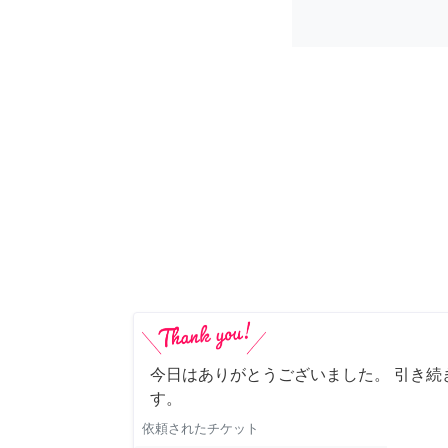
今日はありがとうございました。 引き続
す。
依頼されたチケット