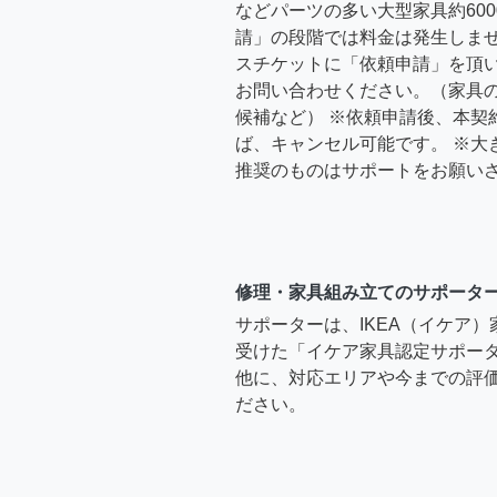
などパーツの多い大型家具約600
請」の段階では料金は発生しま
スチケットに「依頼申請」を頂
お問い合わせください。（家具
候補など） ※依頼申請後、本契
ば、キャンセル可能です。 ※大
推奨のものはサポートをお願い
修理・家具組み立てのサポータ
サポーターは、IKEA（イケア
受けた「イケア家具認定サポー
他に、対応エリアや今までの評価
ださい。