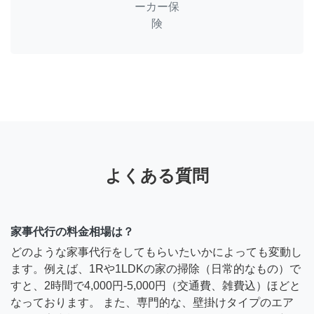
ーカー保
険
よくある質問
家事代行の料金相場は？
どのような家事代行をしてもらいたいかによっても変動し
ます。例えば、1Rや1LDKの家の掃除（日常的なもの）で
すと、2時間で4,000円-5,000円（交通費、雑費込）ほどと
なっております。 また、専門的な、壁掛けタイプのエア