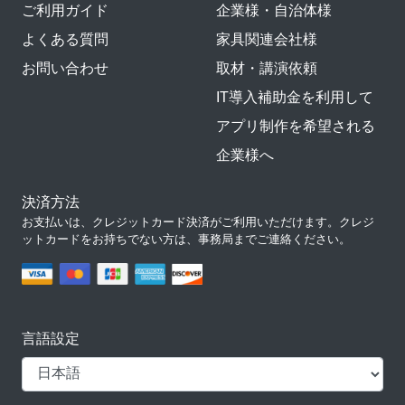
ご利用ガイド
企業様・自治体様
よくある質問
家具関連会社様
お問い合わせ
取材・講演依頼
IT導入補助金を利用して
アプリ制作を希望される
企業様へ
決済方法
お支払いは、クレジットカード決済がご利用いただけます。クレジ
ットカードをお持ちでない方は、事務局までご連絡ください。
言語設定