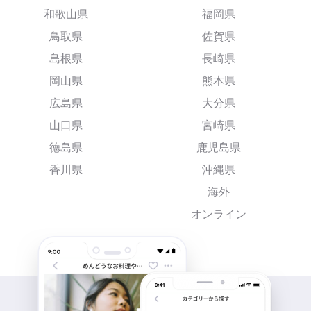
和歌山県
福岡県
鳥取県
佐賀県
島根県
長崎県
岡山県
熊本県
広島県
大分県
山口県
宮崎県
徳島県
鹿児島県
香川県
沖縄県
海外
オンライン