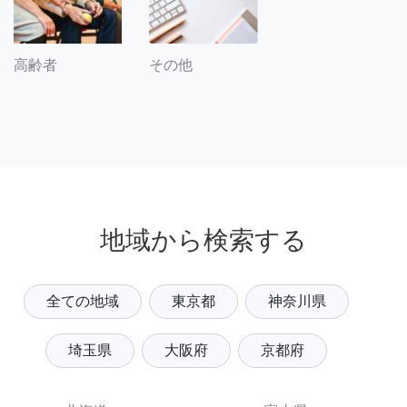
その他
高齢者
地域から検索する
全ての地域
東京都
神奈川県
埼玉県
大阪府
京都府