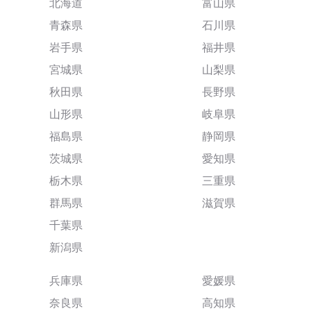
北海道
富山県
青森県
石川県
岩手県
福井県
宮城県
山梨県
秋田県
長野県
山形県
岐阜県
福島県
静岡県
茨城県
愛知県
栃木県
三重県
群馬県
滋賀県
千葉県
新潟県
兵庫県
愛媛県
奈良県
高知県