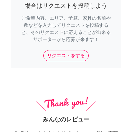
場合はリクエストを投稿しよう
ご希望内容、エリア、予算、家具の名前や
数などを入力してリクエストを投稿する
と、そのリクエストに応えることが出来る
サポーターから応募が来ます！
リクエストをする
みんなのレビュー