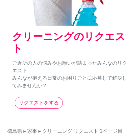
クリーニングのリクエス
ト
ご近所の人の悩みやお願いが詰まったみんなのリク
エスト
みんなが抱える日常のお困りごとに応募して解決し
てみませんか？
リクエストをする
徳島県
▸ 家事
▸ クリーニング
リクエスト
1ページ目