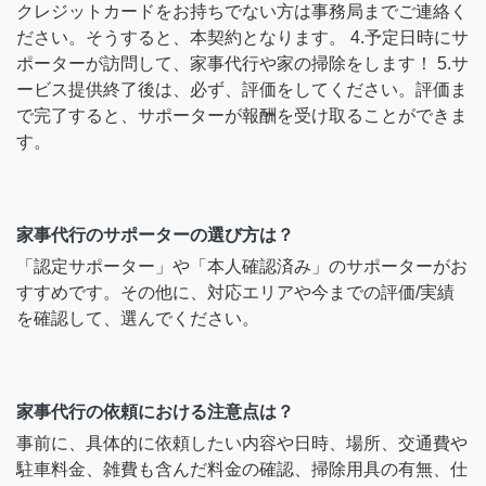
クレジットカードをお持ちでない方は事務局までご連絡く
ださい。そうすると、本契約となります。 4.予定日時にサ
ポーターが訪問して、家事代行や家の掃除をします！ 5.サ
ービス提供終了後は、必ず、評価をしてください。評価ま
で完了すると、サポーターが報酬を受け取ることができま
す。
家事代行のサポーターの選び方は？
「認定サポーター」や「本人確認済み」のサポーターがお
すすめです。その他に、対応エリアや今までの評価/実績
を確認して、選んでください。
家事代行の依頼における注意点は？
事前に、具体的に依頼したい内容や日時、場所、交通費や
駐車料金、雑費も含んだ料金の確認、掃除用具の有無、仕