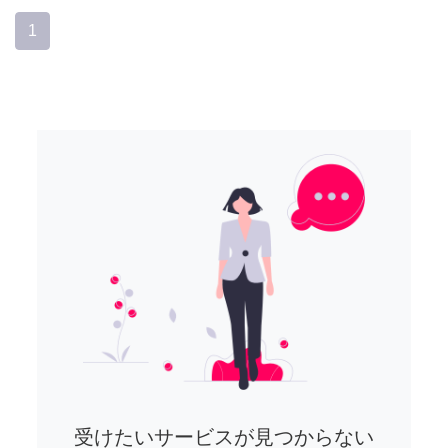
1
受けたいサービスが見つからない