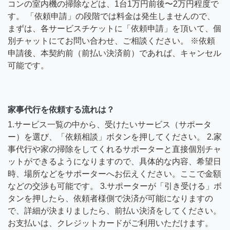
コンの室内機の掃除などは、1台1万円前後〜2万円程度で
す。 「依頼申請」の段階では料金は発生しませんので、
まずは、各サービスチケットに「依頼申請」を頂いて、個
別チャットにてお問い合わせ、ご相談ください。 ※依頼
申請後、本契約前（前払い決済前）であれば、キャンセル
可能です。
家事代行を依頼する流れは？
1.サービス一覧の中から、受けたいサービス（サポータ
ー）を選び、「依頼相談」ボタンを押してください。 2.家
事代行や家の掃除をしてくれるサポーターと直接個別チャ
ットができるようになりますので、具体的な内容、希望日
時、場所などをサポーターへお伝えください。ここで金額
などの交渉も可能です。 3.サポーターが「引き受ける」ボ
タンを押したら、依頼者様側で決済が可能になりますの
で、詳細が決まりましたら、前払い決済をしてください。
お支払いは、クレジットカードがご利用いただけます。