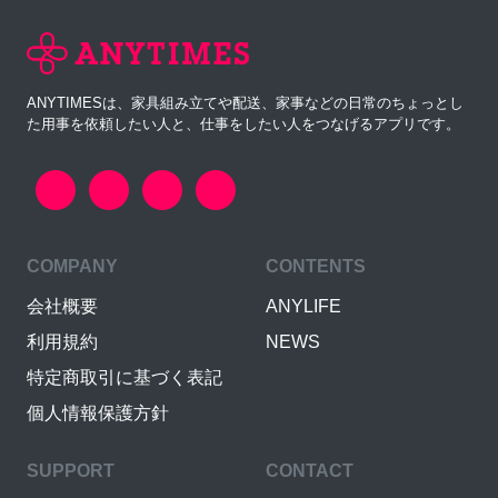
ANYTIMESは、家具組み立てや配送、家事などの日常のちょっとし
た用事を依頼したい人と、仕事をしたい人をつなげるアプリです。
COMPANY
CONTENTS
会社概要
ANYLIFE
利用規約
NEWS
特定商取引に基づく表記
個人情報保護方針
SUPPORT
CONTACT