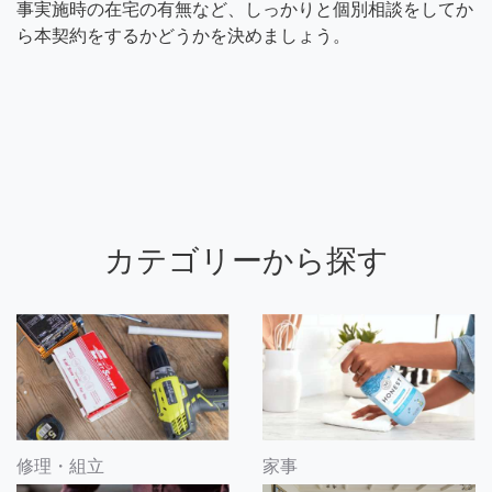
事実施時の在宅の有無など、しっかりと個別相談をしてか
ら本契約をするかどうかを決めましょう。
カテゴリーから探す
修理・組立
家事