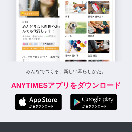
みんなでつくる、新しい暮らしかた。
ANYTIMESアプリをダウンロード