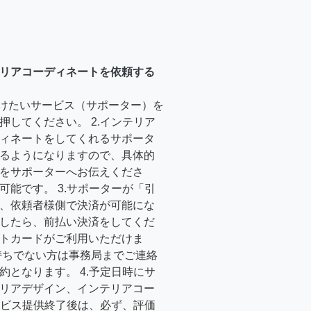
リアコーディネートを依頼する
受けたいサービス（サポーター）を
押してください。 2.インテリア
ィネートをしてくれるサポータ
るようになりますので、具体的
をサポーターへお伝えくださ
可能です。 3.サポーターが「引
、依頼者様側で決済が可能にな
したら、前払い決済をしてくだ
トカードがご利用いただけま
持ちでない方は事務局までご連絡
約となります。 4.予定日時にサ
リアデザイン、インテリアコー
サービス提供終了後は、必ず、評価