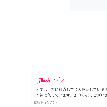
とても丁寧に対応して頂き感謝していま
く気に入っています。ありがとうござい
依頼されたチケット