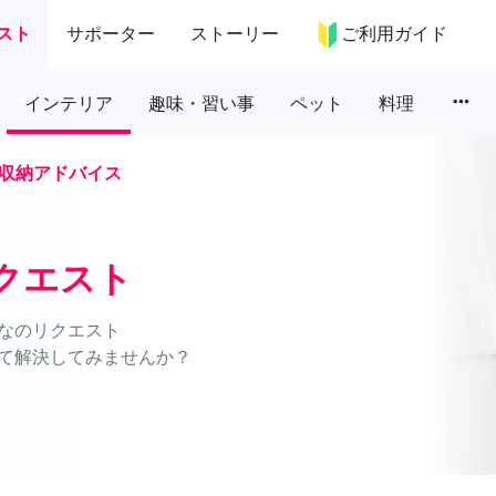
スト
サポーター
ストーリー
ご利用ガイド
more_horiz
インテリア
趣味・習い事
ペット
料理
収納アドバイス
クエスト
なのリクエスト
て解決してみませんか？