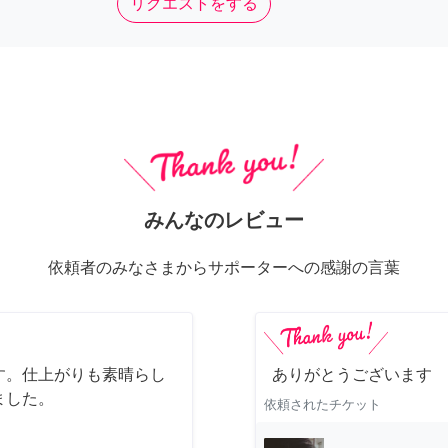
リクエストをする
みんなのレビュー
依頼者のみなさまからサポーターへの感謝の言葉
す。仕上がりも素晴らし
ありがとうございます
ました。
依頼されたチケット