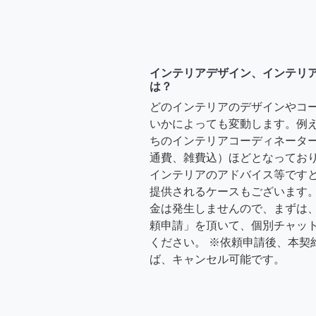
インテリアデザイン、インテリ
は？
どのインテリアのデザインやコ
いかによっても変動します。例
ちのインテリアコーディネーターさ
通費、雑費込）ほどとなっており
インテリアのアドバイス等ですと、3
提供されるケースもございます。
金は発生しませんので、まずは
頼申請」を頂いて、個別チャッ
ください。 ※依頼申請後、本契
ば、キャンセル可能です。