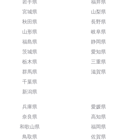
岩手県
福井県
宮城県
山梨県
秋田県
長野県
山形県
岐阜県
福島県
静岡県
茨城県
愛知県
栃木県
三重県
群馬県
滋賀県
千葉県
新潟県
兵庫県
愛媛県
奈良県
高知県
和歌山県
福岡県
鳥取県
佐賀県