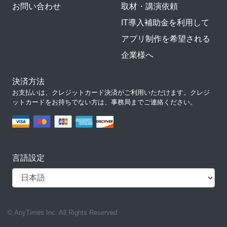
お問い合わせ
取材・講演依頼
IT導入補助金を利用して
アプリ制作を希望される
企業様へ
決済方法
お支払いは、クレジットカード決済がご利用いただけます。クレジ
ットカードをお持ちでない方は、事務局までご連絡ください。
言語設定
© AnyTimes Inc. All Rights Reserved