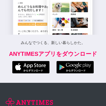
みんなでつくる、新しい暮らしかた。
ANYTIMESアプリをダウンロード