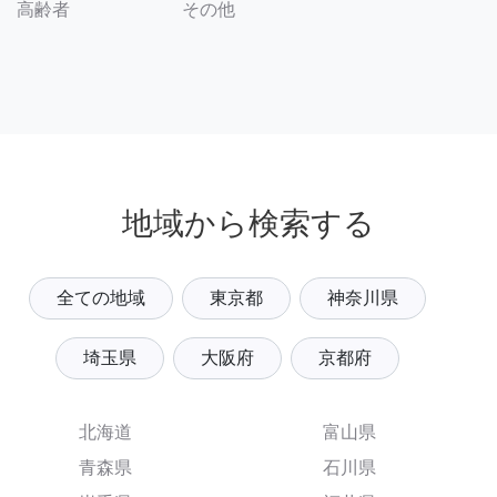
その他
高齢者
地域から検索する
全ての地域
東京都
神奈川県
埼玉県
大阪府
京都府
北海道
富山県
青森県
石川県