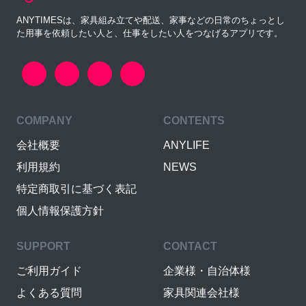
ANYTIMESは、家具組み立てや配送、家事などの日常のちょっとし
た用事を依頼したい人と、仕事をしたい人をつなげるアプリです。
COMPANY
CONTENTS
会社概要
ANYLIFE
利用規約
NEWS
特定商取引に基づく表記
個人情報保護方針
SUPPORT
CONTACT
ご利用ガイド
企業様・自治体様
よくある質問
家具関連会社様