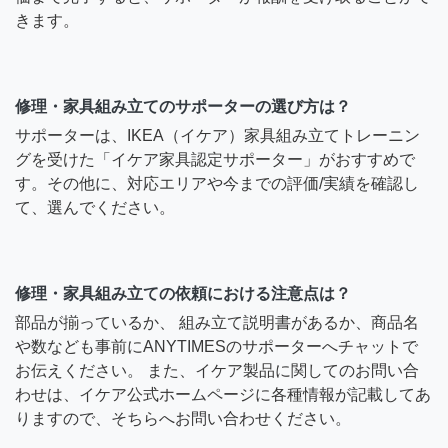
きます。
修理・家具組み立てのサポーターの選び方は？
サポーターは、IKEA（イケア）家具組み立てトレーニン
グを受けた「イケア家具認定サポーター」がおすすめで
す。その他に、対応エリアや今までの評価/実績を確認し
て、選んでください。
修理・家具組み立ての依頼における注意点は？
部品が揃っているか、 組み立て説明書があるか、商品名
や数なども事前にANYTIMESのサポーターへチャットで
お伝えください。 また、イケア製品に関してのお問い合
わせは、イケア公式ホームページに各種情報が記載してあ
りますので、そちらへお問い合わせください。