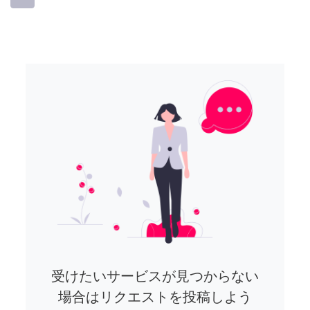
受けたいサービスが見つからない
場合はリクエストを投稿しよう