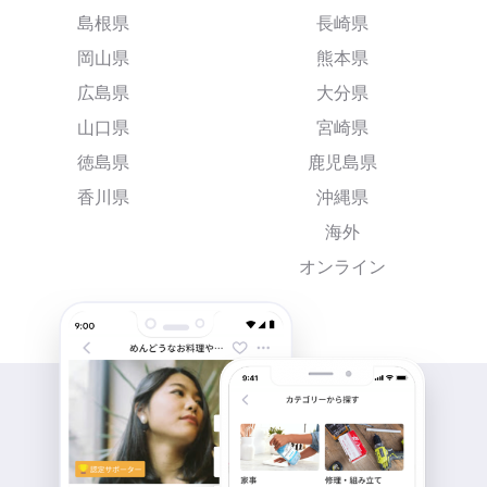
島根県
長崎県
岡山県
熊本県
広島県
大分県
山口県
宮崎県
徳島県
鹿児島県
香川県
沖縄県
海外
オンライン