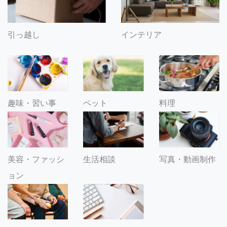
引っ越し
インテリア
趣味・習い事
ペット
料理
美容・ファッシ
生活相談
写真・動画制作
ョン