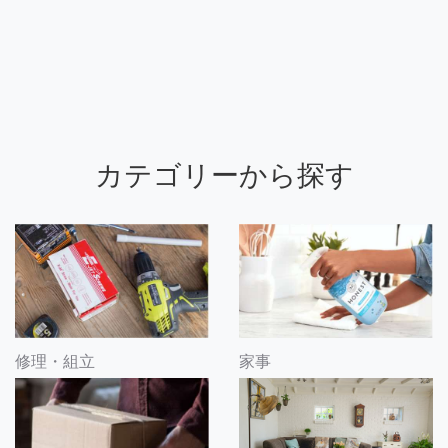
カテゴリーから探す
修理・組立
家事