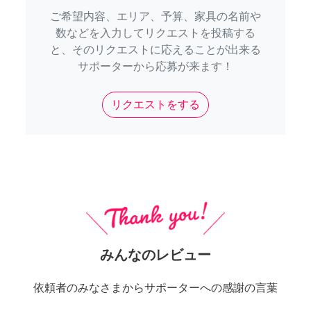
ご希望内容、エリア、予算、家具の名前や
数などを入力してリクエストを投稿する
と、そのリクエストに応えることが出来る
サポーターから応募が来ます！
リクエストをする
みんなのレビュー
依頼者のみなさまからサポーターへの感謝の言葉