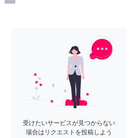
受けたいサービスが見つからない
場合はリクエストを投稿しよう