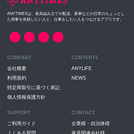
ANYTIMESは、家具組み立てや配送、家事などの日常のちょっとし
た用事を依頼したい人と、仕事をしたい人をつなげるアプリです。
COMPANY
CONTENTS
会社概要
ANYLIFE
利用規約
NEWS
特定商取引に基づく表記
個人情報保護方針
SUPPORT
CONTACT
ご利用ガイド
企業様・自治体様
よくある質問
家具関連会社様