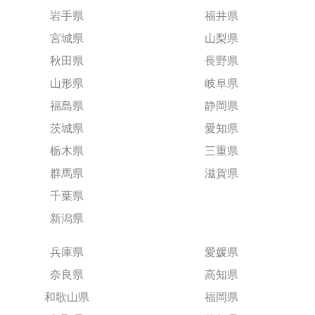
岩手県
福井県
宮城県
山梨県
秋田県
長野県
山形県
岐阜県
福島県
静岡県
茨城県
愛知県
栃木県
三重県
群馬県
滋賀県
千葉県
新潟県
兵庫県
愛媛県
奈良県
高知県
和歌山県
福岡県