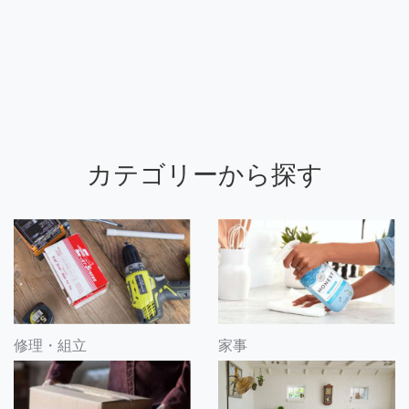
カテゴリーから探す
修理・組立
家事