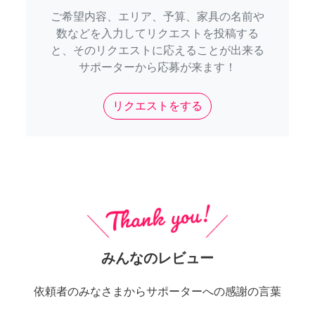
ご希望内容、エリア、予算、家具の名前や
数などを入力してリクエストを投稿する
と、そのリクエストに応えることが出来る
サポーターから応募が来ます！
リクエストをする
みんなのレビュー
依頼者のみなさまからサポーターへの感謝の言葉