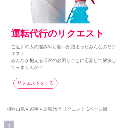
運転代行のリクエスト
ご近所の人の悩みやお願いが詰まったみんなのリク
エスト
みんなが抱える日常のお困りごとに応募して解決し
てみませんか？
リクエストをする
和歌山県
▸ 家事
▸ 運転代行
リクエスト
1ページ目
1