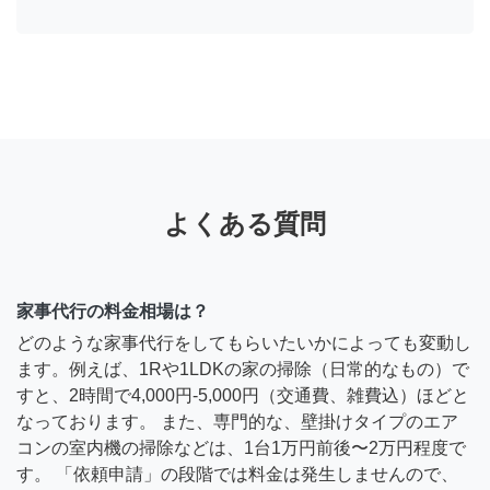
よくある質問
家事代行の料金相場は？
どのような家事代行をしてもらいたいかによっても変動し
ます。例えば、1Rや1LDKの家の掃除（日常的なもの）で
すと、2時間で4,000円-5,000円（交通費、雑費込）ほどと
なっております。 また、専門的な、壁掛けタイプのエア
コンの室内機の掃除などは、1台1万円前後〜2万円程度で
す。 「依頼申請」の段階では料金は発生しませんので、