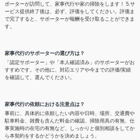
ポーターが訪問して、家事代行や家の掃除をします！ 5.サ
ービス提供終了後は、必ず、評価をしてください。評価ま
で完了すると、サポーターが報酬を受け取ることができま
す。
家事代行のサポーターの選び方は？
「認定サポーター」や「本人確認済み」のサポーターがお
すすめです。その他に、対応エリアや今までの評価/実績
を確認して、選んでください。
家事代行の依頼における注意点は？
事前に、具体的に依頼したい内容や日時、場所、交通費や
駐車料金、雑費も含んだ料金の確認、掃除用具の有無、仕
事実施時の在宅の有無など、しっかりと個別相談をしてか
ら本契約をするかどうかを決めましょう。