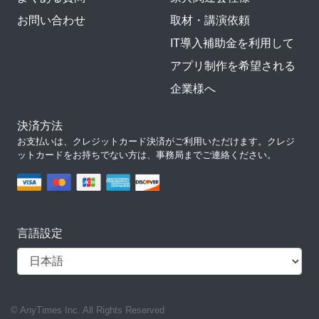
お問い合わせ
取材・講演依頼
IT導入補助金を利用して
アプリ制作を希望される
企業様へ
決済方法
お支払いは、クレジットカード決済がご利用いただけます。クレジ
ットカードをお持ちでない方は、事務局までご連絡ください。
言語設定
© AnyTimes Inc. All Rights Reserved