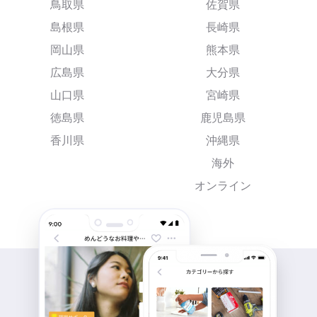
鳥取県
佐賀県
島根県
長崎県
岡山県
熊本県
広島県
大分県
山口県
宮崎県
徳島県
鹿児島県
香川県
沖縄県
海外
オンライン