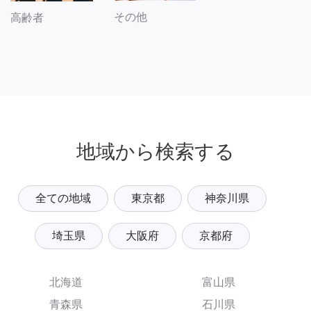
その他
高齢者
地域から検索する
全ての地域
東京都
神奈川県
埼玉県
大阪府
京都府
北海道
富山県
青森県
石川県