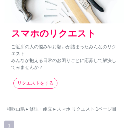
スマホのリクエスト
ご近所の人の悩みやお願いが詰まったみんなのリク
エスト
みんなが抱える日常のお困りごとに応募して解決し
てみませんか？
リクエストをする
和歌山県
▸ 修理・組立
▸ スマホ
リクエスト
1ページ目
1