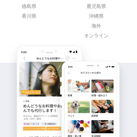
徳島県
鹿児島県
香川県
沖縄県
海外
オンライン