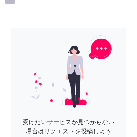
受けたいサービスが見つからない
場合はリクエストを投稿しよう