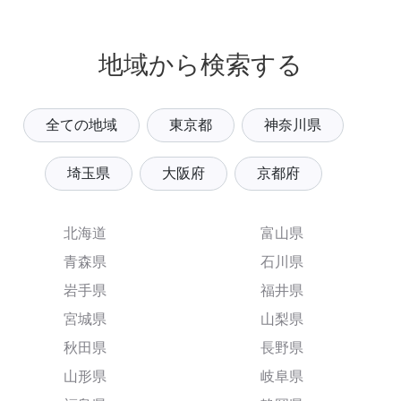
地域から検索する
全ての地域
東京都
神奈川県
埼玉県
大阪府
京都府
北海道
富山県
青森県
石川県
岩手県
福井県
宮城県
山梨県
秋田県
長野県
山形県
岐阜県