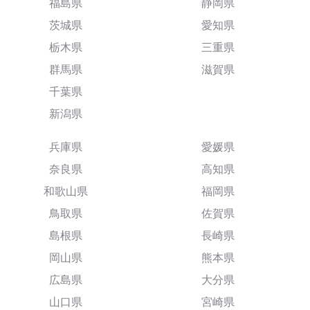
福島県
静岡県
茨城県
愛知県
栃木県
三重県
群馬県
滋賀県
千葉県
新潟県
兵庫県
愛媛県
奈良県
高知県
和歌山県
福岡県
鳥取県
佐賀県
島根県
長崎県
岡山県
熊本県
広島県
大分県
山口県
宮崎県