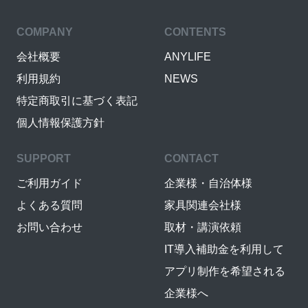
COMPANY
CONTENTS
会社概要
ANYLIFE
利用規約
NEWS
特定商取引に基づく表記
個人情報保護方針
SUPPORT
CONTACT
ご利用ガイド
企業様・自治体様
よくある質問
家具関連会社様
お問い合わせ
取材・講演依頼
IT導入補助金を利用して
アプリ制作を希望される
企業様へ