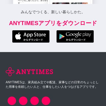
みんなでつくる、新しい暮らしかた。
ANYTIMESアプリをダウンロード
ANYTIMESは、家具組み立てや配送、家事などの日常のちょっとし
た用事を依頼したい人と、仕事をしたい人をつなげるアプリです。