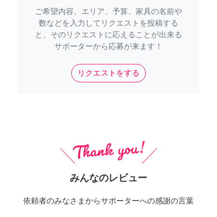
ご希望内容、エリア、予算、家具の名前や
数などを入力してリクエストを投稿する
と、そのリクエストに応えることが出来る
サポーターから応募が来ます！
リクエストをする
みんなのレビュー
依頼者のみなさまからサポーターへの感謝の言葉