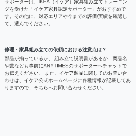
サポーターは、IKEA（イケア）家具組み立てトレーニン
グを受けた「イケア家具認定サポーター」がおすすめで
す。その他に、対応エリアや今までの評価/実績を確認し
て、選んでください。
修理・家具組み立ての依頼における注意点は？
部品が揃っているか、 組み立て説明書があるか、商品名
や数なども事前にANYTIMESのサポーターへチャットで
お伝えください。 また、イケア製品に関してのお問い合
わせは、イケア公式ホームページに各種情報が記載してあ
りますので、そちらへお問い合わせください。