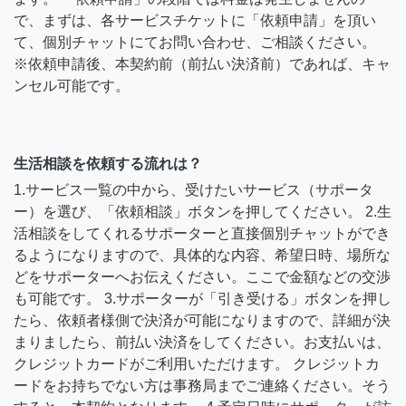
で、まずは、各サービスチケットに「依頼申請」を頂い
て、個別チャットにてお問い合わせ、ご相談ください。
※依頼申請後、本契約前（前払い決済前）であれば、キャ
ンセル可能です。
生活相談を依頼する流れは？
1.サービス一覧の中から、受けたいサービス（サポータ
ー）を選び、「依頼相談」ボタンを押してください。 2.生
活相談をしてくれるサポーターと直接個別チャットができ
るようになりますので、具体的な内容、希望日時、場所な
どをサポーターへお伝えください。ここで金額などの交渉
も可能です。 3.サポーターが「引き受ける」ボタンを押し
たら、依頼者様側で決済が可能になりますので、詳細が決
まりましたら、前払い決済をしてください。お支払いは、
クレジットカードがご利用いただけます。 クレジットカ
ードをお持ちでない方は事務局までご連絡ください。そう