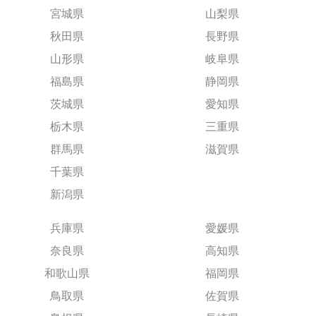
宮城県
山梨県
秋田県
長野県
山形県
岐阜県
福島県
静岡県
茨城県
愛知県
栃木県
三重県
群馬県
滋賀県
千葉県
新潟県
兵庫県
愛媛県
奈良県
高知県
和歌山県
福岡県
鳥取県
佐賀県