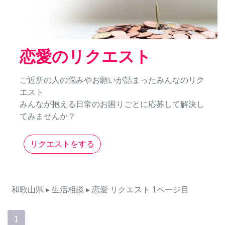
恋愛のリクエスト
ご近所の人の悩みやお願いが詰まったみんなのリク
エスト
みんなが抱える日常のお困りごとに応募して解決し
てみませんか？
リクエストをする
和歌山県
▸ 生活相談
▸ 恋愛
リクエスト
1ページ目
1