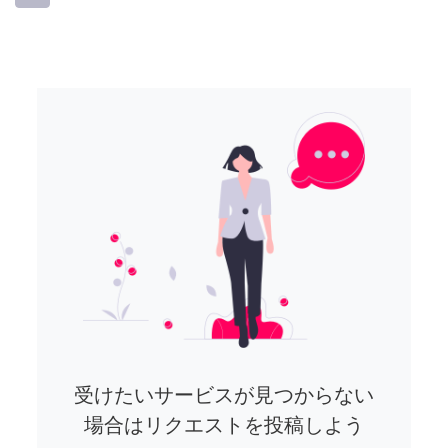
受けたいサービスが見つからない
場合はリクエストを投稿しよう