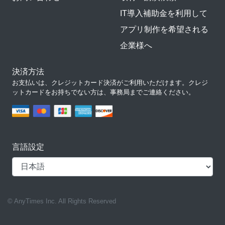
IT導入補助金を利用して
アプリ制作を希望される
企業様へ
決済方法
お支払いは、クレジットカード決済がご利用いただけます。クレジ
ットカードをお持ちでない方は、事務局までご連絡ください。
言語設定
© AnyTimes Inc. All Rights Reserved