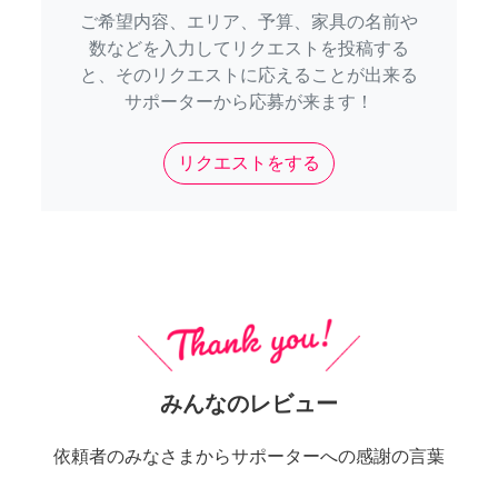
ご希望内容、エリア、予算、家具の名前や
数などを入力してリクエストを投稿する
と、そのリクエストに応えることが出来る
サポーターから応募が来ます！
リクエストをする
みんなのレビュー
依頼者のみなさまからサポーターへの感謝の言葉