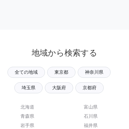
地域から検索する
全ての地域
東京都
神奈川県
埼玉県
大阪府
京都府
北海道
富山県
青森県
石川県
岩手県
福井県