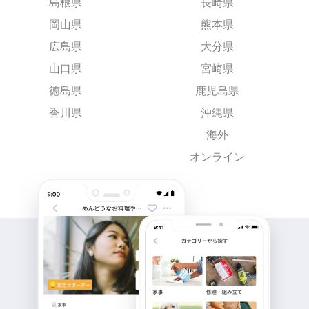
島根県
長崎県
岡山県
熊本県
広島県
大分県
山口県
宮崎県
徳島県
鹿児島県
香川県
沖縄県
海外
オンライン