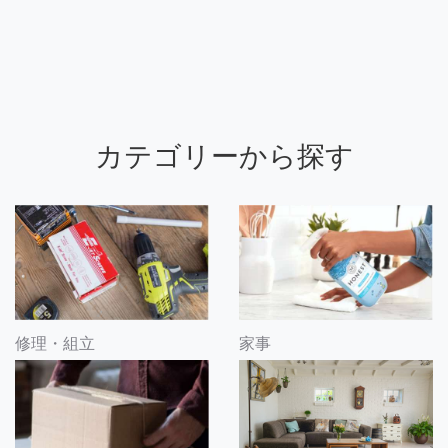
カテゴリーから探す
修理・組立
家事