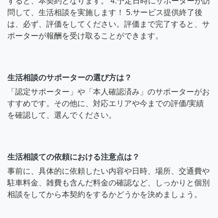
すると、本契約となります。 4.予定日時にサポーターが訪
問して、生活相談を実施します！ 5.サービス提供終了後
は、必ず、評価をしてください。評価まで完了すると、サ
ポーターが報酬を受け取ることができます。
生活相談のサポーターの選び方は？
「認定サポーター」や「本人確認済み」のサポーターがお
すすめです。その他に、対応エリアや今までの評価/実績
を確認して、選んでください。
生活相談ての依頼における注意点は？
事前に、具体的に依頼したい内容や日時、場所、交通費や
駐車料金、雑費も含んだ料金の確認など、しっかりと個別
相談をしてから本契約をするかどうかを決めましょう。