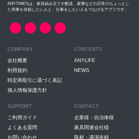
ANYTIMESは、家具組み立てや配送、家事などの日常のちょっとし
た用事を依頼したい人と、仕事をしたい人をつなげるアプリです。
COMPANY
CONTENTS
会社概要
ANYLIFE
利用規約
NEWS
特定商取引に基づく表記
個人情報保護方針
SUPPORT
CONTACT
ご利用ガイド
企業様・自治体様
よくある質問
家具関連会社様
お問い合わせ
取材・講演依頼