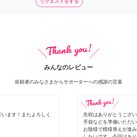
リクエストをする
みんなのレビュー
依頼者のみなさまからサポーターへの感謝の言葉
ざいます！またよろしく
先程はありがとうござい
手袋などを準備いただい
お陰様で模様替えが進み
したいです。今回はあり