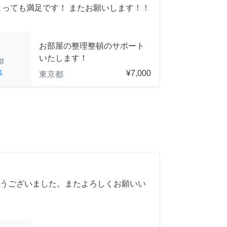
とっても満足です！ またお願いします！！
お部屋の整理整頓のサポート
いたします！
都
1
¥7,000
東京都
うございました。またよろしくお願いい