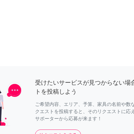
受けたいサービスが見つからない場
トを投稿しよう
ご希望内容、エリア、予算、家具の名前や数
クエストを投稿すると、そのリクエストに応
サポーターから応募が来ます！