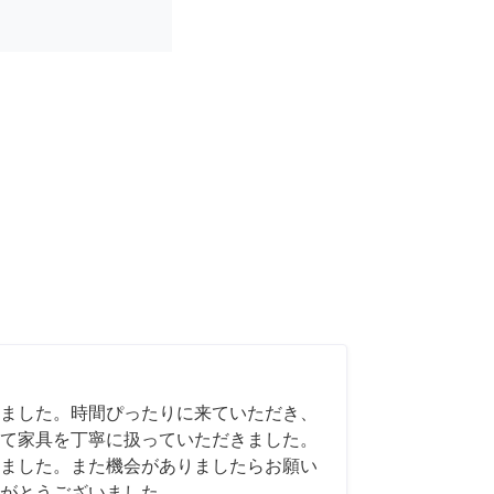
ました。時間ぴったりに来ていただき、
て家具を丁寧に扱っていただきました。
ました。また機会がありましたらお願い
がとうございました。