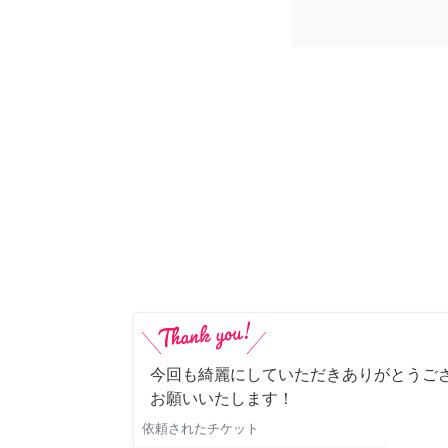
今回も綺麗にしていただきありがとうご
お願いいたします！
依頼されたチケット