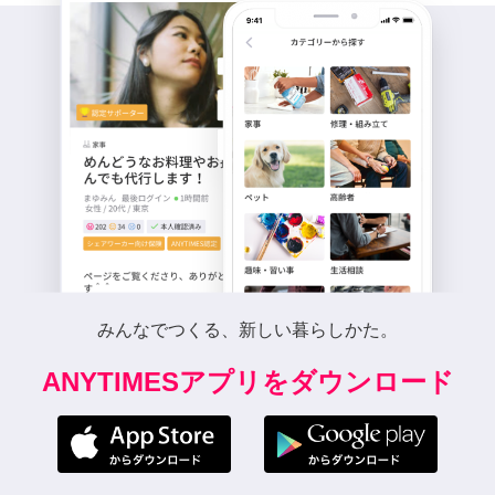
みんなでつくる、新しい暮らしかた。
ANYTIMESアプリをダウンロード