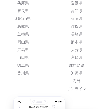
兵庫県
愛媛県
奈良県
高知県
和歌山県
福岡県
鳥取県
佐賀県
島根県
長崎県
岡山県
熊本県
広島県
大分県
山口県
宮崎県
徳島県
鹿児島県
香川県
沖縄県
海外
オンライン