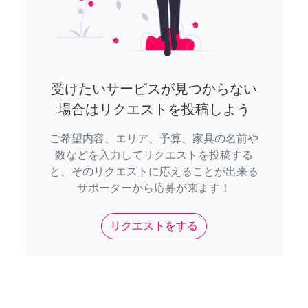
受けたいサービスが見つからない
場合はリクエストを投稿しよう
ご希望内容、エリア、予算、家具の名前や
数などを入力してリクエストを投稿する
と、そのリクエストに応えることが出来る
サポーターから応募が来ます！
リクエストをする