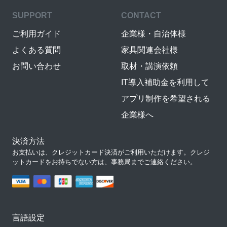
SUPPORT
CONTACT
ご利用ガイド
企業様・自治体様
よくある質問
家具関連会社様
お問い合わせ
取材・講演依頼
IT導入補助金を利用して
アプリ制作を希望される
企業様へ
決済方法
お支払いは、クレジットカード決済がご利用いただけます。クレジ
ットカードをお持ちでない方は、事務局までご連絡ください。
言語設定