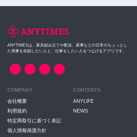
ANYTIMESは、家具組み立てや配送、家事などの日常のちょっとし
た用事を依頼したい人と、仕事をしたい人をつなげるアプリです。
COMPANY
CONTENTS
会社概要
ANYLIFE
利用規約
NEWS
特定商取引に基づく表記
個人情報保護方針