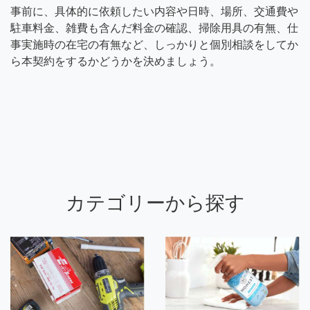
事前に、具体的に依頼したい内容や日時、場所、交通費や
駐車料金、雑費も含んだ料金の確認、掃除用具の有無、仕
事実施時の在宅の有無など、しっかりと個別相談をしてか
ら本契約をするかどうかを決めましょう。
カテゴリーから探す