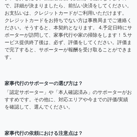
で、詳細が決まりましたら、前払い決済をしてください。
お支払いは、クレジットカードがご利用いただけます。
クレジットカードをお持ちでない方は事務局までご連絡く
ださい。そうすると、本契約となります。 4.予定日時にサ
ポーターが訪問して、家事代行や家の掃除をします！ 5.サ
ービス提供終了後は、必ず、評価をしてください。評価ま
で完了すると、サポーターが報酬を受け取ることができま
す。
家事代行のサポーターの選び方は？
「認定サポーター」や「本人確認済み」のサポーターがお
すすめです。その他に、対応エリアや今までの評価/実績
を確認して、選んでください。
家事代行の依頼における注意点は？