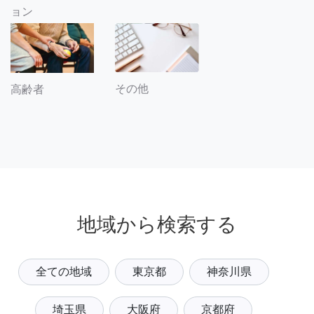
ョン
その他
高齢者
地域から検索する
全ての地域
東京都
神奈川県
埼玉県
大阪府
京都府