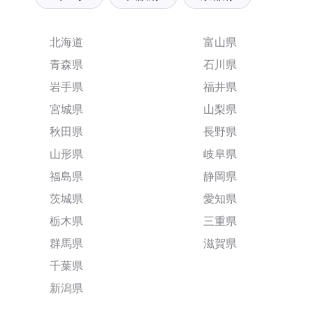
北海道
富山県
青森県
石川県
岩手県
福井県
宮城県
山梨県
秋田県
長野県
山形県
岐阜県
福島県
静岡県
茨城県
愛知県
栃木県
三重県
群馬県
滋賀県
千葉県
新潟県