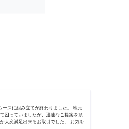
ムースに組み立てが終わりました。 地元
て困っていましたが、迅速なご提案を頂
が大変満足出来るお取引でした。 お気を