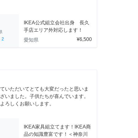
IKEA公式組立会社出身 長久
手店エリア外対応します！
県
ed
2
¥6,500
愛知県
ていただいてとても大変だったと思いま
ざいました。子供たちが喜んでいます。
よろしくお願いします。
IKEA家具組立てます！IKEA商
品の知識豊富です！＜神奈川