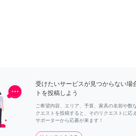
受けたいサービスが見つからない場
トを投稿しよう
ご希望内容、エリア、予算、家具の名前や数
クエストを投稿すると、そのリクエストに応
サポーターから応募が来ます！