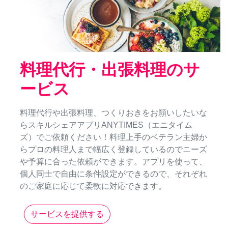
料理代行・出張料理のサ
ービス
料理代行や出張料理、つくりおきをお願いしたいな
らスキルシェアアプリANYTIMES（エニタイム
ズ）でご依頼ください！料理上手のベテラン主婦か
らプロの料理人まで幅広く登録しているのでニーズ
や予算に合った依頼ができます。アプリを使って、
個人同士で自由に条件設定ができるので、それぞれ
のご家庭に応じて柔軟に対応できます。
サービスを提供する