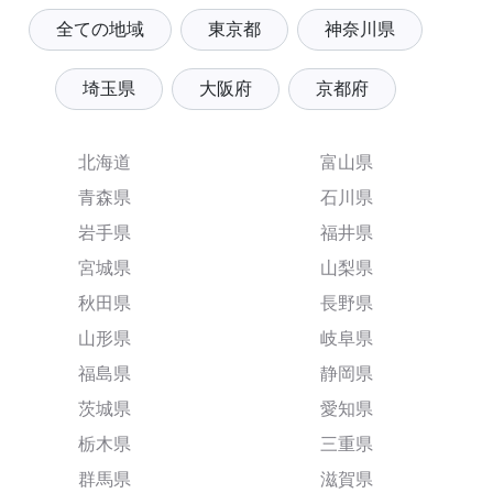
全ての地域
東京都
神奈川県
埼玉県
大阪府
京都府
北海道
富山県
青森県
石川県
岩手県
福井県
宮城県
山梨県
秋田県
長野県
山形県
岐阜県
福島県
静岡県
茨城県
愛知県
栃木県
三重県
群馬県
滋賀県