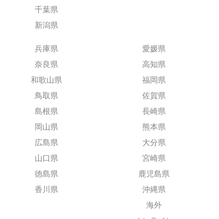
千葉県
新潟県
兵庫県
愛媛県
奈良県
高知県
和歌山県
福岡県
鳥取県
佐賀県
島根県
長崎県
岡山県
熊本県
広島県
大分県
山口県
宮崎県
徳島県
鹿児島県
香川県
沖縄県
海外