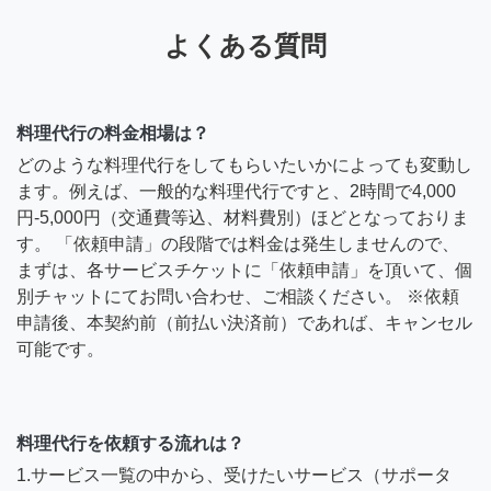
よくある質問
料理代行の料金相場は？
どのような料理代行をしてもらいたいかによっても変動し
ます。例えば、一般的な料理代行ですと、2時間で4,000
円-5,000円（交通費等込、材料費別）ほどとなっておりま
す。 「依頼申請」の段階では料金は発生しませんので、
まずは、各サービスチケットに「依頼申請」を頂いて、個
別チャットにてお問い合わせ、ご相談ください。 ※依頼
申請後、本契約前（前払い決済前）であれば、キャンセル
可能です。
料理代行を依頼する流れは？
1.サービス一覧の中から、受けたいサービス（サポータ