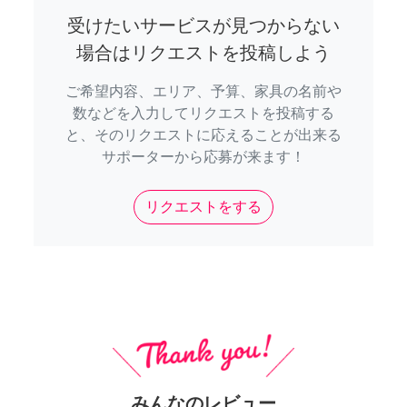
受けたいサービスが見つからない
場合はリクエストを投稿しよう
ご希望内容、エリア、予算、家具の名前や
数などを入力してリクエストを投稿する
と、そのリクエストに応えることが出来る
サポーターから応募が来ます！
リクエストをする
みんなのレビュー