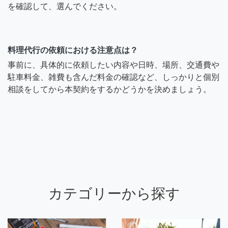
を確認して、選んでください。
料理代行の依頼における注意点は？
事前に、具体的に依頼したい内容や日時、場所、交通費や
駐車料金、雑費も含んだ料金の確認など、しっかりと個別
相談をしてから本契約をするかどうかを決めましょう。
カテゴリーから探す