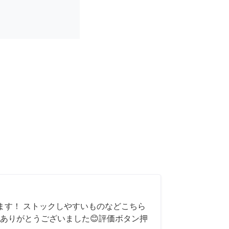
ます！ ストックしやすいものなどこちら
ありがとうございました😊評価ボタン押