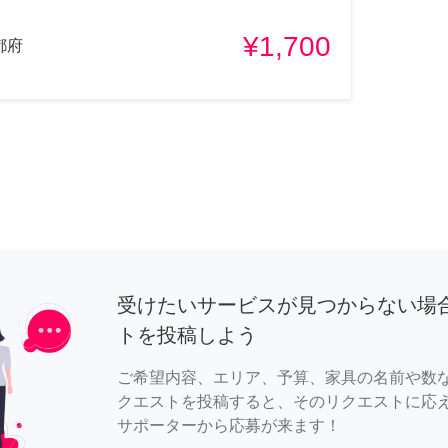
¥1,700
都府
受けたいサービスが見つからない場
トを投稿しよう
ご希望内容、エリア、予算、家具の名前や数
クエストを投稿すると、そのリクエストに応
サポーターから応募が来ます！