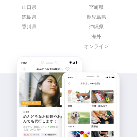
山口県
宮崎県
徳島県
鹿児島県
香川県
沖縄県
海外
オンライン