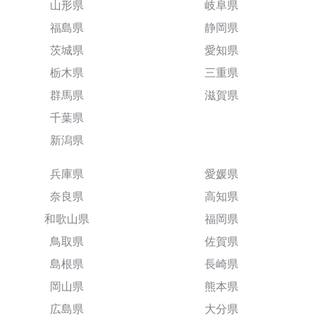
山形県
岐阜県
福島県
静岡県
茨城県
愛知県
栃木県
三重県
群馬県
滋賀県
千葉県
新潟県
兵庫県
愛媛県
奈良県
高知県
和歌山県
福岡県
鳥取県
佐賀県
島根県
長崎県
岡山県
熊本県
広島県
大分県