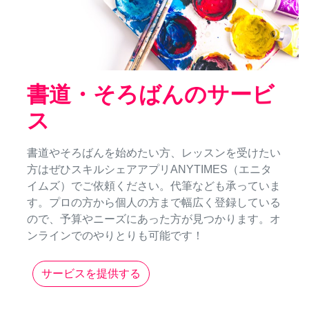
書道・そろばんのサービ
ス
書道やそろばんを始めたい方、レッスンを受けたい
方はぜひスキルシェアアプリANYTIMES（エニタ
イムズ）でご依頼ください。代筆なども承っていま
す。プロの方から個人の方まで幅広く登録している
ので、予算やニーズにあった方が見つかります。オ
ンラインでのやりとりも可能です！
サービスを提供する