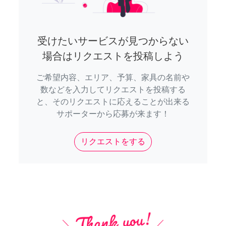
受けたいサービスが見つからない
場合はリクエストを投稿しよう
ご希望内容、エリア、予算、家具の名前や
数などを入力してリクエストを投稿する
と、そのリクエストに応えることが出来る
サポーターから応募が来ます！
リクエストをする