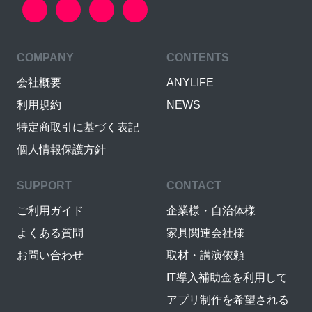
COMPANY
CONTENTS
会社概要
ANYLIFE
利用規約
NEWS
特定商取引に基づく表記
個人情報保護方針
SUPPORT
CONTACT
ご利用ガイド
企業様・自治体様
よくある質問
家具関連会社様
お問い合わせ
取材・講演依頼
IT導入補助金を利用して
アプリ制作を希望される