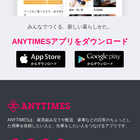
みんなでつくる、新しい暮らしかた。
ANYTIMESアプリをダウンロード
ANYTIMESは、家具組み立てや配送、家事などの日常のちょっとし
た用事を依頼したい人と、仕事をしたい人をつなげるアプリです。