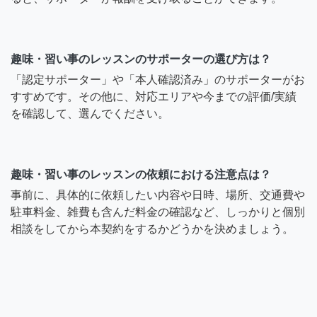
趣味・習い事のレッスンのサポーターの選び方は？
「認定サポーター」や「本人確認済み」のサポーターがお
すすめです。その他に、対応エリアや今までの評価/実績
を確認して、選んでください。
趣味・習い事のレッスンの依頼における注意点は？
事前に、具体的に依頼したい内容や日時、場所、交通費や
駐車料金、雑費も含んだ料金の確認など、しっかりと個別
相談をしてから本契約をするかどうかを決めましょう。