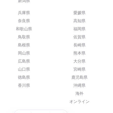
新潟県
兵庫県
愛媛県
奈良県
高知県
和歌山県
福岡県
鳥取県
佐賀県
島根県
長崎県
岡山県
熊本県
広島県
大分県
山口県
宮崎県
徳島県
鹿児島県
香川県
沖縄県
海外
オンライン