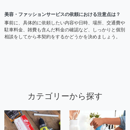
美容・ファッションサービスの依頼における注意点は？
事前に、具体的に依頼したい内容や日時、場所、交通費や
駐車料金、雑費も含んだ料金の確認など、しっかりと個別
相談をしてから本契約をするかどうかを決めましょう。
カテゴリーから探す