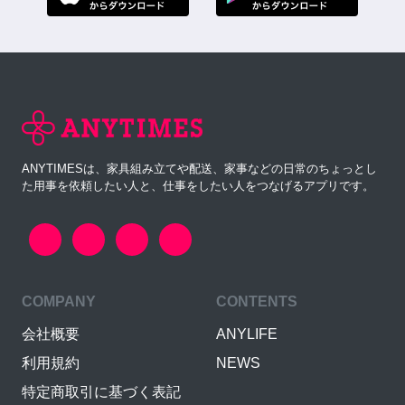
ANYTIMESは、家具組み立てや配送、家事などの日常のちょっとし
た用事を依頼したい人と、仕事をしたい人をつなげるアプリです。
COMPANY
CONTENTS
会社概要
ANYLIFE
利用規約
NEWS
特定商取引に基づく表記