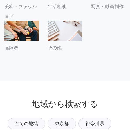
美容・ファッシ
生活相談
写真・動画制作
ョン
その他
高齢者
地域から検索する
全ての地域
東京都
神奈川県