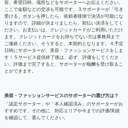
容、希望日時、場所などをサポーターへお伝えください。
ここで金額などの交渉も可能です。 3.サポーターが「引き
受ける」ボタンを押したら、依頼者様側で決済が可能にな
りますので、詳細が決まりましたら、前払い決済をしてく
ださい。お支払いは、クレジットカードがご利用いただけ
ます。 クレジットカードをお持ちでない方は事務局まで
ご連絡ください。そうすると、本契約となります。 4.予定
日時にサポーターが、美容・ファッションサービスをしま
す！ 5.サービス提供終了後は、必ず、評価をしてくださ
い。評価まで完了すると、サポーターが報酬を受け取るこ
とができます。
美容・ファッションサービスのサポーターの選び方は？
「認定サポーター」や「本人確認済み」のサポーターがお
すすめです。その他に、対応エリアや今までの評価/実績
を確認して、選んでください。