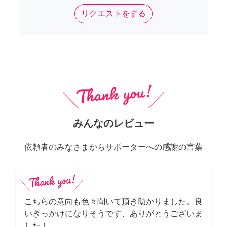
リクエストをする
みんなのレビュー
依頼者のみなさまからサポーターへの感謝の言葉
こちらの意向も色々聞いて頂き助かりました。良
いきっかけになりそうです、ありがとうございま
した！