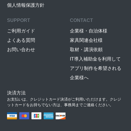
個人情報保護方針
SUPPORT
CONTACT
ご利用ガイド
企業様・自治体様
よくある質問
家具関連会社様
お問い合わせ
取材・講演依頼
IT導入補助金を利用して
アプリ制作を希望される
企業様へ
決済方法
お支払いは、クレジットカード決済がご利用いただけます。クレジ
ットカードをお持ちでない方は、事務局までご連絡ください。