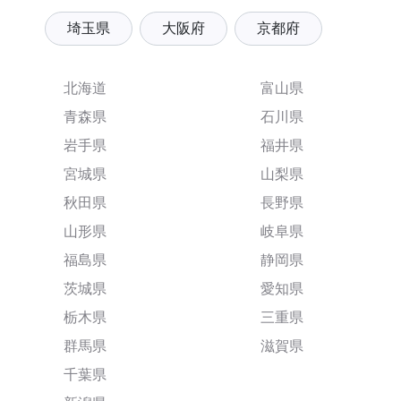
埼玉県
大阪府
京都府
北海道
富山県
青森県
石川県
岩手県
福井県
宮城県
山梨県
秋田県
長野県
山形県
岐阜県
福島県
静岡県
茨城県
愛知県
栃木県
三重県
群馬県
滋賀県
千葉県