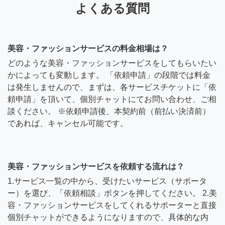
よくある質問
美容・ファッションサービスの料金相場は？
どのような美容・ファッションサービスをしてもらいたい
かによっても変動します。 「依頼申請」の段階では料金
は発生しませんので、まずは、各サービスチケットに「依
頼申請」を頂いて、個別チャットにてお問い合わせ、ご相
談ください。 ※依頼申請後、本契約前（前払い決済前）
であれば、キャンセル可能です。
美容・ファッションサービスを依頼する流れは？
1.サービス一覧の中から、受けたいサービス（サポータ
ー）を選び、「依頼相談」ボタンを押してください。 2.美
容・ファッションサービスをしてくれるサポーターと直接
個別チャットができるようになりますので、具体的な内