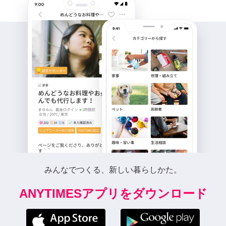
みんなでつくる、新しい暮らしかた。
ANYTIMESアプリをダウンロード