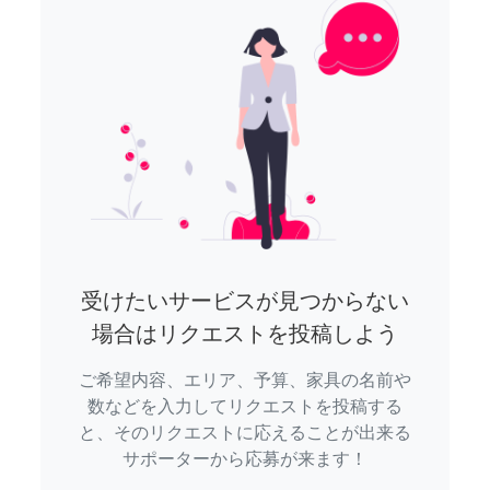
受けたいサービスが見つからない
場合はリクエストを投稿しよう
ご希望内容、エリア、予算、家具の名前や
数などを入力してリクエストを投稿する
と、そのリクエストに応えることが出来る
サポーターから応募が来ます！