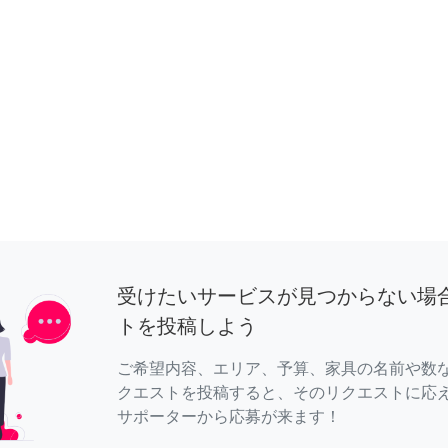
受けたいサービスが見つからない場
トを投稿しよう
ご希望内容、エリア、予算、家具の名前や数
クエストを投稿すると、そのリクエストに応
サポーターから応募が来ます！