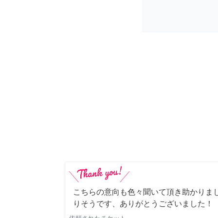
こちらの意向も色々聞いて頂き助かりま
りそうです、ありがとうございました！