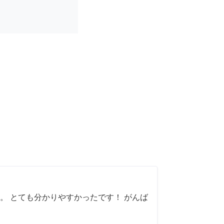
。 とても分かりやすかったです！ がんば