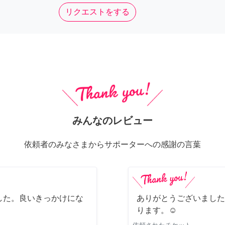
リクエストをする
みんなのレビュー
依頼者のみなさまからサポーターへの感謝の言葉
した。良いきっかけにな
ありがとうございました
ります。☺️