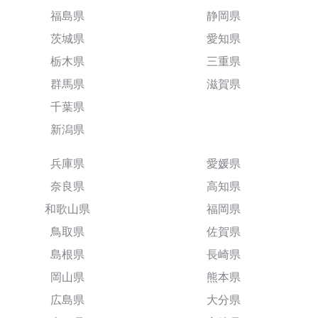
福島県
静岡県
茨城県
愛知県
栃木県
三重県
群馬県
滋賀県
千葉県
新潟県
兵庫県
愛媛県
奈良県
高知県
和歌山県
福岡県
鳥取県
佐賀県
島根県
長崎県
岡山県
熊本県
広島県
大分県