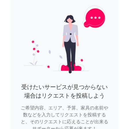
受けたいサービスが見つからない
場合はリクエストを投稿しよう
ご希望内容、エリア、予算、家具の名前や
数などを入力してリクエストを投稿する
と、そのリクエストに応えることが出来る
サポーターから応募が来ます！