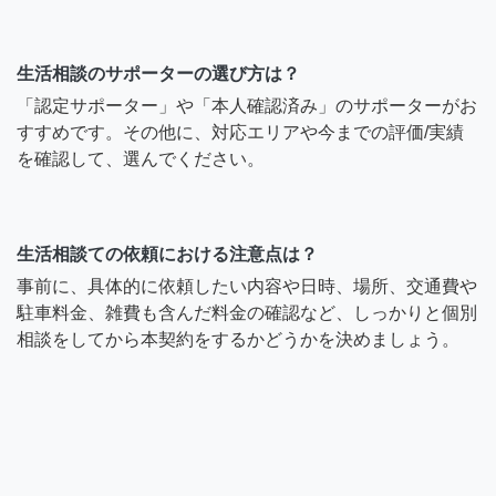
生活相談のサポーターの選び方は？
「認定サポーター」や「本人確認済み」のサポーターがお
すすめです。その他に、対応エリアや今までの評価/実績
を確認して、選んでください。
生活相談ての依頼における注意点は？
事前に、具体的に依頼したい内容や日時、場所、交通費や
駐車料金、雑費も含んだ料金の確認など、しっかりと個別
相談をしてから本契約をするかどうかを決めましょう。