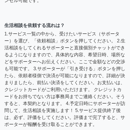
ンセル可能です。
生活相談を依頼する流れは？
1.サービス一覧の中から、受けたいサービス（サポータ
ー）を選び、「依頼相談」ボタンを押してください。 2.生
活相談をしてくれるサポーターと直接個別チャットができ
るようになりますので、具体的な内容、希望日時、場所な
どをサポーターへお伝えください。ここで金額などの交渉
も可能です。 3.サポーターが「引き受ける」ボタンを押し
たら、依頼者様側で決済が可能になりますので、詳細が決
まりましたら、前払い決済をしてください。お支払いは、
クレジットカードがご利用いただけます。 クレジットカ
ードをお持ちでない方は事務局までご連絡ください。そう
すると、本契約となります。 4.予定日時にサポーターが訪
問して、生活相談を実施します！ 5.サービス提供終了後
は、必ず、評価をしてください。評価まで完了すると、サ
ポーターが報酬を受け取ることができます。