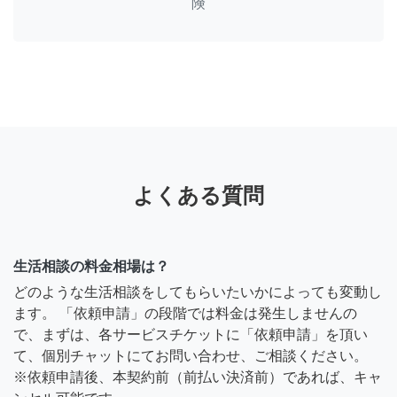
険
よくある質問
生活相談の料金相場は？
どのような生活相談をしてもらいたいかによっても変動し
ます。 「依頼申請」の段階では料金は発生しませんの
で、まずは、各サービスチケットに「依頼申請」を頂い
て、個別チャットにてお問い合わせ、ご相談ください。
※依頼申請後、本契約前（前払い決済前）であれば、キャ