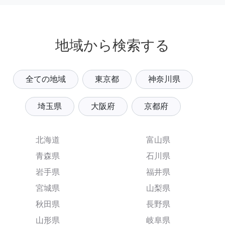
地域から検索する
全ての地域
東京都
神奈川県
埼玉県
大阪府
京都府
北海道
富山県
青森県
石川県
岩手県
福井県
宮城県
山梨県
秋田県
長野県
山形県
岐阜県