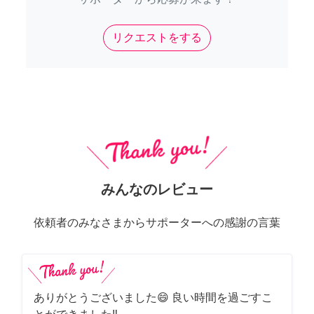
リクエストをする
みんなのレビュー
依頼者のみなさまからサポーターへの感謝の言葉
ありがとうございました😄 良い時間を過ごすこ