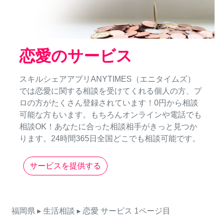
恋愛のサービス
スキルシェアアプリANYTIMES（エニタイムズ）
では恋愛に関する相談を受けてくれる個人の方、プ
ロの方がたくさん登録されています！0円から相談
可能な方もいます。もちろんオンラインや電話でも
相談OK！あなたに合った相談相手がきっと見つか
ります。24時間365日全国どこでも相談可能です。
サービスを提供する
福岡県
▸ 生活相談
▸ 恋愛
サービス
1ページ目