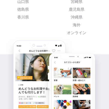
山口県
宮崎県
徳島県
鹿児島県
香川県
沖縄県
海外
オンライン