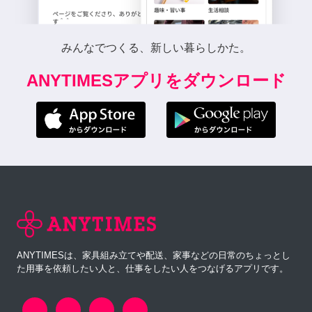
みんなでつくる、新しい暮らしかた。
ANYTIMESアプリをダウンロード
ANYTIMESは、家具組み立てや配送、家事などの日常のちょっとし
た用事を依頼したい人と、仕事をしたい人をつなげるアプリです。