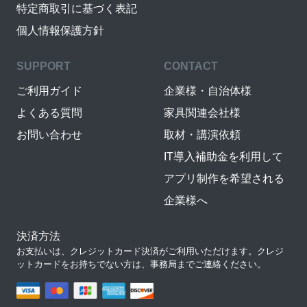
特定商取引に基づく表記
個人情報保護方針
SUPPORT
CONTACT
ご利用ガイド
企業様・自治体様
よくある質問
家具関連会社様
お問い合わせ
取材・講演依頼
IT導入補助金を利用して
アプリ制作を希望される
企業様へ
決済方法
お支払いは、クレジットカード決済がご利用いただけます。クレジ
ットカードをお持ちでない方は、事務局までご連絡ください。