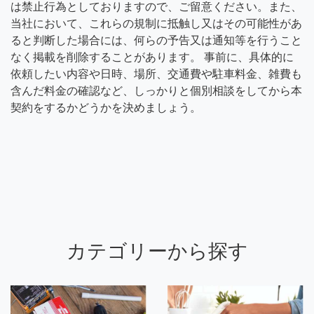
は禁止行為としておりますので、ご留意ください。また、
当社において、これらの規制に抵触し又はその可能性があ
ると判断した場合には、何らの予告又は通知等を行うこと
なく掲載を削除することがあります。 事前に、具体的に
依頼したい内容や日時、場所、交通費や駐車料金、雑費も
含んだ料金の確認など、しっかりと個別相談をしてから本
契約をするかどうかを決めましょう。
カテゴリーから探す