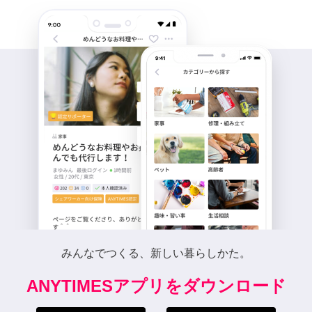
みんなでつくる、新しい暮らしかた。
ANYTIMESアプリをダウンロード