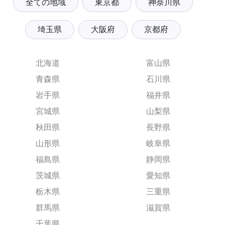
全ての地域
東京都
神奈川県
埼玉県
大阪府
京都府
北海道
富山県
青森県
石川県
岩手県
福井県
宮城県
山梨県
秋田県
長野県
山形県
岐阜県
福島県
静岡県
茨城県
愛知県
栃木県
三重県
群馬県
滋賀県
千葉県