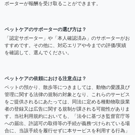
ポーターが報酬を受け取ることができます。
ペットケアのサポーターの選び方は？
「認定サポーター」や「本人確認済み」のサポーターがお
すすめです。その他に、対応エリアや今までの評価/実績
を確認して、選んでください。
ペットケアの依頼における注意点は？
ペットの預かり、散歩等につきましては、動物の愛護及び
管理に関する法律の規制の対象となり、これらのサービス
をご提供されるにあたっては、同法に定める種動物取扱業
者の登録又は広告に関する規制が課される可能性がありま
す。当社利用規約においても、「法令に基づき監督官庁等
への届出、許認可の取得等の手続が義務づけられている場
合に、当該手続を履行せずに本サービスを利用する行為」