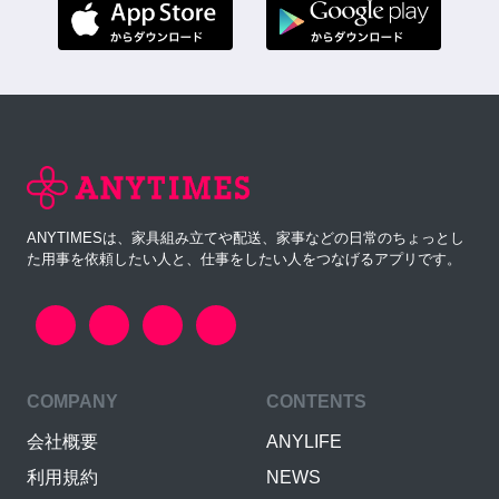
ANYTIMESは、家具組み立てや配送、家事などの日常のちょっとし
た用事を依頼したい人と、仕事をしたい人をつなげるアプリです。
COMPANY
CONTENTS
会社概要
ANYLIFE
利用規約
NEWS