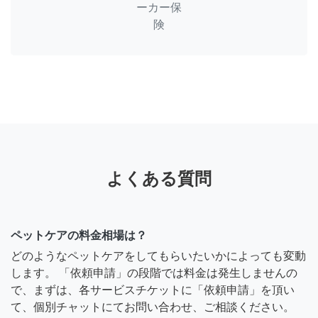
ーカー保
険
よくある質問
ペットケアの料金相場は？
どのようなペットケアをしてもらいたいかによっても変動
します。 「依頼申請」の段階では料金は発生しませんの
で、まずは、各サービスチケットに「依頼申請」を頂い
て、個別チャットにてお問い合わせ、ご相談ください。