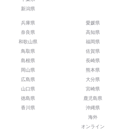
新潟県
兵庫県
愛媛県
奈良県
高知県
和歌山県
福岡県
鳥取県
佐賀県
島根県
長崎県
岡山県
熊本県
広島県
大分県
山口県
宮崎県
徳島県
鹿児島県
香川県
沖縄県
海外
オンライン