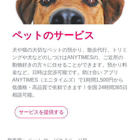
ペットのサービス
犬や猫の大切なペットの預かり、散歩代行、トリミ
ングや犬などのしつけはANYTIMESの、ご近所の
動物好きの方々に任せることができます。預かり料
金など、日時は交渉可能です。助け合い アプリ
ANYTIMES（エニタイムズ）で1時間1,500円から
低価格・高品質で依頼できます！全国 24時間365日
相談可能。
サービスを提供する