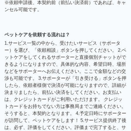
※依頼申請後、本契約前（前払い決済前）であれば、キャ
ンセル可能です。
ペットケアを依頼する流れは？
1.サービス一覧の中から、受けたいサービス（サポータ
ー）を選び、「依頼相談」ボタンを押してください。 2.ペ
ットケアをしてくれるサポーターと直接個別チャットがで
きるようになりますので、具体的な内容、希望日時、場所
などをサポーターへお伝えください。ここで金額などの交
渉も可能です。 3.サポーターが「引き受ける」ボタンを押
したら、依頼者様側で決済が可能になりますので、詳細が
決まりましたら、前払い決済をしてください。お支払い
は、クレジットカードがご利用いただけます。 クレジッ
トカードをお持ちでない方は事務局までご連絡ください。
そうすると、本契約となります。 4.予定日時にサポーター
が訪問して、ペットケアをします！ 5.サービス提供終了後
は、必ず、評価をしてください。評価まで完了すると、サ