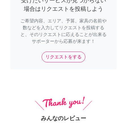
受けたいサービスが見つからない
場合はリクエストを投稿しよう
ご希望内容、エリア、予算、家具の名前や
数などを入力してリクエストを投稿する
と、そのリクエストに応えることが出来る
サポーターから応募が来ます！
リクエストをする
みんなのレビュー