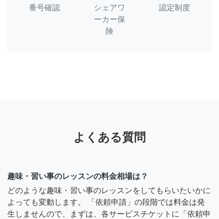
番号確認
シェアワ
認定制度
ーカー保
険
よくある質問
趣味・習い事のレッスンの料金相場は？
どのような趣味・習い事のレッスンをしてもらいたいかに
よっても変動します。 「依頼申請」の段階では料金は発
生しませんので、まずは、各サービスチケットに「依頼申