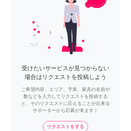
受けたいサービスが見つからない
場合はリクエストを投稿しよう
ご希望内容、エリア、予算、家具の名前や
数などを入力してリクエストを投稿する
と、そのリクエストに応えることが出来る
サポーターから応募が来ます！
リクエストをする