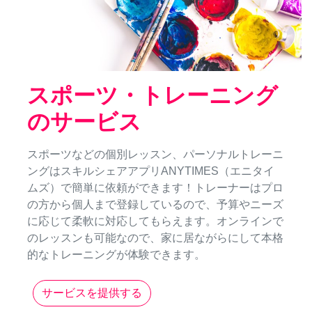
スポーツ・トレーニング
のサービス
スポーツなどの個別レッスン、パーソナルトレーニ
ングはスキルシェアアプリANYTIMES（エニタイ
ムズ）で簡単に依頼ができます！トレーナーはプロ
の方から個人まで登録しているので、予算やニーズ
に応じて柔軟に対応してもらえます。オンラインで
のレッスンも可能なので、家に居ながらにして本格
的なトレーニングが体験できます。
サービスを提供する