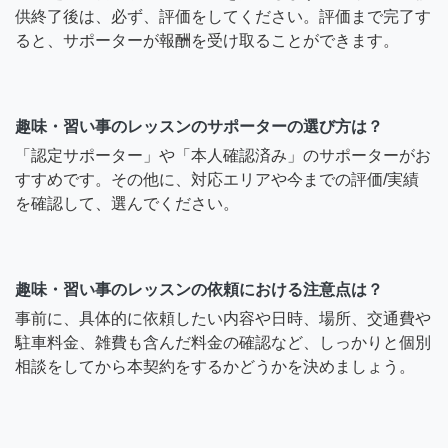
供終了後は、必ず、評価をしてください。評価まで完了す
ると、サポーターが報酬を受け取ることができます。
趣味・習い事のレッスンのサポーターの選び方は？
「認定サポーター」や「本人確認済み」のサポーターがお
すすめです。その他に、対応エリアや今までの評価/実績
を確認して、選んでください。
趣味・習い事のレッスンの依頼における注意点は？
事前に、具体的に依頼したい内容や日時、場所、交通費や
駐車料金、雑費も含んだ料金の確認など、しっかりと個別
相談をしてから本契約をするかどうかを決めましょう。