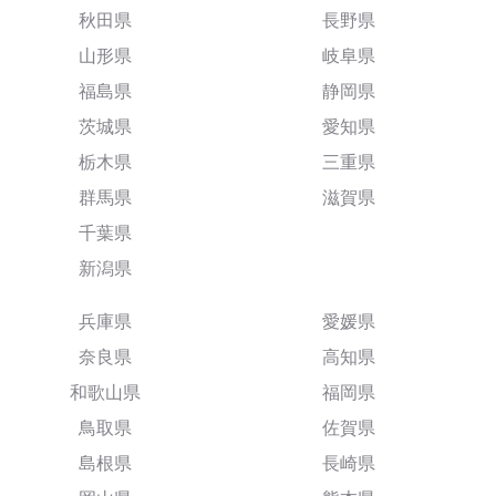
秋田県
長野県
山形県
岐阜県
福島県
静岡県
茨城県
愛知県
栃木県
三重県
群馬県
滋賀県
千葉県
新潟県
兵庫県
愛媛県
奈良県
高知県
和歌山県
福岡県
鳥取県
佐賀県
島根県
長崎県