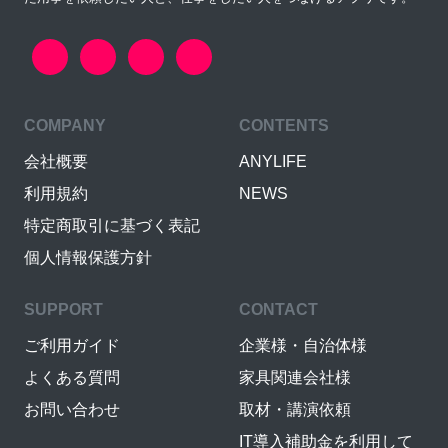
COMPANY
CONTENTS
会社概要
ANYLIFE
利用規約
NEWS
特定商取引に基づく表記
個人情報保護方針
SUPPORT
CONTACT
ご利用ガイド
企業様・自治体様
よくある質問
家具関連会社様
お問い合わせ
取材・講演依頼
IT導入補助金を利用して