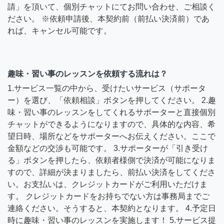
請」を頂いて、個別チャットにてお問い合わせ、ご相談く
ださい。 ※依頼申請後、本契約前（前払い決済前）であ
れば、キャンセル可能です。
趣味・習い事のレッスンを依頼する流れは？
1.サービス一覧の中から、受けたいサービス（サポータ
ー）を選び、「依頼相談」ボタンを押してください。 2.趣
味・習い事のレッスンをしてくれるサポーターと直接個別
チャットができるようになりますので、具体的な内容、希
望日時、場所などをサポーターへお伝えください。ここで
金額などの交渉も可能です。 3.サポーターが「引き受け
る」ボタンを押したら、依頼者様側で決済が可能になりま
すので、詳細が決まりましたら、前払い決済をしてくださ
い。お支払いは、クレジットカードがご利用いただけま
す。 クレジットカードをお持ちでない方は事務局までご
連絡ください。そうすると、本契約となります。 4.予定日
時に趣味・習い事のレッスンを実施します！ 5.サービス提