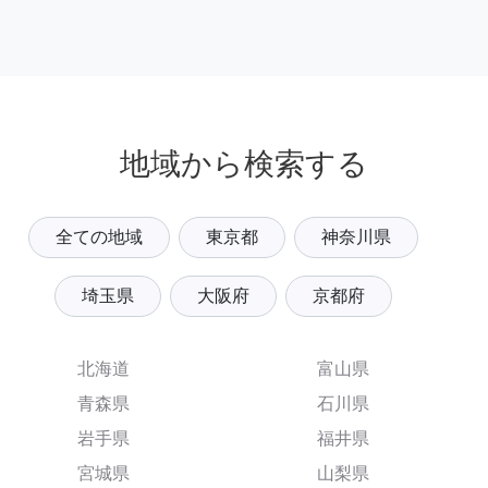
地域から検索する
全ての地域
東京都
神奈川県
埼玉県
大阪府
京都府
北海道
富山県
青森県
石川県
岩手県
福井県
宮城県
山梨県