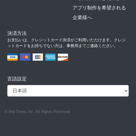
アプリ制作を希望される
企業様へ
決済方法
お支払いは、クレジットカード決済がご利用いただけます。クレジ
ットカードをお持ちでない方は、事務局までご連絡ください。
言語設定
© AnyTimes Inc. All Rights Reserved