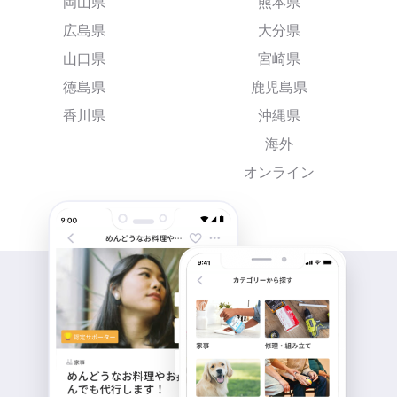
岡山県
熊本県
広島県
大分県
山口県
宮崎県
徳島県
鹿児島県
香川県
沖縄県
海外
オンライン