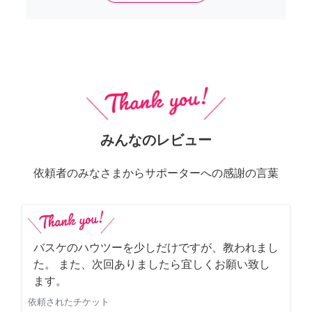
みんなのレビュー
依頼者のみなさまからサポーターへの感謝の言葉
バスケのハウツーを少しだけですが、教われまし
た。 また、次回ありましたら宜しくお願い致し
ます。
依頼されたチケット