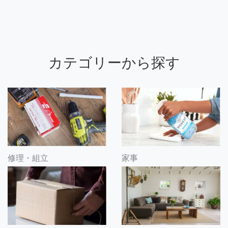
カテゴリーから探す
修理・組立
家事