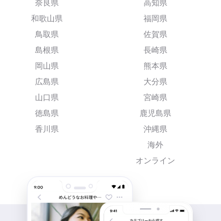
奈良県
高知県
和歌山県
福岡県
鳥取県
佐賀県
島根県
長崎県
岡山県
熊本県
広島県
大分県
山口県
宮崎県
徳島県
鹿児島県
香川県
沖縄県
海外
オンライン