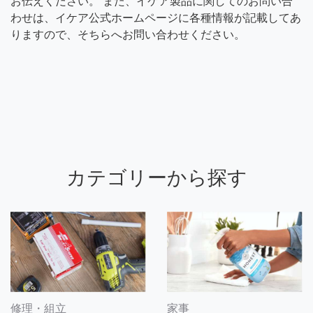
お伝えください。 また、イケア製品に関してのお問い合
わせは、イケア公式ホームページに各種情報が記載してあ
りますので、そちらへお問い合わせください。
カテゴリーから探す
修理・組立
家事