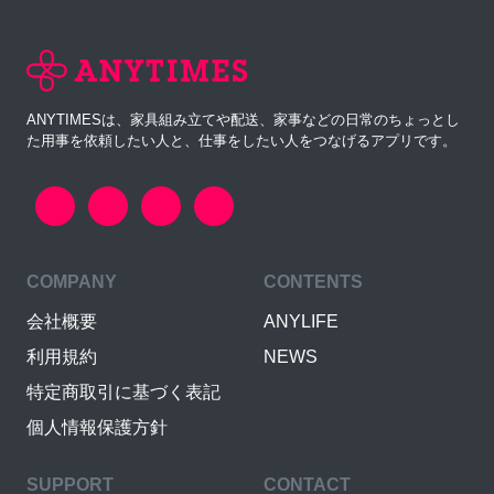
ANYTIMESは、家具組み立てや配送、家事などの日常のちょっとし
た用事を依頼したい人と、仕事をしたい人をつなげるアプリです。
COMPANY
CONTENTS
会社概要
ANYLIFE
利用規約
NEWS
特定商取引に基づく表記
個人情報保護方針
SUPPORT
CONTACT