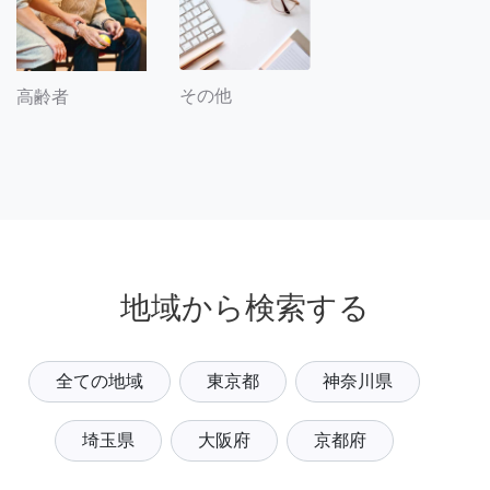
その他
高齢者
地域から検索する
全ての地域
東京都
神奈川県
埼玉県
大阪府
京都府