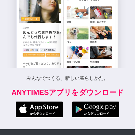
みんなでつくる、新しい暮らしかた。
ANYTIMESアプリをダウンロード