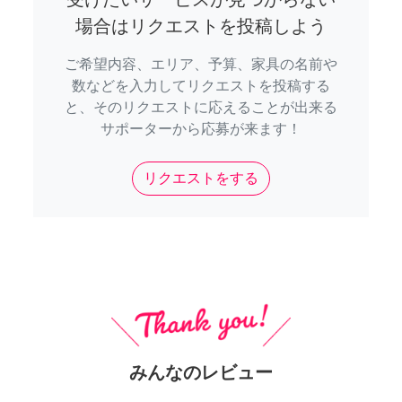
場合はリクエストを投稿しよう
ご希望内容、エリア、予算、家具の名前や
数などを入力してリクエストを投稿する
と、そのリクエストに応えることが出来る
サポーターから応募が来ます！
リクエストをする
みんなのレビュー