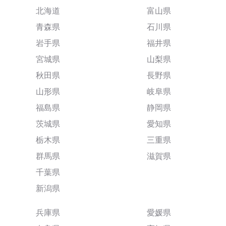
北海道
富山県
青森県
石川県
岩手県
福井県
宮城県
山梨県
秋田県
長野県
山形県
岐阜県
福島県
静岡県
茨城県
愛知県
栃木県
三重県
群馬県
滋賀県
千葉県
新潟県
兵庫県
愛媛県