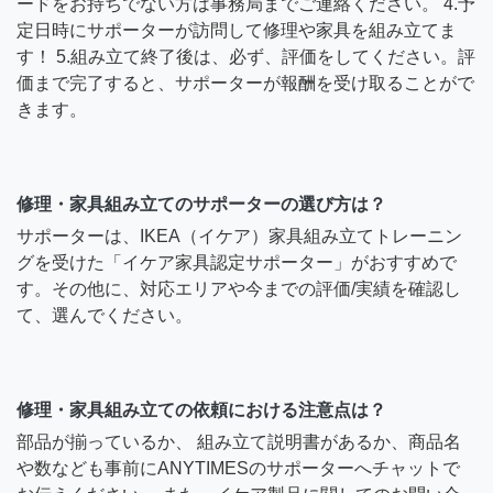
ードをお持ちでない方は事務局までご連絡ください。 4.予
定日時にサポーターが訪問して修理や家具を組み立てま
す！ 5.組み立て終了後は、必ず、評価をしてください。評
価まで完了すると、サポーターが報酬を受け取ることがで
きます。
修理・家具組み立てのサポーターの選び方は？
サポーターは、IKEA（イケア）家具組み立てトレーニン
グを受けた「イケア家具認定サポーター」がおすすめで
す。その他に、対応エリアや今までの評価/実績を確認し
て、選んでください。
修理・家具組み立ての依頼における注意点は？
部品が揃っているか、 組み立て説明書があるか、商品名
や数なども事前にANYTIMESのサポーターへチャットで