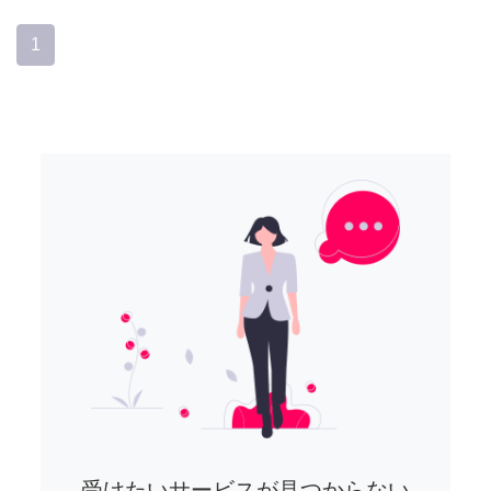
1
受けたいサービスが見つからない