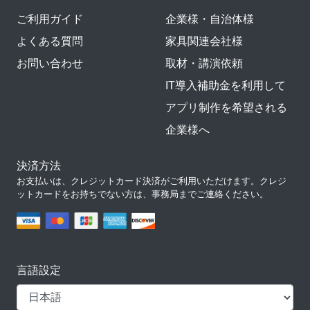
ご利用ガイド
企業様・自治体様
よくある質問
家具関連会社様
お問い合わせ
取材・講演依頼
IT導入補助金を利用して
アプリ制作を希望される
企業様へ
決済方法
お支払いは、クレジットカード決済がご利用いただけます。クレジ
ットカードをお持ちでない方は、事務局までご連絡ください。
言語設定