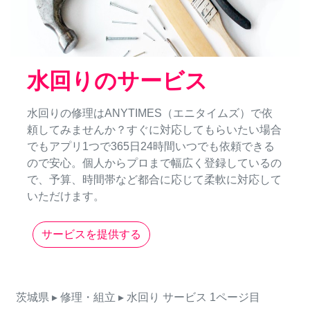
水回りのサービス
水回りの修理はANYTIMES（エニタイムズ）で依
頼してみませんか？すぐに対応してもらいたい場合
でもアプリ1つで365日24時間いつでも依頼できる
ので安心。個人からプロまで幅広く登録しているの
で、予算、時間帯など都合に応じて柔軟に対応して
いただけます。
サービスを提供する
茨城県
▸ 修理・組立
▸ 水回り
サービス
1ページ目