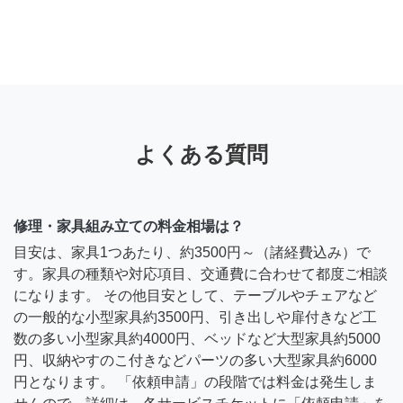
よくある質問
修理・家具組み立ての料金相場は？
目安は、家具1つあたり、約3500円～（諸経費込み）で
す。家具の種類や対応項目、交通費に合わせて都度ご相談
になります。 その他目安として、テーブルやチェアなど
の一般的な小型家具約3500円、引き出しや扉付きなど工
数の多い小型家具約4000円、ベッドなど大型家具約5000
円、収納やすのこ付きなどパーツの多い大型家具約6000
円となります。 「依頼申請」の段階では料金は発生しま