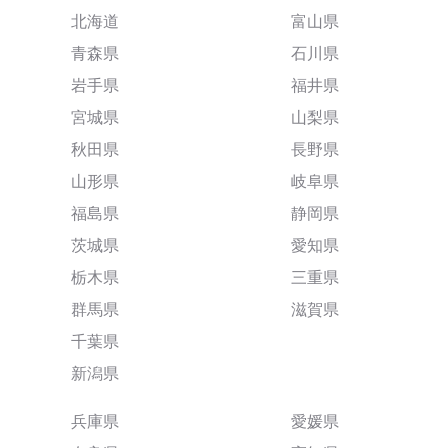
北海道
富山県
青森県
石川県
岩手県
福井県
宮城県
山梨県
秋田県
長野県
山形県
岐阜県
福島県
静岡県
茨城県
愛知県
栃木県
三重県
群馬県
滋賀県
千葉県
新潟県
兵庫県
愛媛県