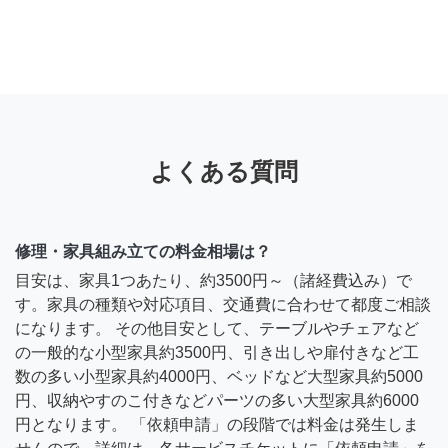
よくある質問
修理・家具組み立ての料金相場は？
目安は、家具1つあたり、約3500円～（諸経費込み）で
す。家具の種類や対応項目、交通費に合わせて都度ご相談
になります。 その他目安として、テーブルやチェアなど
の一般的な小型家具約3500円、引き出しや扉付きなど工
数の多い小型家具約4000円、ベッドなど大型家具約5000
円、収納やすのこ付きなどパーツの多い大型家具約6000
円となります。 「依頼申請」の段階では料金は発生しま