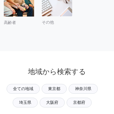
その他
高齢者
地域から検索する
全ての地域
東京都
神奈川県
埼玉県
大阪府
京都府