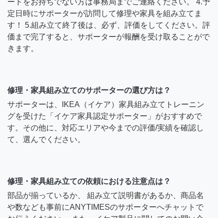
ードをお持ちでない方は事務局までご連絡ください。 4.予
定日時にサポーターが訪問して修理や家具を組み立てま
す！ 5.組み立て終了後は、必ず、評価をしてください。評
価まで完了すると、サポーターが報酬を受け取ることがで
きます。
修理・家具組み立てのサポーターの選び方は？
サポーターは、IKEA（イケア）家具組み立てトレーニン
グを受けた「イケア家具認定サポーター」がおすすめで
す。その他に、対応エリアや今までの評価/実績を確認し
て、選んでください。
修理・家具組み立ての依頼における注意点は？
部品が揃っているか、 組み立て説明書があるか、商品名
や数なども事前にANYTIMESのサポーターへチャットで