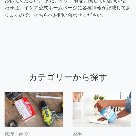
お伝えください。 また、イケア製品に関してのお問い合
わせは、イケア公式ホームページに各種情報が記載してあ
りますので、そちらへお問い合わせください。
カテゴリーから探す
修理・組立
家事