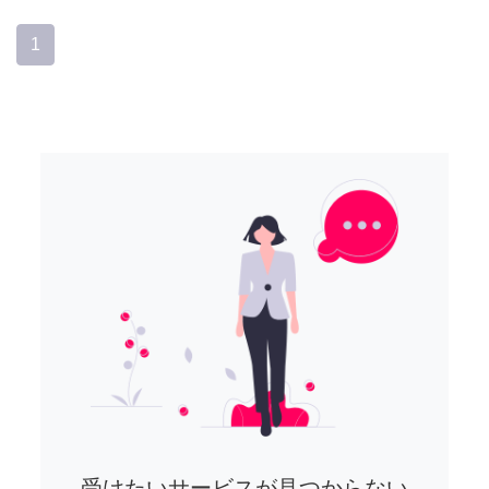
1
受けたいサービスが見つからない