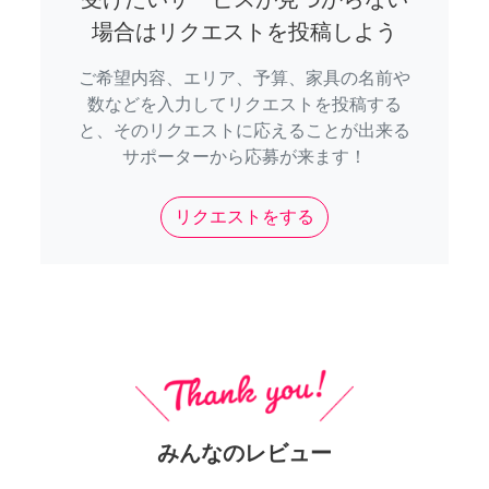
場合はリクエストを投稿しよう
ご希望内容、エリア、予算、家具の名前や
数などを入力してリクエストを投稿する
と、そのリクエストに応えることが出来る
サポーターから応募が来ます！
リクエストをする
みんなのレビュー