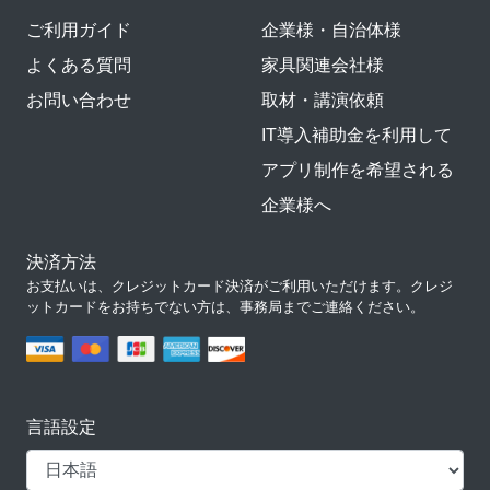
ご利用ガイド
企業様・自治体様
よくある質問
家具関連会社様
お問い合わせ
取材・講演依頼
IT導入補助金を利用して
アプリ制作を希望される
企業様へ
決済方法
お支払いは、クレジットカード決済がご利用いただけます。クレジ
ットカードをお持ちでない方は、事務局までご連絡ください。
言語設定