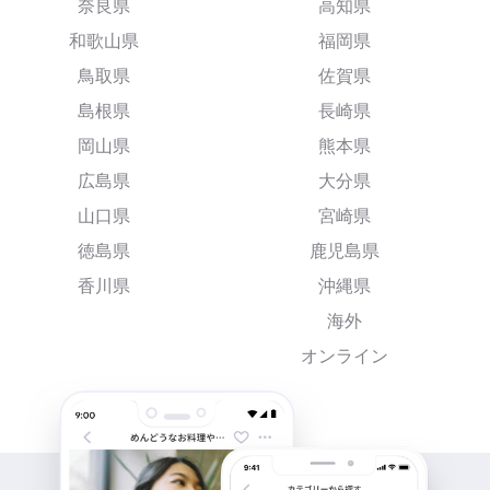
奈良県
高知県
和歌山県
福岡県
鳥取県
佐賀県
島根県
長崎県
岡山県
熊本県
広島県
大分県
山口県
宮崎県
徳島県
鹿児島県
香川県
沖縄県
海外
オンライン