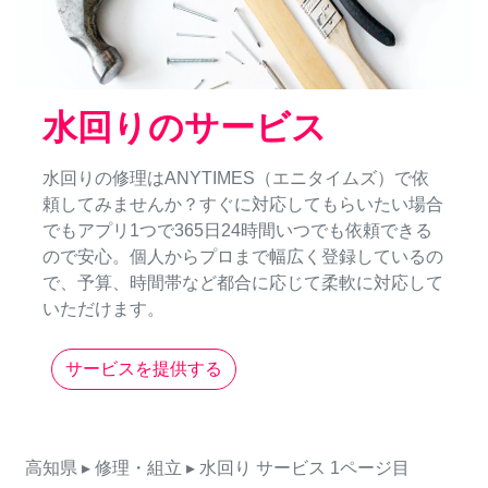
水回りのサービス
水回りの修理はANYTIMES（エニタイムズ）で依
頼してみませんか？すぐに対応してもらいたい場合
でもアプリ1つで365日24時間いつでも依頼できる
ので安心。個人からプロまで幅広く登録しているの
で、予算、時間帯など都合に応じて柔軟に対応して
いただけます。
サービスを提供する
高知県
▸ 修理・組立
▸ 水回り
サービス
1ページ目