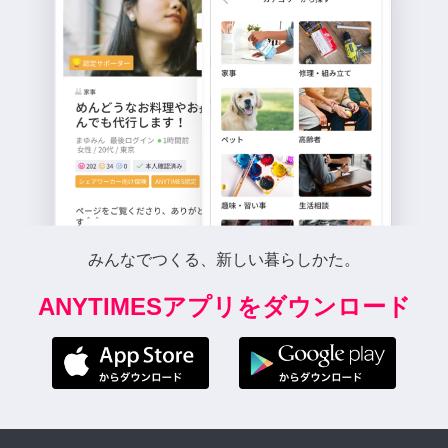
みんなでつくる、新しい暮らしかた。
ANYTIMESアプリをダウンロード