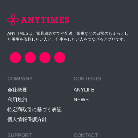
ANYTIMESは、家具組み立てや配送、家事などの日常のちょっとし
た用事を依頼したい人と、仕事をしたい人をつなげるアプリです。
COMPANY
CONTENTS
会社概要
ANYLIFE
利用規約
NEWS
特定商取引に基づく表記
個人情報保護方針
SUPPORT
CONTACT