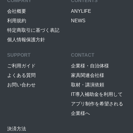
COMPANY
CONTENTS
会社概要
ANYLIFE
利用規約
NEWS
特定商取引に基づく表記
個人情報保護方針
SUPPORT
CONTACT
ご利用ガイド
企業様・自治体様
よくある質問
家具関連会社様
お問い合わせ
取材・講演依頼
IT導入補助金を利用して
アプリ制作を希望される
企業様へ
決済方法