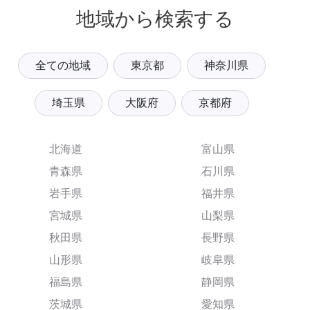
地域から検索する
全ての地域
東京都
神奈川県
埼玉県
大阪府
京都府
北海道
富山県
青森県
石川県
岩手県
福井県
宮城県
山梨県
秋田県
長野県
山形県
岐阜県
福島県
静岡県
茨城県
愛知県