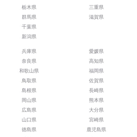
栃木県
三重県
群馬県
滋賀県
千葉県
新潟県
兵庫県
愛媛県
奈良県
高知県
和歌山県
福岡県
鳥取県
佐賀県
島根県
長崎県
岡山県
熊本県
広島県
大分県
山口県
宮崎県
徳島県
鹿児島県