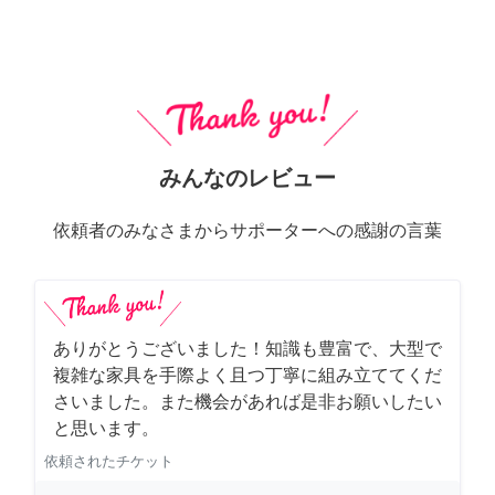
みんなのレビュー
依頼者のみなさまからサポーターへの感謝の言葉
ありがとうございました！知識も豊富で、大型で
複雑な家具を手際よく且つ丁寧に組み立ててくだ
さいました。また機会があれば是非お願いしたい
と思います。
依頼されたチケット