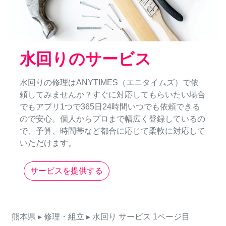
水回りのサービス
水回りの修理はANYTIMES（エニタイムズ）で依
頼してみませんか？すぐに対応してもらいたい場合
でもアプリ1つで365日24時間いつでも依頼できる
ので安心。個人からプロまで幅広く登録しているの
で、予算、時間帯など都合に応じて柔軟に対応して
いただけます。
サービスを提供する
熊本県
▸ 修理・組立
▸ 水回り
サービス
1ページ目