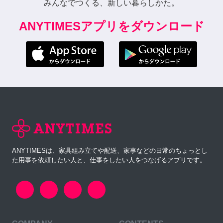
みんなでつくる、新しい暮らしかた。
ANYTIMESアプリをダウンロード
ANYTIMESは、家具組み立てや配送、家事などの日常のちょっとし
た用事を依頼したい人と、仕事をしたい人をつなげるアプリです。