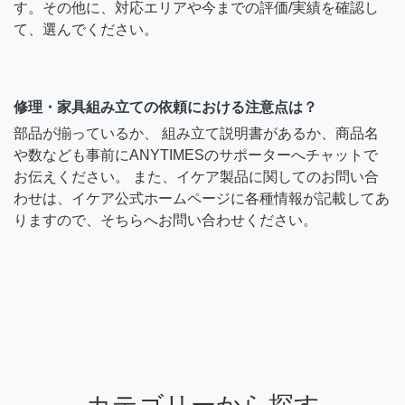
す。その他に、対応エリアや今までの評価/実績を確認し
て、選んでください。
修理・家具組み立ての依頼における注意点は？
部品が揃っているか、 組み立て説明書があるか、商品名
や数なども事前にANYTIMESのサポーターへチャットで
お伝えください。 また、イケア製品に関してのお問い合
わせは、イケア公式ホームページに各種情報が記載してあ
りますので、そちらへお問い合わせください。