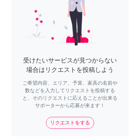
受けたいサービスが見つからない
場合はリクエストを投稿しよう
ご希望内容、エリア、予算、家具の名前や
数などを入力してリクエストを投稿する
と、そのリクエストに応えることが出来る
サポーターから応募が来ます！
リクエストをする