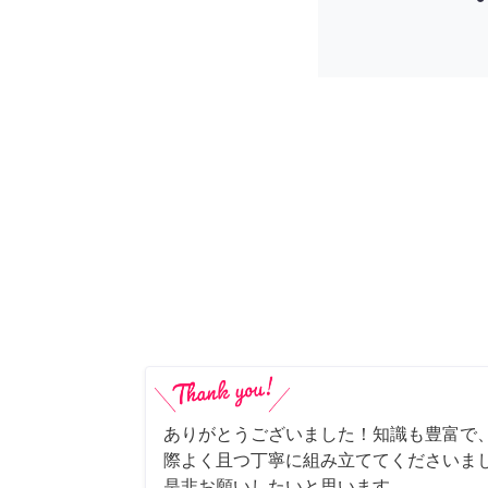
ありがとうございました！知識も豊富で
際よく且つ丁寧に組み立ててくださいま
是非お願いしたいと思います。