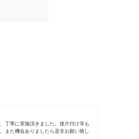
、丁寧に実施頂きました。後片付け等も
。また機会ありましたら是非お願い致し