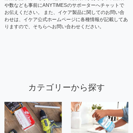
や数なども事前にANYTIMESのサポーターへチャットで
お伝えください。 また、イケア製品に関してのお問い合
わせは、イケア公式ホームページに各種情報が記載してあ
りますので、そちらへお問い合わせください。
カテゴリーから探す