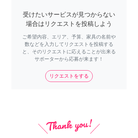
受けたいサービスが見つからない
場合はリクエストを投稿しよう
ご希望内容、エリア、予算、家具の名前や
数などを入力してリクエストを投稿する
と、そのリクエストに応えることが出来る
サポーターから応募が来ます！
リクエストをする