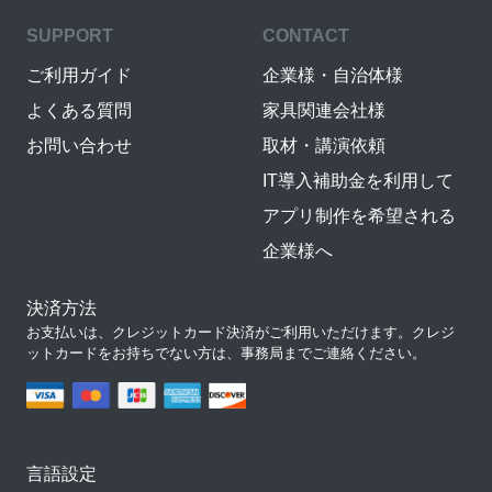
SUPPORT
CONTACT
ご利用ガイド
企業様・自治体様
よくある質問
家具関連会社様
お問い合わせ
取材・講演依頼
IT導入補助金を利用して
アプリ制作を希望される
企業様へ
決済方法
お支払いは、クレジットカード決済がご利用いただけます。クレジ
ットカードをお持ちでない方は、事務局までご連絡ください。
言語設定