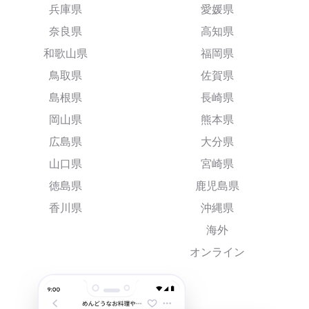
兵庫県
愛媛県
奈良県
高知県
和歌山県
福岡県
鳥取県
佐賀県
島根県
長崎県
岡山県
熊本県
広島県
大分県
山口県
宮崎県
徳島県
鹿児島県
香川県
沖縄県
海外
オンライン