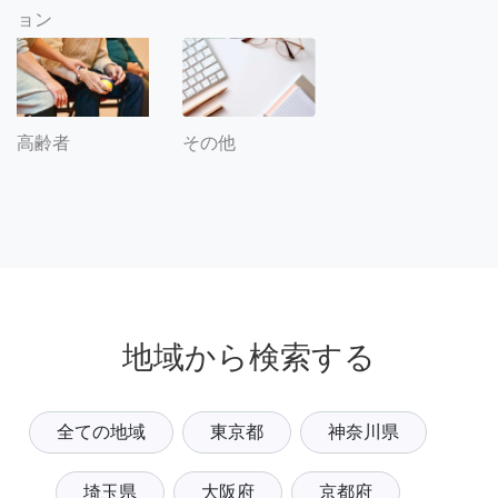
ョン
その他
高齢者
地域から検索する
全ての地域
東京都
神奈川県
埼玉県
大阪府
京都府