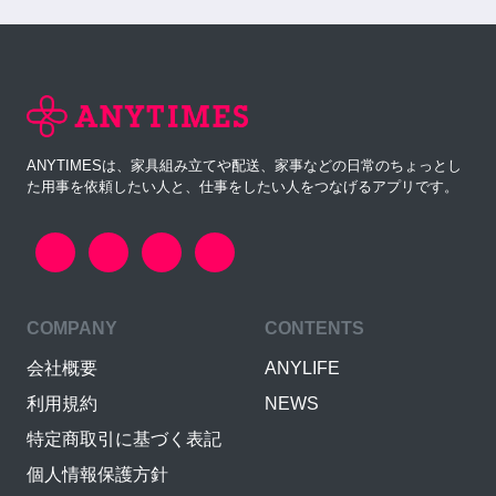
ANYTIMESは、家具組み立てや配送、家事などの日常のちょっとし
た用事を依頼したい人と、仕事をしたい人をつなげるアプリです。
COMPANY
CONTENTS
会社概要
ANYLIFE
利用規約
NEWS
特定商取引に基づく表記
個人情報保護方針