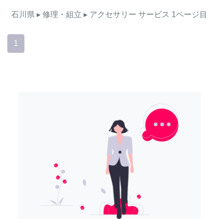
石川県
▸ 修理・組立
▸ アクセサリー
サービス
1ページ目
1