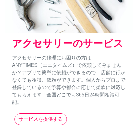
アクセサリーのサービス
アクセサリーの修理にお困りの方は
ANYTIMES（エニタイムズ）で依頼してみません
か？アプリで簡単に依頼ができるので、店舗に行か
なくても相談、依頼ができます。個人からプロまで
登録しているので予算や都合に応じて柔軟に対応し
てもらえます！全国どこでも365日24時間相談可
能。
サービスを提供する