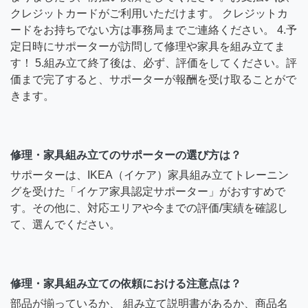
クレジットカードがご利用いただけます。 クレジットカ
ードをお持ちでない方は事務局までご連絡ください。 4.予
定日時にサポーターが訪問して修理や家具を組み立てま
す！ 5.組み立て終了後は、必ず、評価をしてください。評
価まで完了すると、サポーターが報酬を受け取ることがで
きます。
修理・家具組み立てのサポーターの選び方は？
サポーターは、IKEA（イケア）家具組み立てトレーニン
グを受けた「イケア家具認定サポーター」がおすすめで
す。その他に、対応エリアや今までの評価/実績を確認し
て、選んでください。
修理・家具組み立ての依頼における注意点は？
部品が揃っているか、 組み立て説明書があるか、商品名