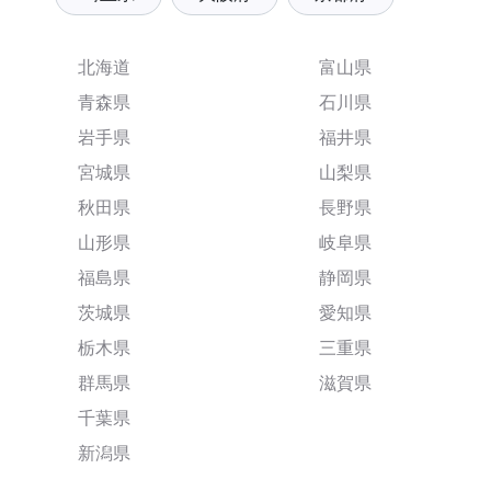
北海道
富山県
青森県
石川県
岩手県
福井県
宮城県
山梨県
秋田県
長野県
山形県
岐阜県
福島県
静岡県
茨城県
愛知県
栃木県
三重県
群馬県
滋賀県
千葉県
新潟県