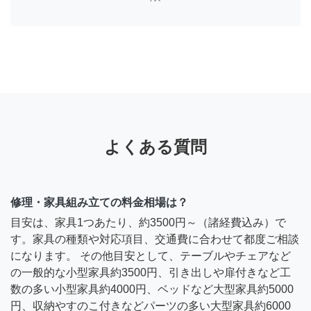
よくある質問
修理・家具組み立ての料金相場は？
目安は、家具1つあたり、約3500円～（諸経費込み）で
す。家具の種類や対応項目、交通費に合わせて都度ご相談
になります。 その他目安として、テーブルやチェアなど
の一般的な小型家具約3500円、引き出しや扉付きなど工
数の多い小型家具約4000円、ベッドなど大型家具約5000
円、収納やすのこ付きなどパーツの多い大型家具約6000