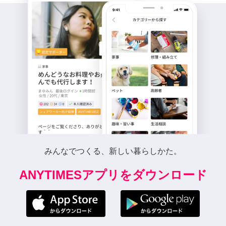
みんなでつくる、新しい暮らしかた。
ANYTIMESアプリをダウンロード