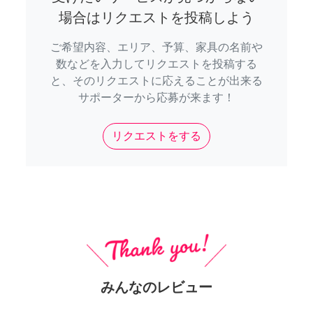
場合はリクエストを投稿しよう
ご希望内容、エリア、予算、家具の名前や
数などを入力してリクエストを投稿する
と、そのリクエストに応えることが出来る
サポーターから応募が来ます！
リクエストをする
みんなのレビュー