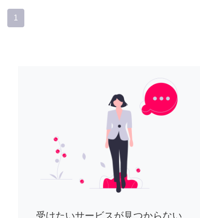
1
受けたいサービスが見つからない