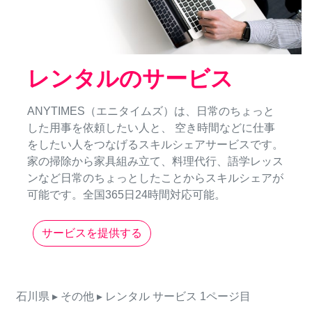
レンタルのサービス
ANYTIMES（エニタイムズ）は、日常のちょっと
した用事を依頼したい人と、 空き時間などに仕事
をしたい人をつなげるスキルシェアサービスです。
家の掃除から家具組み立て、料理代行、語学レッス
ンなど日常のちょっとしたことからスキルシェアが
可能です。全国365日24時間対応可能。
サービスを提供する
石川県
▸ その他
▸ レンタル
サービス
1ページ目