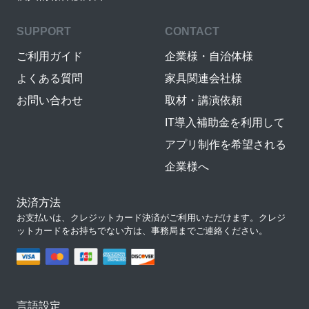
SUPPORT
CONTACT
ご利用ガイド
企業様・自治体様
よくある質問
家具関連会社様
お問い合わせ
取材・講演依頼
IT導入補助金を利用して
アプリ制作を希望される
企業様へ
決済方法
お支払いは、クレジットカード決済がご利用いただけます。クレジ
ットカードをお持ちでない方は、事務局までご連絡ください。
言語設定