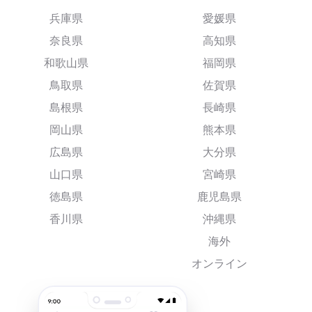
兵庫県
愛媛県
奈良県
高知県
和歌山県
福岡県
鳥取県
佐賀県
島根県
長崎県
岡山県
熊本県
広島県
大分県
山口県
宮崎県
徳島県
鹿児島県
香川県
沖縄県
海外
オンライン