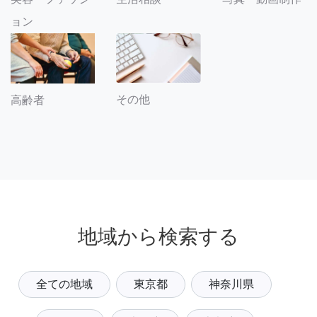
ョン
その他
高齢者
地域から検索する
全ての地域
東京都
神奈川県