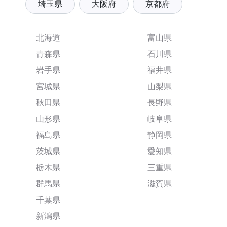
埼玉県
大阪府
京都府
北海道
富山県
青森県
石川県
岩手県
福井県
宮城県
山梨県
秋田県
長野県
山形県
岐阜県
福島県
静岡県
茨城県
愛知県
栃木県
三重県
群馬県
滋賀県
千葉県
新潟県