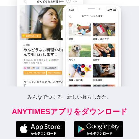
みんなでつくる、新しい暮らしかた。
ANYTIMESアプリをダウンロード