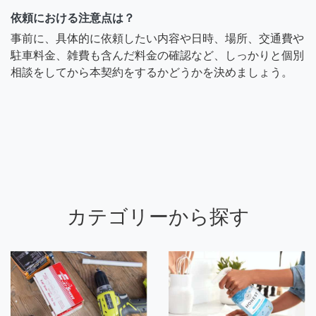
依頼における注意点は？
事前に、具体的に依頼したい内容や日時、場所、交通費や
駐車料金、雑費も含んだ料金の確認など、しっかりと個別
相談をしてから本契約をするかどうかを決めましょう。
カテゴリーから探す