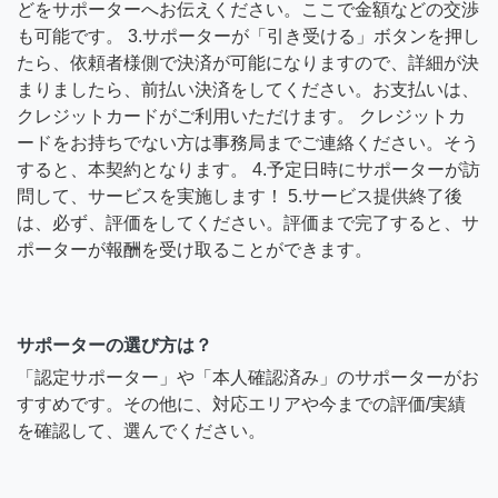
どをサポーターへお伝えください。ここで金額などの交渉
も可能です。 3.サポーターが「引き受ける」ボタンを押し
たら、依頼者様側で決済が可能になりますので、詳細が決
まりましたら、前払い決済をしてください。お支払いは、
クレジットカードがご利用いただけます。 クレジットカ
ードをお持ちでない方は事務局までご連絡ください。そう
すると、本契約となります。 4.予定日時にサポーターが訪
問して、サービスを実施します！ 5.サービス提供終了後
は、必ず、評価をしてください。評価まで完了すると、サ
ポーターが報酬を受け取ることができます。
サポーターの選び方は？
「認定サポーター」や「本人確認済み」のサポーターがお
すすめです。その他に、対応エリアや今までの評価/実績
を確認して、選んでください。