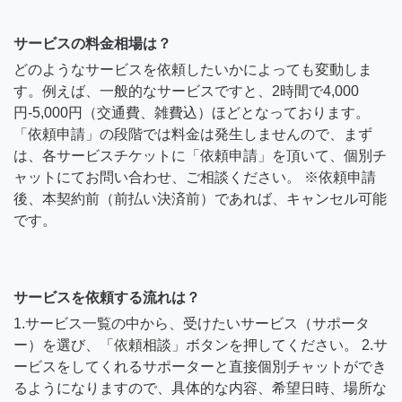
サービスの料金相場は？
どのようなサービスを依頼したいかによっても変動しま
す。例えば、一般的なサービスですと、2時間で4,000
円-5,000円（交通費、雑費込）ほどとなっております。
「依頼申請」の段階では料金は発生しませんので、まず
は、各サービスチケットに「依頼申請」を頂いて、個別チ
ャットにてお問い合わせ、ご相談ください。 ※依頼申請
後、本契約前（前払い決済前）であれば、キャンセル可能
です。
サービスを依頼する流れは？
1.サービス一覧の中から、受けたいサービス（サポータ
ー）を選び、「依頼相談」ボタンを押してください。 2.サ
ービスをしてくれるサポーターと直接個別チャットができ
るようになりますので、具体的な内容、希望日時、場所な