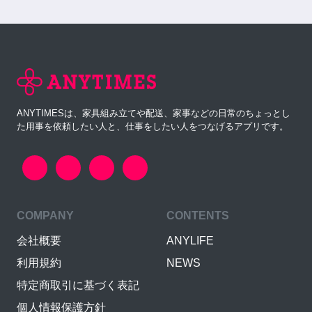
ANYTIMESは、家具組み立てや配送、家事などの日常のちょっとし
た用事を依頼したい人と、仕事をしたい人をつなげるアプリです。
COMPANY
CONTENTS
会社概要
ANYLIFE
利用規約
NEWS
特定商取引に基づく表記
個人情報保護方針