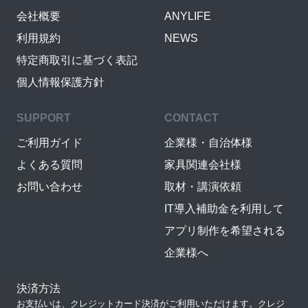
会社概要
ANYLIFE
利用規約
NEWS
特定商取引に基づく表記
個人情報保護方針
SUPPORT
CONTACT
ご利用ガイド
企業様・自治体様
よくある質問
家具関連会社様
お問い合わせ
取材・講演依頼
IT導入補助金を利用して
アプリ制作を希望される
企業様へ
決済方法
お支払いは、クレジットカード決済がご利用いただけます。クレジ