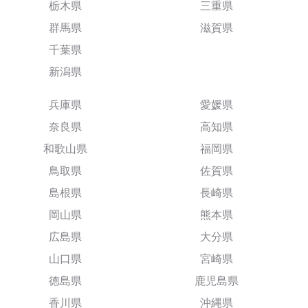
栃木県
三重県
群馬県
滋賀県
千葉県
新潟県
兵庫県
愛媛県
奈良県
高知県
和歌山県
福岡県
鳥取県
佐賀県
島根県
長崎県
岡山県
熊本県
広島県
大分県
山口県
宮崎県
徳島県
鹿児島県
香川県
沖縄県