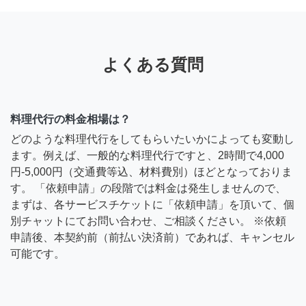
よくある質問
料理代行の料金相場は？
どのような料理代行をしてもらいたいかによっても変動し
ます。例えば、一般的な料理代行ですと、2時間で4,000
円-5,000円（交通費等込、材料費別）ほどとなっておりま
す。 「依頼申請」の段階では料金は発生しませんので、
まずは、各サービスチケットに「依頼申請」を頂いて、個
別チャットにてお問い合わせ、ご相談ください。 ※依頼
申請後、本契約前（前払い決済前）であれば、キャンセル
可能です。