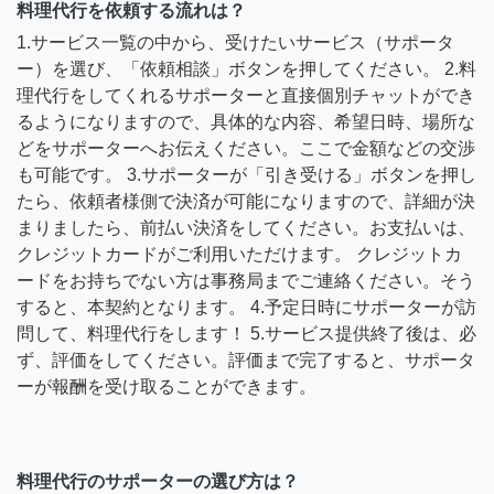
料理代行を依頼する流れは？
1.サービス一覧の中から、受けたいサービス（サポータ
ー）を選び、「依頼相談」ボタンを押してください。 2.料
理代行をしてくれるサポーターと直接個別チャットができ
るようになりますので、具体的な内容、希望日時、場所な
どをサポーターへお伝えください。ここで金額などの交渉
も可能です。 3.サポーターが「引き受ける」ボタンを押し
たら、依頼者様側で決済が可能になりますので、詳細が決
まりましたら、前払い決済をしてください。お支払いは、
クレジットカードがご利用いただけます。 クレジットカ
ードをお持ちでない方は事務局までご連絡ください。そう
すると、本契約となります。 4.予定日時にサポーターが訪
問して、料理代行をします！ 5.サービス提供終了後は、必
ず、評価をしてください。評価まで完了すると、サポータ
ーが報酬を受け取ることができます。
料理代行のサポーターの選び方は？