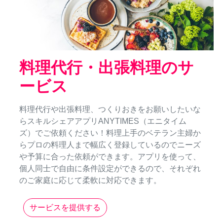
料理代行・出張料理のサ
ービス
料理代行や出張料理、つくりおきをお願いしたいな
らスキルシェアアプリANYTIMES（エニタイム
ズ）でご依頼ください！料理上手のベテラン主婦か
らプロの料理人まで幅広く登録しているのでニーズ
や予算に合った依頼ができます。アプリを使って、
個人同士で自由に条件設定ができるので、それぞれ
のご家庭に応じて柔軟に対応できます。
サービスを提供する