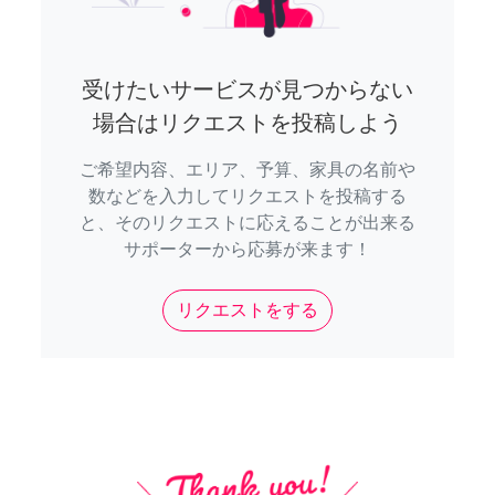
受けたいサービスが見つからない
場合はリクエストを投稿しよう
ご希望内容、エリア、予算、家具の名前や
数などを入力してリクエストを投稿する
と、そのリクエストに応えることが出来る
サポーターから応募が来ます！
リクエストをする