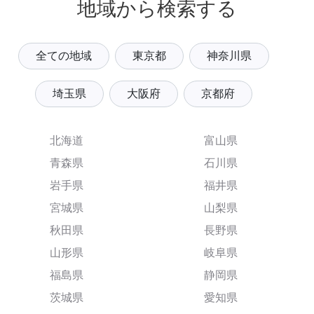
地域から検索する
全ての地域
東京都
神奈川県
埼玉県
大阪府
京都府
北海道
富山県
青森県
石川県
岩手県
福井県
宮城県
山梨県
秋田県
長野県
山形県
岐阜県
福島県
静岡県
茨城県
愛知県