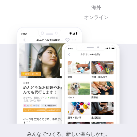
海外
オンライン
みんなでつくる、新しい暮らしかた。