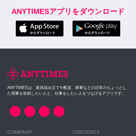
ANYTIMESアプリをダウンロード
ANYTIMESは、家具組み立てや配送、家事などの日常のちょっとし
た用事を依頼したい人と、仕事をしたい人をつなげるアプリです。
COMPANY
CONTENTS