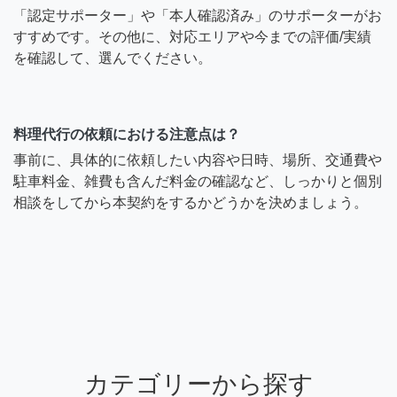
「認定サポーター」や「本人確認済み」のサポーターがお
すすめです。その他に、対応エリアや今までの評価/実績
を確認して、選んでください。
料理代行の依頼における注意点は？
事前に、具体的に依頼したい内容や日時、場所、交通費や
駐車料金、雑費も含んだ料金の確認など、しっかりと個別
相談をしてから本契約をするかどうかを決めましょう。
カテゴリーから探す