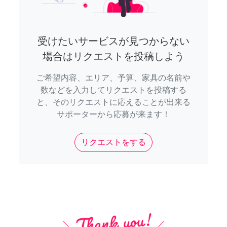
受けたいサービスが見つからない
場合はリクエストを投稿しよう
ご希望内容、エリア、予算、家具の名前や
数などを入力してリクエストを投稿する
と、そのリクエストに応えることが出来る
サポーターから応募が来ます！
リクエストをする