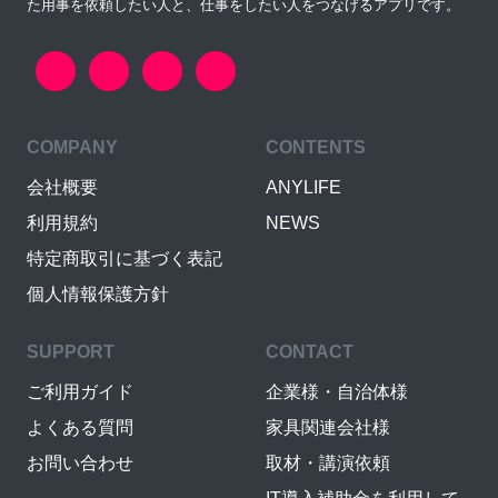
た用事を依頼したい人と、仕事をしたい人をつなげるアプリです。
COMPANY
CONTENTS
会社概要
ANYLIFE
利用規約
NEWS
特定商取引に基づく表記
個人情報保護方針
SUPPORT
CONTACT
ご利用ガイド
企業様・自治体様
よくある質問
家具関連会社様
お問い合わせ
取材・講演依頼