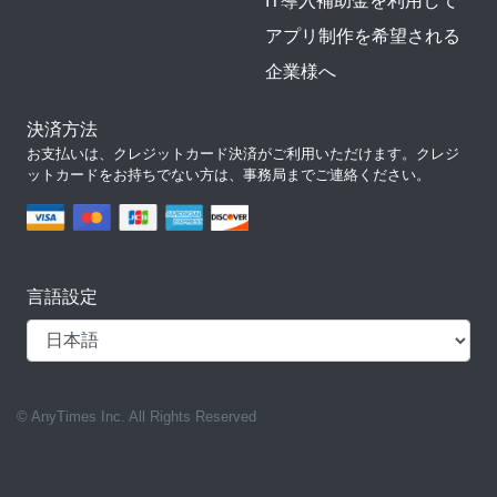
IT導入補助金を利用して
アプリ制作を希望される
企業様へ
決済方法
お支払いは、クレジットカード決済がご利用いただけます。クレジ
ットカードをお持ちでない方は、事務局までご連絡ください。
言語設定
© AnyTimes Inc. All Rights Reserved