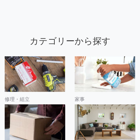
カテゴリーから探す
修理・組立
家事