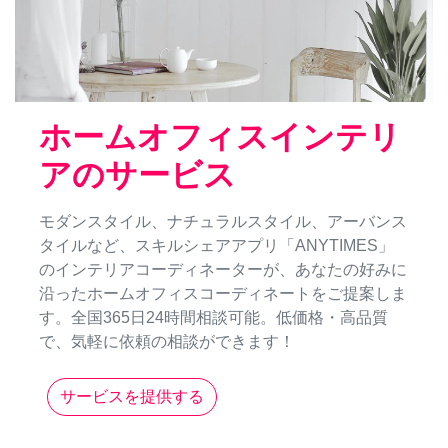
ホームオフィスインテリ
アのサービス
モダンスタイル、ナチュラルスタイル、アーバンス
タイルなど、スキルシェアアプリ「ANYTIMES」
のインテリアコーディネーターが、あなたの好みに
沿ったホームオフィスコーディネートをご提案しま
す。全国365日24時間相談可能。低価格・高品質
で、気軽に依頼の相談ができます！
サービスを提供する