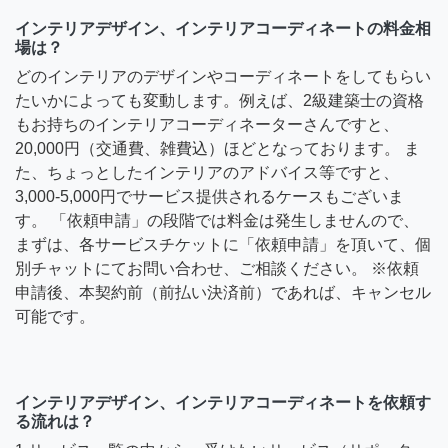
インテリアデザイン、インテリアコーディネートの料金相
場は？
どのインテリアのデザインやコーディネートをしてもらい
たいかによっても変動します。例えば、2級建築士の資格
もお持ちのインテリアコーディネーターさんですと、
20,000円（交通費、雑費込）ほどとなっております。 ま
た、ちょっとしたインテリアのアドバイス等ですと、
3,000-5,000円でサービス提供されるケースもございま
す。 「依頼申請」の段階では料金は発生しませんので、
まずは、各サービスチケットに「依頼申請」を頂いて、個
別チャットにてお問い合わせ、ご相談ください。 ※依頼
申請後、本契約前（前払い決済前）であれば、キャンセル
可能です。
インテリアデザイン、インテリアコーディネートを依頼す
る流れは？