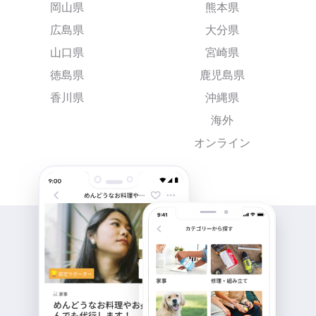
岡山県
熊本県
広島県
大分県
山口県
宮崎県
徳島県
鹿児島県
香川県
沖縄県
海外
オンライン