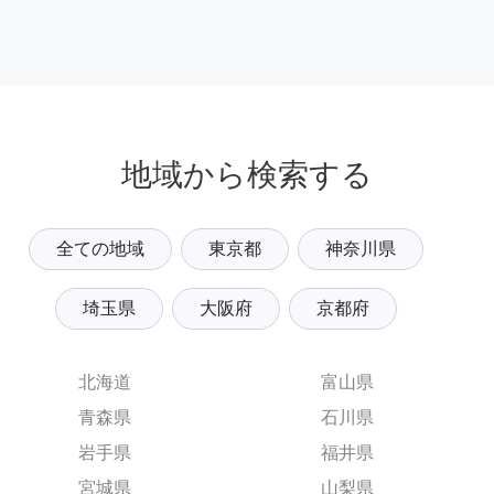
地域から検索する
全ての地域
東京都
神奈川県
埼玉県
大阪府
京都府
北海道
富山県
青森県
石川県
岩手県
福井県
宮城県
山梨県