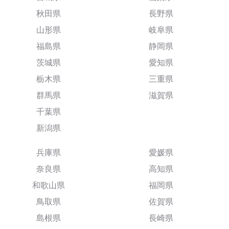
秋田県
長野県
山形県
岐阜県
福島県
静岡県
茨城県
愛知県
栃木県
三重県
群馬県
滋賀県
千葉県
新潟県
兵庫県
愛媛県
奈良県
高知県
和歌山県
福岡県
鳥取県
佐賀県
島根県
長崎県