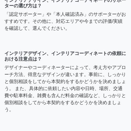
インテリアデザイン、インテリアコーディネートのサポー
ターの選び方は？
「認定サポーター」や「本人確認済み」のサポーターがお
すすめです。その他に、対応エリアや今までの評価/実績
を確認して、選んでください。
インテリアデザイン、インテリアコーディネートの依頼に
おける注意点は？
デザイナーやコーディネーターによって、考え方やアプロ
ーチ方法、得意なデザインが違います。事前に、しっかり
と個別相談をしてから本契約をするかどうかを決めましょ
う。 また、具体的に依頼したい内容や日時、場所、交通
費や駐車料金、雑費も含んだ料金の確認など、しっかりと
個別相談をしてから本契約をするかどうかを決めましょ
う。