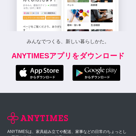
みんなでつくる、新しい暮らしかた。
ANYTIMESアプリをダウンロード
ANYTIMESは、家具組み立てや配送、家事などの日常のちょっとし