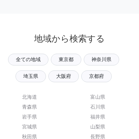
地域から検索する
全ての地域
東京都
神奈川県
埼玉県
大阪府
京都府
北海道
富山県
青森県
石川県
岩手県
福井県
宮城県
山梨県
秋田県
長野県