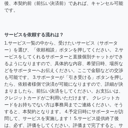
後、本契約前（前払い決済前）であれば、キャンセル可能
です。
サービスを依頼する流れは？
1.サービス一覧の中から、受けたいサービス（サポータ
ー）を選び、「依頼相談」ボタンを押してください。 2.サ
ービスをしてくれるサポーターと直接個別チャットができ
るようになりますので、具体的な内容、希望日時、場所な
どをサポーターへお伝えください。ここで金額などの交渉
も可能です。 3.サポーターが「引き受ける」ボタンを押し
たら、依頼者様側で決済が可能になりますので、詳細が決
まりましたら、前払い決済をしてください。お支払いは、
クレジットカードがご利用いただけます。 クレジットカ
ードをお持ちでない方は事務局までご連絡ください。そう
すると、本契約となります。 4.予定日時にサポーターが訪
問して、サービスを実施します！ 5.サービス提供終了後
は、必ず、評価をしてください。評価まで完了すると、サ