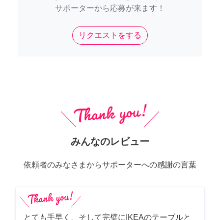
サポーターから応募が来ます！
リクエストをする
みんなのレビュー
依頼者のみなさまからサポーターへの感謝の言葉
とても手早く、そして完璧にIKEAのテーブルと