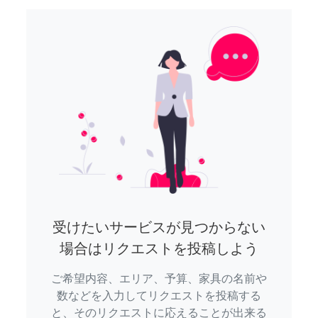
受けたいサービスが見つからない
場合はリクエストを投稿しよう
ご希望内容、エリア、予算、家具の名前や
数などを入力してリクエストを投稿する
と、そのリクエストに応えることが出来る