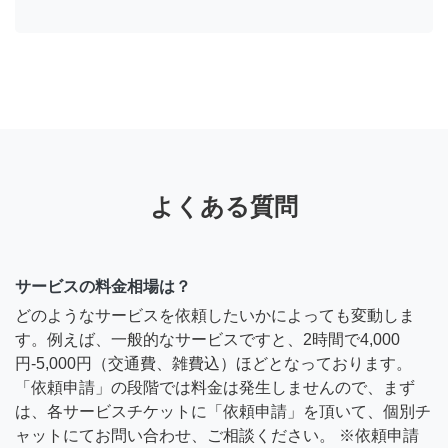
よくある質問
サービスの料金相場は？
どのようなサービスを依頼したいかによっても変動しま
す。例えば、一般的なサービスですと、2時間で4,000
円-5,000円（交通費、雑費込）ほどとなっております。
「依頼申請」の段階では料金は発生しませんので、まず
は、各サービスチケットに「依頼申請」を頂いて、個別チ
ャットにてお問い合わせ、ご相談ください。 ※依頼申請