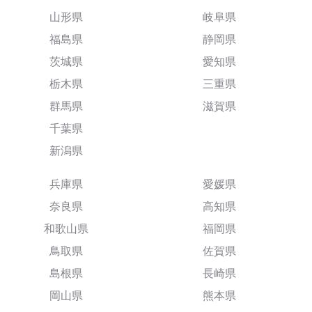
山形県
岐阜県
福島県
静岡県
茨城県
愛知県
栃木県
三重県
群馬県
滋賀県
千葉県
新潟県
兵庫県
愛媛県
奈良県
高知県
和歌山県
福岡県
鳥取県
佐賀県
島根県
長崎県
岡山県
熊本県