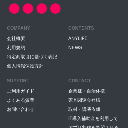
COMPANY
CONTENTS
会社概要
ANYLIFE
利用規約
NEWS
特定商取引に基づく表記
個人情報保護方針
SUPPORT
CONTACT
ご利用ガイド
企業様・自治体様
よくある質問
家具関連会社様
お問い合わせ
取材・講演依頼
IT導入補助金を利用して
アプリ制作を希望される