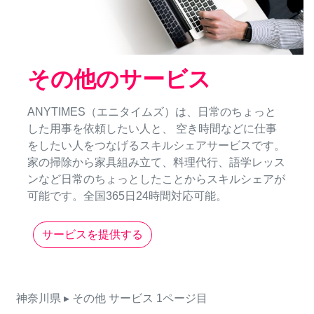
その他のサービス
ANYTIMES（エニタイムズ）は、日常のちょっと
した用事を依頼したい人と、 空き時間などに仕事
をしたい人をつなげるスキルシェアサービスです。
家の掃除から家具組み立て、料理代行、語学レッス
ンなど日常のちょっとしたことからスキルシェアが
可能です。全国365日24時間対応可能。
サービスを提供する
神奈川県
▸ その他
サービス
1ページ目