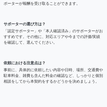
ポーターが報酬を受け取ることができます。
サポーターの選び方は？
「認定サポーター」や「本人確認済み」のサポーターがお
すすめです。その他に、対応エリアや今までの評価/実績
を確認して、選んでください。
依頼における注意点は？
事前に、具体的に依頼したい内容や日時、場所、交通費や
駐車料金、雑費も含んだ料金の確認など、しっかりと個別
相談をしてから本契約をするかどうかを決めましょう。