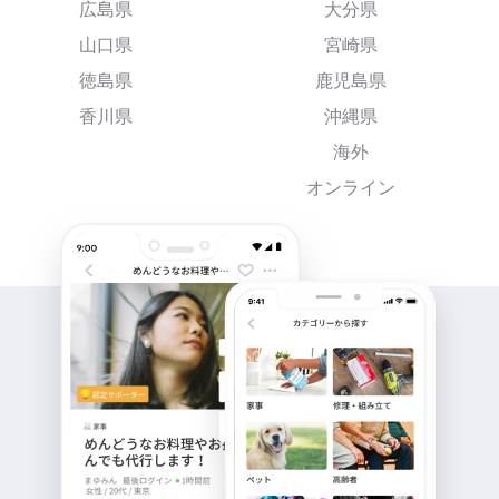
広島県
大分県
山口県
宮崎県
徳島県
鹿児島県
香川県
沖縄県
海外
オンライン