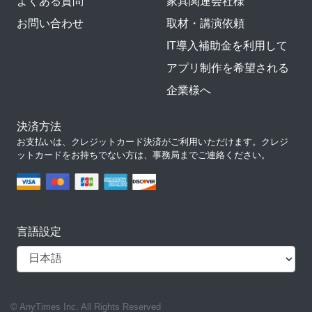
よくある質問
家具関連会社様
お問い合わせ
取材・講演依頼
IT導入補助金を利用して
アプリ制作を希望される
企業様へ
決済方法
お支払いは、クレジットカード決済がご利用いただけます。クレジ
ットカードをお持ちでない方は、事務局までご連絡ください。
言語設定
© AnyTimes Inc. All Rights Reserved