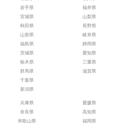
岩手県
福井県
宮城県
山梨県
秋田県
長野県
山形県
岐阜県
福島県
静岡県
茨城県
愛知県
栃木県
三重県
群馬県
滋賀県
千葉県
新潟県
兵庫県
愛媛県
奈良県
高知県
和歌山県
福岡県