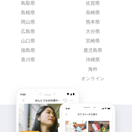
鳥取県
佐賀県
島根県
長崎県
岡山県
熊本県
広島県
大分県
山口県
宮崎県
徳島県
鹿児島県
香川県
沖縄県
海外
オンライン