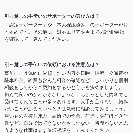
引っ越しの手伝いのサポーターの選び方は？
「認定サポーター」や「本人確認済み」のサポーターがお
すすめです。その他に、対応エリアや今までの評価/実績
を確認して、選んでください。
引っ越しの手伝いの依頼における注意点は？
事前に、具体的に依頼したい内容や日時、場所、交通費や
駐車料金、雑費も含んだ料金の確認など、しっかりと個別
相談をしてから本契約をするかどうかを決めましょう。
頼んで良いのかわからないような、ちょっとした内容でも
受けてくれることが多々あります。人手が足りない、頼み
たいことがあるというときは気軽に相談してみましょう。
重いものを持ち運ぶ、高所での作業、荷造りや荷ほどき作
業など、自分ではできないかもしれない、時間がないと思
うような仕事はまず依頼相談をしてみてください。