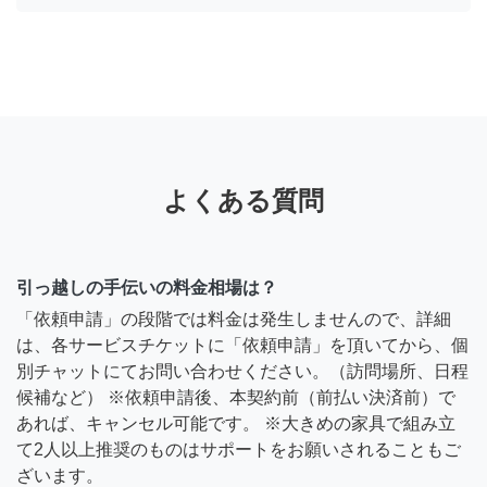
よくある質問
引っ越しの手伝いの料金相場は？
「依頼申請」の段階では料金は発生しませんので、詳細
は、各サービスチケットに「依頼申請」を頂いてから、個
別チャットにてお問い合わせください。（訪問場所、日程
候補など） ※依頼申請後、本契約前（前払い決済前）で
あれば、キャンセル可能です。 ※大きめの家具で組み立
て2人以上推奨のものはサポートをお願いされることもご
ざいます。