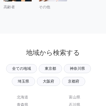
その他
高齢者
地域から検索する
全ての地域
東京都
神奈川県
埼玉県
大阪府
京都府
北海道
富山県
青森県
石川県