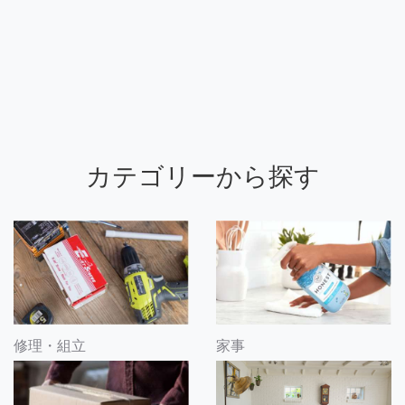
カテゴリーから探す
修理・組立
家事