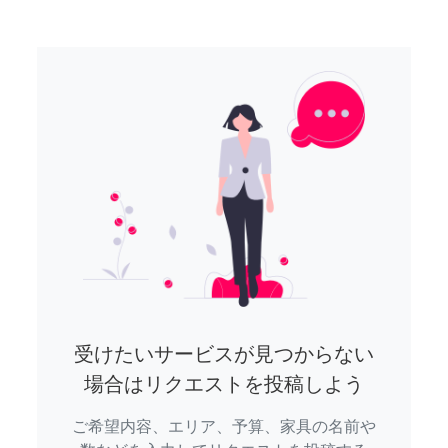
受けたいサービスが見つからない
場合はリクエストを投稿しよう
ご希望内容、エリア、予算、家具の名前や