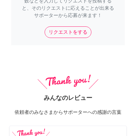
数などを入力してリクエストを投稿する
と、そのリクエストに応えることが出来る
サポーターから応募が来ます！
リクエストをする
みんなのレビュー
依頼者のみなさまからサポーターへの感謝の言葉