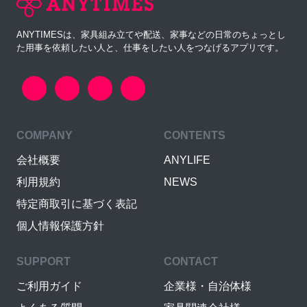
ANYTIMESは、家具組み立てや配送、家事などの日常のちょっとし
た用事を依頼したい人と、仕事をしたい人をつなげるアプリです。
COMPANY
CONTENTS
会社概要
ANYLIFE
利用規約
NEWS
特定商取引に基づく表記
個人情報保護方針
SUPPORT
CONTACT
ご利用ガイド
企業様・自治体様