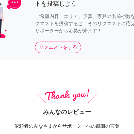
トを投稿しよう
ご希望内容、エリア、予算、家具の名前や数
クエストを投稿すると、そのリクエストに応
サポーターから応募が来ます！
リクエストをする
みんなのレビュー
依頼者のみなさまからサポーターへの感謝の言葉