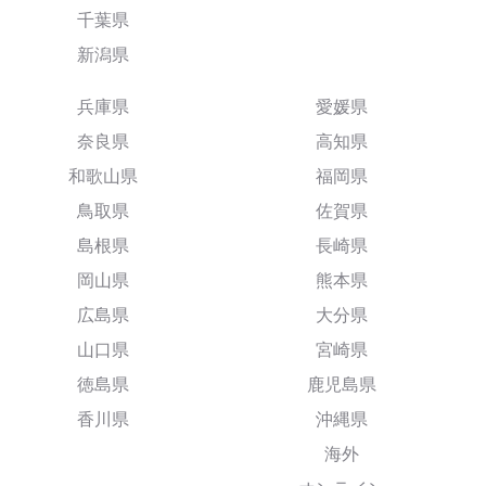
千葉県
新潟県
兵庫県
愛媛県
奈良県
高知県
和歌山県
福岡県
鳥取県
佐賀県
島根県
長崎県
岡山県
熊本県
広島県
大分県
山口県
宮崎県
徳島県
鹿児島県
香川県
沖縄県
海外