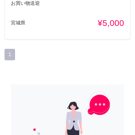
お買い物送迎
¥5,000
宮城県
1