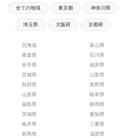
全ての地域
東京都
神奈川県
埼玉県
大阪府
京都府
北海道
富山県
青森県
石川県
岩手県
福井県
宮城県
山梨県
秋田県
長野県
山形県
岐阜県
福島県
静岡県
茨城県
愛知県
栃木県
三重県
群馬県
滋賀県