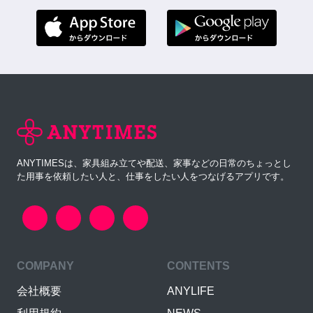
ANYTIMESは、家具組み立てや配送、家事などの日常のちょっとし
た用事を依頼したい人と、仕事をしたい人をつなげるアプリです。
COMPANY
CONTENTS
会社概要
ANYLIFE