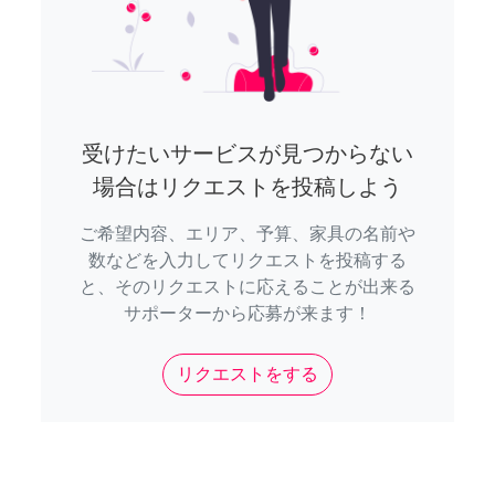
受けたいサービスが見つからない
場合はリクエストを投稿しよう
ご希望内容、エリア、予算、家具の名前や
数などを入力してリクエストを投稿する
と、そのリクエストに応えることが出来る
サポーターから応募が来ます！
リクエストをする