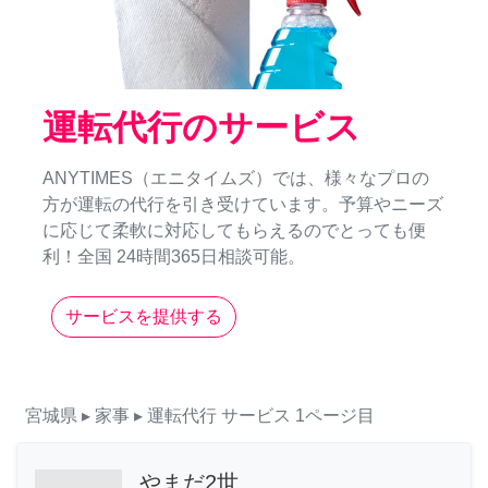
運転代行のサービス
ANYTIMES（エニタイムズ）では、様々なプロの
方が運転の代行を引き受けています。予算やニーズ
に応じて柔軟に対応してもらえるのでとっても便
利！全国 24時間365日相談可能。
サービスを提供する
宮城県
▸ 家事
▸ 運転代行
サービス
1ページ目
やまだ2世