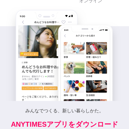
オンライン
みんなでつくる、新しい暮らしかた。
ANYTIMESアプリをダウンロード