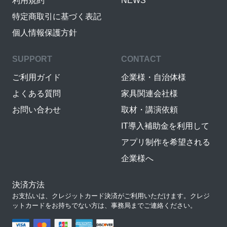
利用規約
NEWS
特定商取引に基づく表記
個人情報保護方針
SUPPORT
CONTACT
ご利用ガイド
企業様・自治体様
よくある質問
家具関連会社様
お問い合わせ
取材・講演依頼
IT導入補助金を利用して
アプリ制作を希望される
企業様へ
決済方法
お支払いは、クレジットカード決済がご利用いただけます。クレジ
ットカードをお持ちでない方は、事務局までご連絡ください。