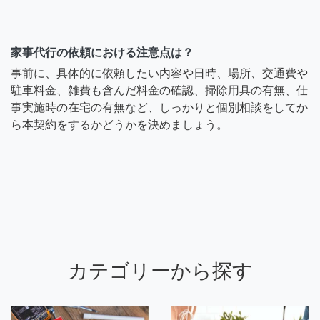
家事代行の依頼における注意点は？
事前に、具体的に依頼したい内容や日時、場所、交通費や
駐車料金、雑費も含んだ料金の確認、掃除用具の有無、仕
事実施時の在宅の有無など、しっかりと個別相談をしてか
ら本契約をするかどうかを決めましょう。
カテゴリーから探す