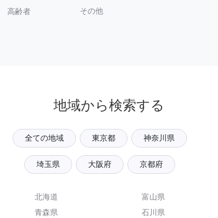
その他
高齢者
地域から検索する
全ての地域
東京都
神奈川県
埼玉県
大阪府
京都府
北海道
富山県
青森県
石川県