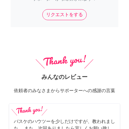
リクエストをする
みんなのレビュー
依頼者のみなさまからサポーターへの感謝の言葉
バスケのハウツーを少しだけですが、教われまし
た。 また、次回ありましたら宜しくお願い致し