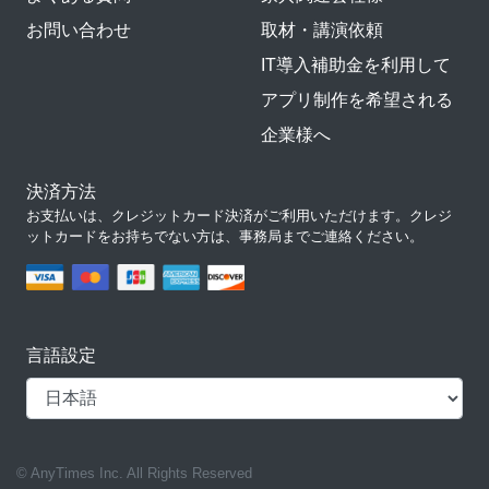
お問い合わせ
取材・講演依頼
IT導入補助金を利用して
アプリ制作を希望される
企業様へ
決済方法
お支払いは、クレジットカード決済がご利用いただけます。クレジ
ットカードをお持ちでない方は、事務局までご連絡ください。
言語設定
© AnyTimes Inc. All Rights Reserved