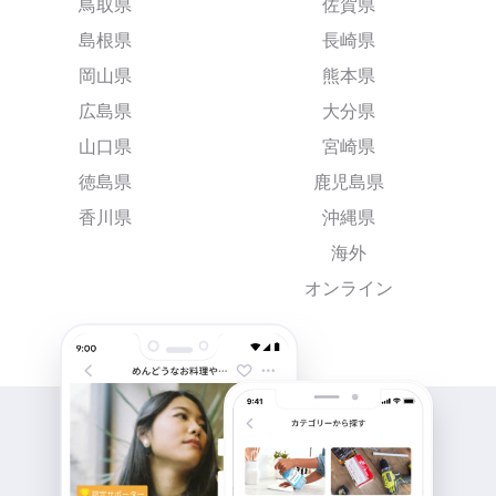
鳥取県
佐賀県
島根県
長崎県
岡山県
熊本県
広島県
大分県
山口県
宮崎県
徳島県
鹿児島県
香川県
沖縄県
海外
オンライン