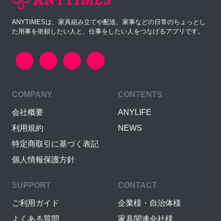
ANYTIMESは、家具組み立てや配送、家事などの日常のちょっとし
た用事を依頼したい人と、仕事をしたい人をつなげるアプリです。
COMPANY
CONTENTS
会社概要
ANYLIFE
利用規約
NEWS
特定商取引に基づく表記
個人情報保護方針
SUPPORT
CONTACT
ご利用ガイド
企業様・自治体様
よくある質問
家具関連会社様