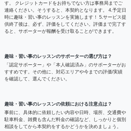
す。 クレジットカードをお持ちでない方は事務局までご
連絡ください。そうすると、本契約となります。 4.予定日
時に趣味・習い事のレッスンを実施します！ 5.サービス提
供終了後は、必ず、評価をしてください。評価まで完了す
ると、サポーターが報酬を受け取ることができます。
趣味・習い事のレッスンのサポーターの選び方は？
「認定サポーター」や「本人確認済み」のサポーターがお
すすめです。その他に、対応エリアや今までの評価/実績
を確認して、選んでください。
趣味・習い事のレッスンの依頼における注意点は？
事前に、具体的に依頼したい内容や日時、場所、交通費や
駐車料金、雑費も含んだ料金の確認など、しっかりと個別
相談をしてから本契約をするかどうかを決めましょう。