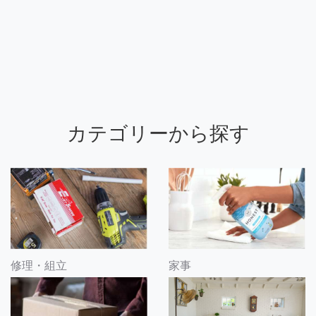
カテゴリーから探す
修理・組立
家事