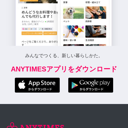
みんなでつくる、新しい暮らしかた。
ANYTIMESアプリをダウンロード