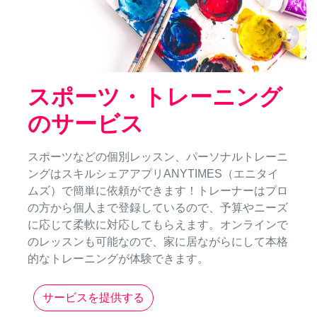
スポーツ・トレーニング
のサービス
スポーツなどの個別レッスン、パーソナルトレーニ
ングはスキルシェアアプリANYTIMES（エニタイ
ムズ）で簡単に依頼ができます！トレーナーはプロ
の方から個人まで登録しているので、予算やニーズ
に応じて柔軟に対応してもらえます。オンラインで
のレッスンも可能なので、家に居ながらにして本格
的なトレーニングが体験できます。
サービスを提供する