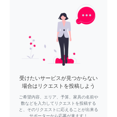
受けたいサービスが見つからない
場合はリクエストを投稿しよう
ご希望内容、エリア、予算、家具の名前や
数などを入力してリクエストを投稿する
と、そのリクエストに応えることが出来る
サポーターから応募が来ます！