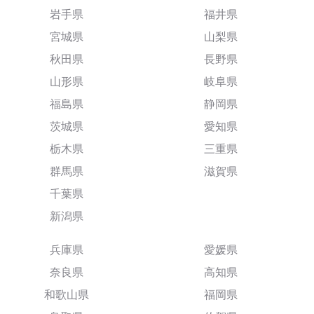
岩手県
福井県
宮城県
山梨県
秋田県
長野県
山形県
岐阜県
福島県
静岡県
茨城県
愛知県
栃木県
三重県
群馬県
滋賀県
千葉県
新潟県
兵庫県
愛媛県
奈良県
高知県
和歌山県
福岡県