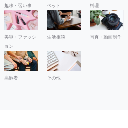
趣味・習い事
ペット
料理
美容・ファッシ
生活相談
写真・動画制作
ョン
その他
高齢者