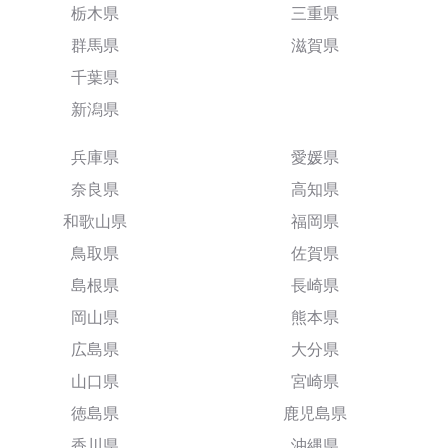
栃木県
三重県
群馬県
滋賀県
千葉県
新潟県
兵庫県
愛媛県
奈良県
高知県
和歌山県
福岡県
鳥取県
佐賀県
島根県
長崎県
岡山県
熊本県
広島県
大分県
山口県
宮崎県
徳島県
鹿児島県
香川県
沖縄県