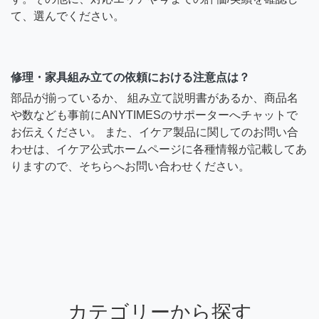
て、選んでください。
修理・家具組み立ての依頼における注意点は？
部品が揃っているか、 組み立て説明書があるか、商品名
や数なども事前にANYTIMESのサポーターへチャットで
お伝えください。 また、イケア製品に関してのお問い合
わせは、イケア公式ホームページに各種情報が記載してあ
りますので、そちらへお問い合わせください。
カテゴリーから探す