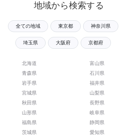
地域から検索する
全ての地域
東京都
神奈川県
埼玉県
大阪府
京都府
北海道
富山県
青森県
石川県
岩手県
福井県
宮城県
山梨県
秋田県
長野県
山形県
岐阜県
福島県
静岡県
茨城県
愛知県