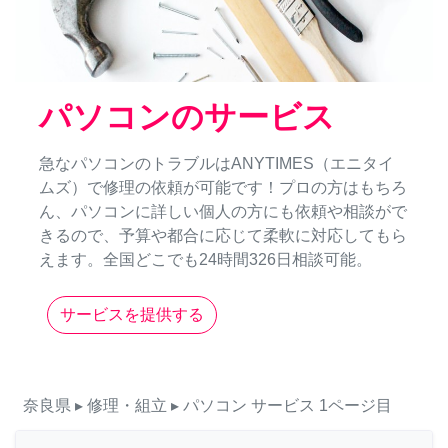
パソコンのサービス
急なパソコンのトラブルはANYTIMES（エニタイ
ムズ）で修理の依頼が可能です！プロの方はもちろ
ん、パソコンに詳しい個人の方にも依頼や相談がで
きるので、予算や都合に応じて柔軟に対応してもら
えます。全国どこでも24時間326日相談可能。
サービスを提供する
奈良県
▸ 修理・組立
▸ パソコン
サービス
1ページ目