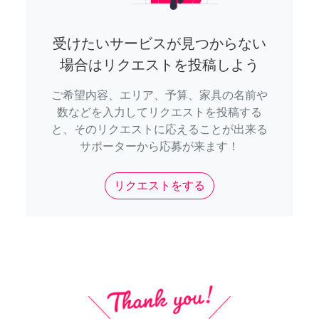
受けたいサービスが見つからない
場合はリクエストを投稿しよう
ご希望内容、エリア、予算、家具の名前や
数などを入力してリクエストを投稿する
と、そのリクエストに応えることが出来る
サポーターから応募が来ます！
リクエストをする