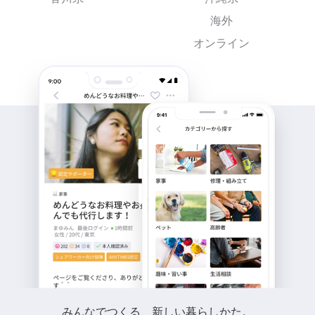
海外
オンライン
みんなでつくる、新しい暮らしかた。