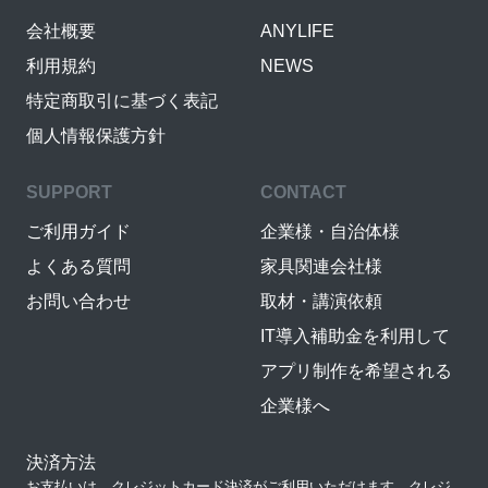
会社概要
ANYLIFE
利用規約
NEWS
特定商取引に基づく表記
個人情報保護方針
SUPPORT
CONTACT
ご利用ガイド
企業様・自治体様
よくある質問
家具関連会社様
お問い合わせ
取材・講演依頼
IT導入補助金を利用して
アプリ制作を希望される
企業様へ
決済方法
お支払いは、クレジットカード決済がご利用いただけます。クレジ