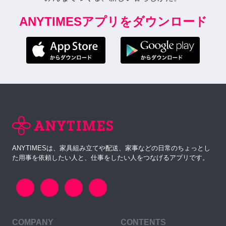
ANYTIMESアプリをダウンロード
ANYTIMESは、家具組み立てや配送、家事などの日常のちょっとし
た用事を依頼したい人と、仕事をしたい人をつなげるアプリです。
COMPANY
CONTENTS