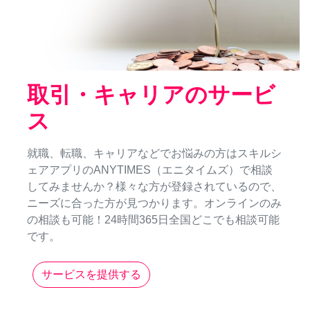
取引・キャリアのサービ
ス
就職、転職、キャリアなどでお悩みの方はスキルシ
ェアアプリのANYTIMES（エニタイムズ）で相談
してみませんか？様々な方が登録されているので、
ニーズに合った方が見つかります。オンラインのみ
の相談も可能！24時間365日全国どこでも相談可能
です。
サービスを提供する