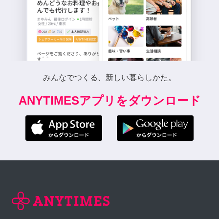
みんなでつくる、新しい暮らしかた。
ANYTIMESアプリをダウンロード