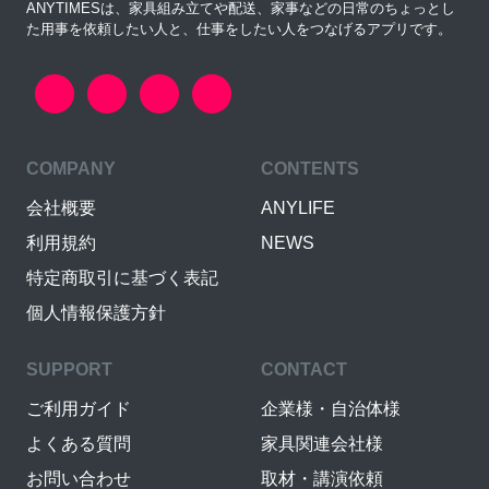
ANYTIMESは、家具組み立てや配送、家事などの日常のちょっとし
た用事を依頼したい人と、仕事をしたい人をつなげるアプリです。
COMPANY
CONTENTS
会社概要
ANYLIFE
利用規約
NEWS
特定商取引に基づく表記
個人情報保護方針
SUPPORT
CONTACT
ご利用ガイド
企業様・自治体様
よくある質問
家具関連会社様
お問い合わせ
取材・講演依頼