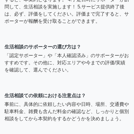
問して、生活相談を実施します！ 5.サービス提供終了後
は、必ず、評価をしてください。評価まで完了すると、サ
ポーターが報酬を受け取ることができます。
生活相談のサポーターの選び方は？
「認定サポーター」や「本人確認済み」のサポーターがお
すすめです。その他に、対応エリアや今までの評価/実績
を確認して、選んでください。
生活相談ての依頼における注意点は？
事前に、具体的に依頼したい内容や日時、場所、交通費や
駐車料金、雑費も含んだ料金の確認など、しっかりと個別
相談をしてから本契約をするかどうかを決めましょう。