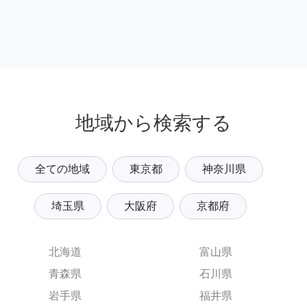
地域から検索する
全ての地域
東京都
神奈川県
埼玉県
大阪府
京都府
北海道
富山県
青森県
石川県
岩手県
福井県