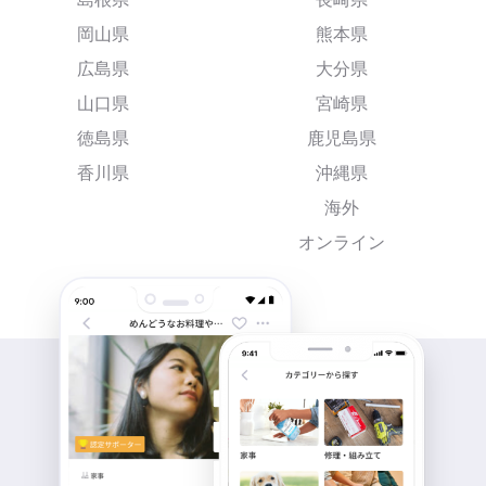
岡山県
熊本県
広島県
大分県
山口県
宮崎県
徳島県
鹿児島県
香川県
沖縄県
海外
オンライン