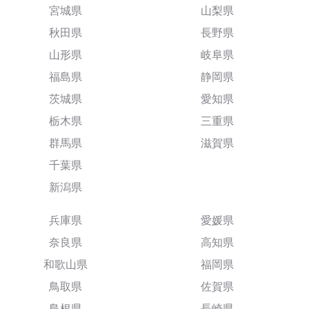
宮城県
山梨県
秋田県
長野県
山形県
岐阜県
福島県
静岡県
茨城県
愛知県
栃木県
三重県
群馬県
滋賀県
千葉県
新潟県
兵庫県
愛媛県
奈良県
高知県
和歌山県
福岡県
鳥取県
佐賀県
島根県
長崎県