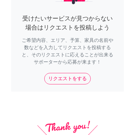
受けたいサービスが見つからない
場合はリクエストを投稿しよう
ご希望内容、エリア、予算、家具の名前や
数などを入力してリクエストを投稿する
と、そのリクエストに応えることが出来る
サポーターから応募が来ます！
リクエストをする