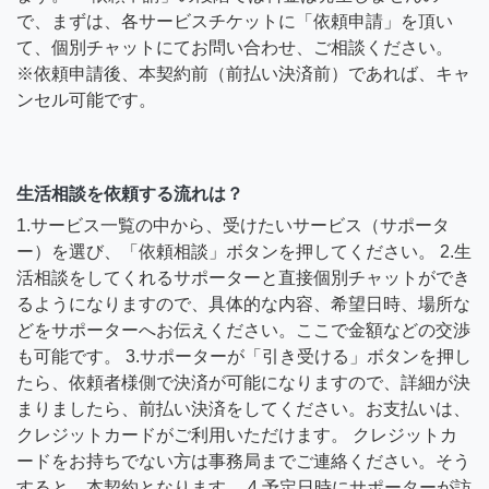
で、まずは、各サービスチケットに「依頼申請」を頂い
て、個別チャットにてお問い合わせ、ご相談ください。
※依頼申請後、本契約前（前払い決済前）であれば、キャ
ンセル可能です。
生活相談を依頼する流れは？
1.サービス一覧の中から、受けたいサービス（サポータ
ー）を選び、「依頼相談」ボタンを押してください。 2.生
活相談をしてくれるサポーターと直接個別チャットができ
るようになりますので、具体的な内容、希望日時、場所な
どをサポーターへお伝えください。ここで金額などの交渉
も可能です。 3.サポーターが「引き受ける」ボタンを押し
たら、依頼者様側で決済が可能になりますので、詳細が決
まりましたら、前払い決済をしてください。お支払いは、
クレジットカードがご利用いただけます。 クレジットカ
ードをお持ちでない方は事務局までご連絡ください。そう
すると、本契約となります。 4.予定日時にサポーターが訪