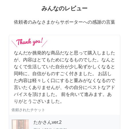
みんなのレビュー
依頼者のみなさまからサポーターへの感謝の言葉
なんだか挑発的な商品だなと思って購入しました
が、内容はとてもためになるものでした。なんと
なくで生活していた自分が少し恥ずかしくなると
同時に、自信がものすごく付きました。 お話し
た内容は軽々しく口にすると重みがなくなるので
言いたくありませんが、今の自分にベストなアド
バイスを頂けました。 前を向いて進みます。あ
りがとうございました。
依頼されたチケット
たかさんver.2