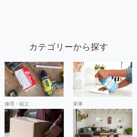
カテゴリーから探す
修理・組立
家事