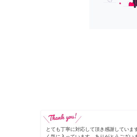
とても丁寧に対応して頂き感謝していま
く気に入っています。ありがとうござい