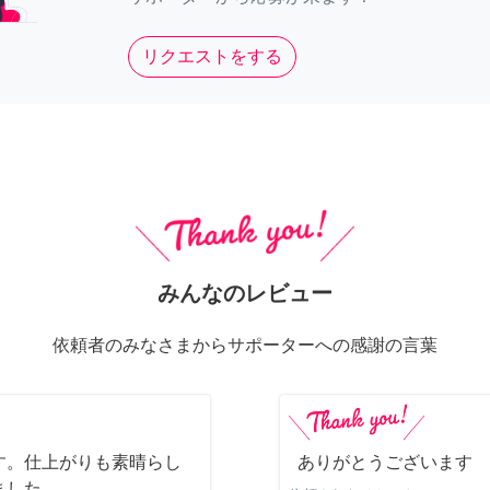
リクエストをする
みんなのレビュー
依頼者のみなさまからサポーターへの感謝の言葉
す。仕上がりも素晴らし
ありがとうございます
ました。