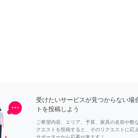
受けたいサービスが見つからない場
トを投稿しよう
ご希望内容、エリア、予算、家具の名前や数
クエストを投稿すると、そのリクエストに応
サポーターから応募が来ます！