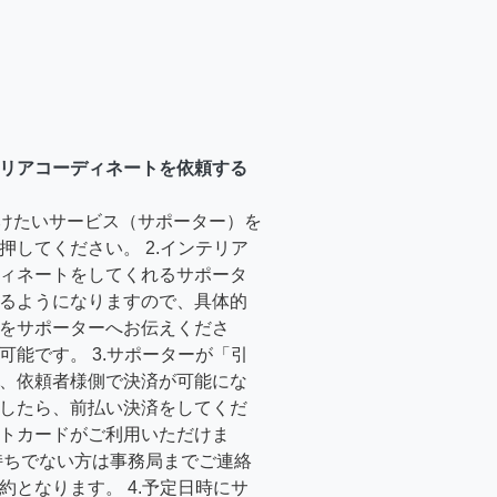
リアコーディネートを依頼する
受けたいサービス（サポーター）を
押してください。 2.インテリア
ィネートをしてくれるサポータ
るようになりますので、具体的
をサポーターへお伝えくださ
可能です。 3.サポーターが「引
、依頼者様側で決済が可能にな
したら、前払い決済をしてくだ
トカードがご利用いただけま
持ちでない方は事務局までご連絡
約となります。 4.予定日時にサ