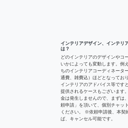
インテリアデザイン、インテリ
は？
どのインテリアのデザインやコ
いかによっても変動します。例
ちのインテリアコーディネーターさ
通費、雑費込）ほどとなっており
インテリアのアドバイス等ですと、3
提供されるケースもございます。
金は発生しませんので、まずは
頼申請」を頂いて、個別チャッ
ください。 ※依頼申請後、本契
ば、キャンセル可能です。