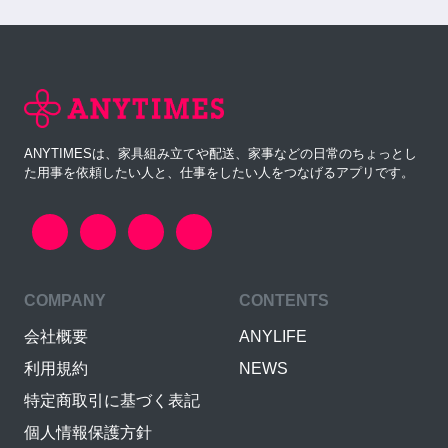
ANYTIMESは、家具組み立てや配送、家事などの日常のちょっとし
た用事を依頼したい人と、仕事をしたい人をつなげるアプリです。
COMPANY
CONTENTS
会社概要
ANYLIFE
利用規約
NEWS
特定商取引に基づく表記
個人情報保護方針