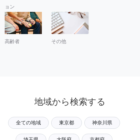
ョン
その他
高齢者
地域から検索する
全ての地域
東京都
神奈川県
埼玉県
大阪府
京都府