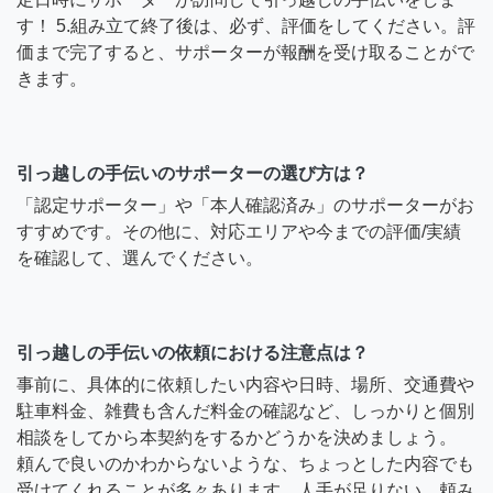
す！ 5.組み立て終了後は、必ず、評価をしてください。評
価まで完了すると、サポーターが報酬を受け取ることがで
きます。
引っ越しの手伝いのサポーターの選び方は？
「認定サポーター」や「本人確認済み」のサポーターがお
すすめです。その他に、対応エリアや今までの評価/実績
を確認して、選んでください。
引っ越しの手伝いの依頼における注意点は？
事前に、具体的に依頼したい内容や日時、場所、交通費や
駐車料金、雑費も含んだ料金の確認など、しっかりと個別
相談をしてから本契約をするかどうかを決めましょう。
頼んで良いのかわからないような、ちょっとした内容でも
受けてくれることが多々あります。人手が足りない、頼み