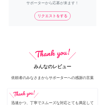
サポーターから応募が来ます！
リクエストをする
みんなのレビュー
依頼者のみなさまからサポーターへの感謝の言葉
迅速かつ、丁寧でスムーズな対応とても満足して