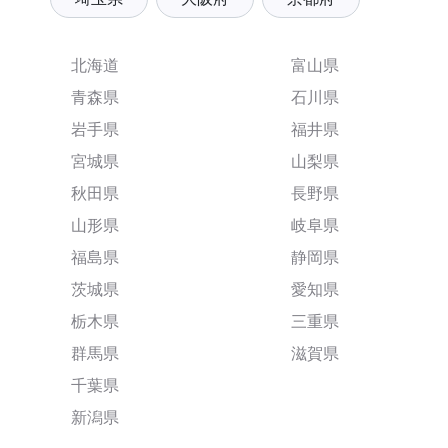
北海道
富山県
青森県
石川県
岩手県
福井県
宮城県
山梨県
秋田県
長野県
山形県
岐阜県
福島県
静岡県
茨城県
愛知県
栃木県
三重県
群馬県
滋賀県
千葉県
新潟県