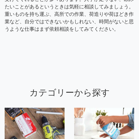
たいことがあるというときは気軽に相談してみましょう。
重いものを持ち運ぶ、高所での作業、荷造りや荷ほどき作
業など、自分ではできないかもしれない、時間がないと思
うような仕事はまず依頼相談をしてみてください。
カテゴリーから探す