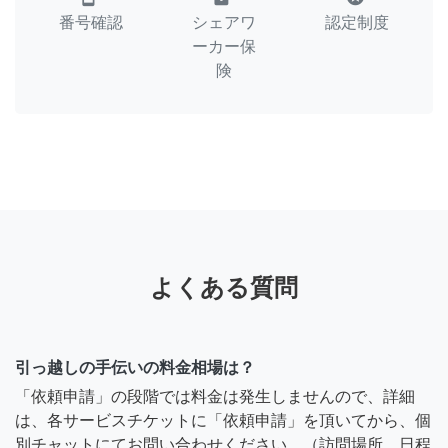
番号確認
シェアワ
認定制度
ーカー保
険
よくある質問
引っ越しの手伝いの料金相場は？
「依頼申請」の段階では料金は発生しませんので、詳細
は、各サービスチケットに「依頼申請」を頂いてから、個
別チャットにてお問い合わせください。（訪問場所、日程