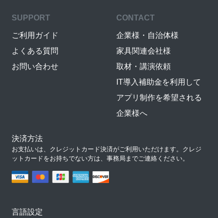
SUPPORT
CONTACT
ご利用ガイド
企業様・自治体様
よくある質問
家具関連会社様
お問い合わせ
取材・講演依頼
IT導入補助金を利用して
アプリ制作を希望される
企業様へ
決済方法
お支払いは、クレジットカード決済がご利用いただけます。クレジ
ットカードをお持ちでない方は、事務局までご連絡ください。
言語設定