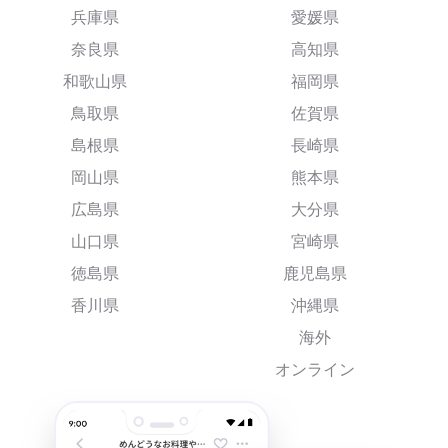
兵庫県
愛媛県
奈良県
高知県
和歌山県
福岡県
鳥取県
佐賀県
島根県
長崎県
岡山県
熊本県
広島県
大分県
山口県
宮崎県
徳島県
鹿児島県
香川県
沖縄県
海外
オンライン