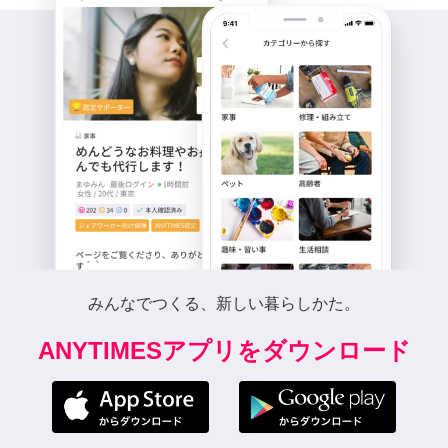
みんなでつくる、新しい暮らしかた。
ANYTIMESアプリをダウンロード