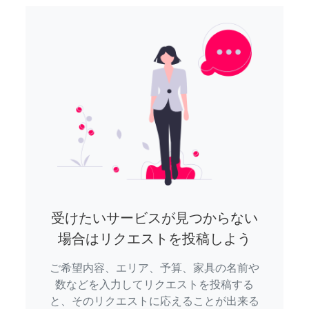
受けたいサービスが見つからない
場合はリクエストを投稿しよう
ご希望内容、エリア、予算、家具の名前や
数などを入力してリクエストを投稿する
と、そのリクエストに応えることが出来る