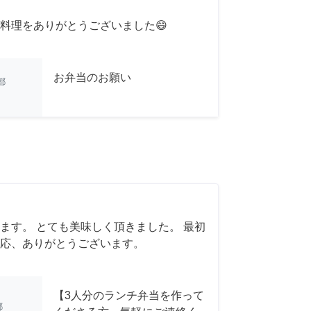
料理をありがとうございました😄
お弁当のお願い
都
ます。 とても美味しく頂きました。 最初
応、ありがとうございます。
【3人分のランチ弁当を作って
都