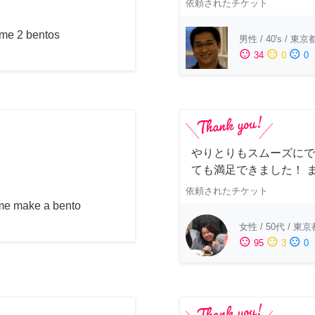
依頼されたチケット
me 2 bentos
男性
/
40's
/
東京
sentiment_satisfied
sentiment_neutral
sentiment_dissatisfied
34
0
0
やりとりもスムーズにで
ても満足できました！ 
依頼されたチケット
me make a bento
女性
/
50代
/
東京
sentiment_satisfied
sentiment_neutral
sentiment_dissatisfied
95
3
0