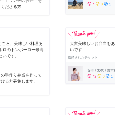
弁当】ランチのお弁当を
sentiment_satisfied
sentiment_neutral
sentiment_dissatisfied
4
0
1
てくださる方
ところ、美味しい料理あ
大変美味しいお弁当をあ
ホロのトンポーロー最高
いです
たいです。
依頼されたチケット
女性
/
30代
/
東京
分の手作り弁当を作って
sentiment_satisfied
sentiment_neutral
sentiment_dissatisfied
42
0
1
だける方募集します。