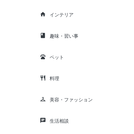
home
インテリア
class
趣味・習い事
pets
ペット
restaurant
料理
checkroom
美容・ファッション
chat
生活相談