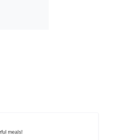
ful meals!