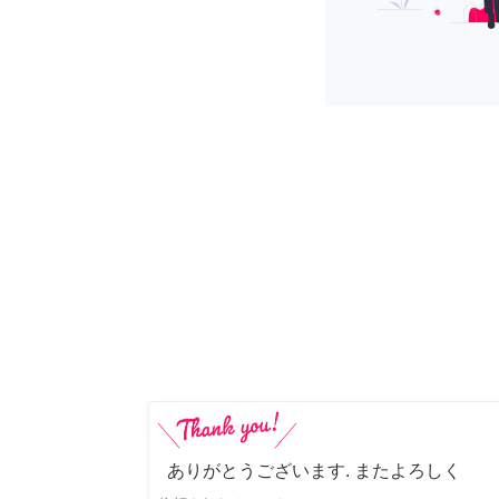
ありがとうございます. またよろしく