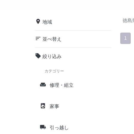
徳島
place
地域
sort
1
並べ替え
local_offer
絞り込み
カテゴリー
weekend
修理・組立
local_laundry_service
家事
local_shipping
引っ越し