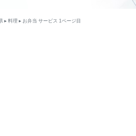
県
▸ 料理
▸ お弁当
サービス
1ページ目